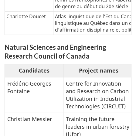
de genre au début du 20e siècle
Charlotte Doucet
Atlas linguistique de l’Est du Canad
linguistique au Québec dans un co
d’affirmation disciplinaire et politi
Natural Sciences and Engineering
Research Council of Canada
Candidates
Project names
Frédéric-Georges
Centre for Innovation
Fontaine
and Research on Carbon
Utilization in Industrial
Technologies (CIRCUIT)
Christian Messier
Training the future
leaders in urban forestry
(Ufor)