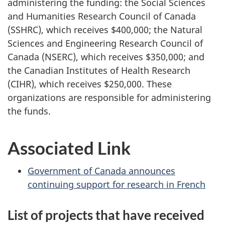
administering the funding: the Social Sciences
and Humanities Research Council of Canada
(SSHRC), which receives $400,000; the Natural
Sciences and Engineering Research Council of
Canada (NSERC), which receives $350,000; and
the Canadian Institutes of Health Research
(CIHR), which receives $250,000. These
organizations are responsible for administering
the funds.
Associated Link
Government of Canada announces
continuing support for research in French
List of projects that have received