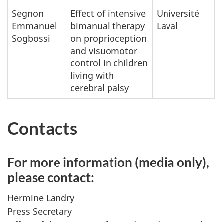
Segnon
Effect of intensive
Université
Emmanuel
bimanual therapy
Laval
Sogbossi
on proprioception
and visuomotor
control in children
living with
cerebral palsy
Contacts
For more information (media only),
please contact:
Hermine Landry
Press Secretary