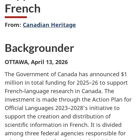
French
From:
Canadian Heritage
Backgrounder
OTTAWA, April 13, 2026
The Government of Canada has announced $1
million in total funding for 2025–26 to support
French-language research in Canada. The
investment is made through the Action Plan for
Official Languages 2023–2028’s initiative to
support the creation and distribution of
scientific information in French. It is divided
among three federal agencies responsible for