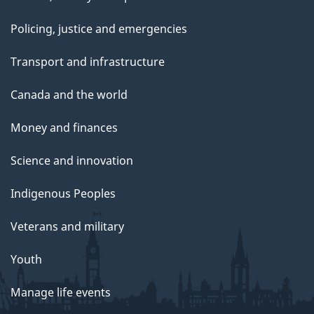
Policing, justice and emergencies
Transport and infrastructure
Canada and the world
Money and finances
Science and innovation
Indigenous Peoples
Veterans and military
Youth
Manage life events