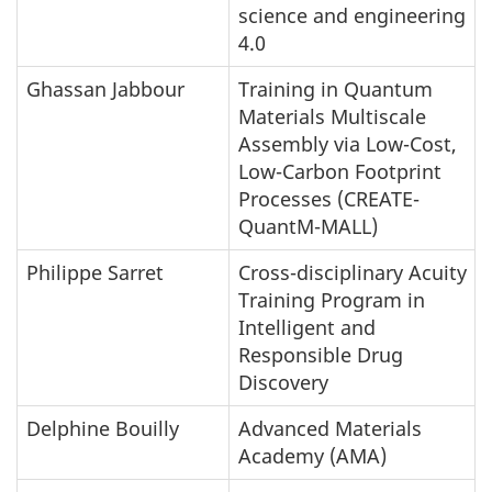
science and engineering
4.0
Ghassan Jabbour
Training in Quantum
Materials Multiscale
Assembly via Low-Cost,
Low-Carbon Footprint
Processes (CREATE-
QuantM-MALL)
Philippe Sarret
Cross-disciplinary Acuity
Training Program in
Intelligent and
Responsible Drug
Discovery
Delphine Bouilly
Advanced Materials
Academy (AMA)