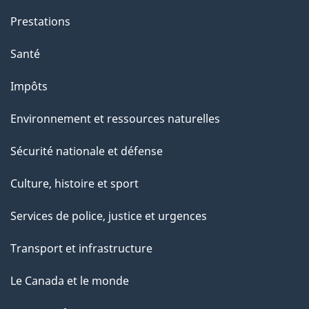
Prestations
Santé
Impôts
Environnement et ressources naturelles
Sécurité nationale et défense
Culture, histoire et sport
Services de police, justice et urgences
Transport et infrastructure
Le Canada et le monde