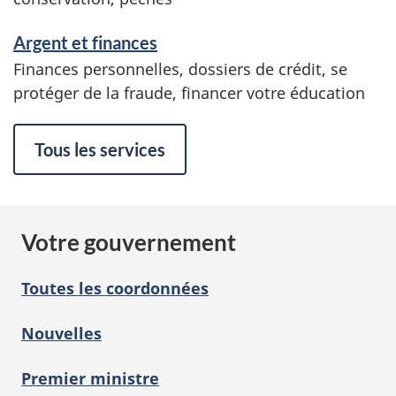
Argent et finances
Finances personnelles, dossiers de crédit, se
protéger de la fraude, financer votre éducation
Tous les services
Votre gouvernement
Toutes les coordonnées
Nouvelles
Premier ministre