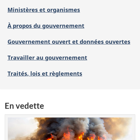
Ministères et organismes
À propos du gouvernement
Gouvernement ouvert et données ouvertes
Travailler au gouvernement
Traités, lois et règlements
En vedette