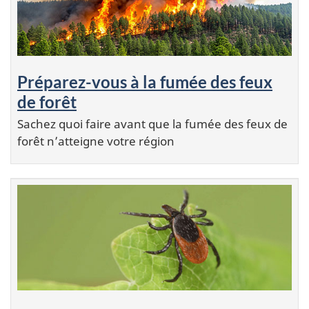
Préparez-vous à la fumée des feux
de forêt
Sachez quoi faire avant que la fumée des feux de
forêt n’atteigne votre région