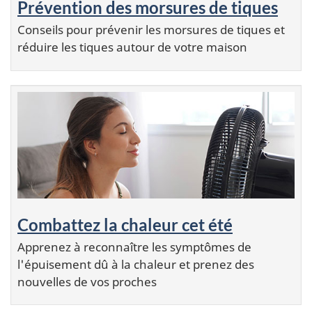
Prévention des morsures de tiques
Conseils pour prévenir les morsures de tiques et
réduire les tiques autour de votre maison
Combattez la chaleur cet été
Apprenez à reconnaître les symptômes de
l'épuisement dû à la chaleur et prenez des
nouvelles de vos proches