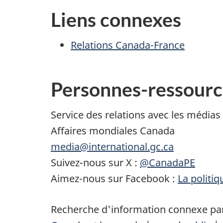
Liens connexes
Relations Canada-France
Personnes-ressourc
Service des relations avec les médias
Affaires mondiales Canada
media@international.gc.ca
Suivez-nous sur X :
@CanadaPE
Aimez-nous sur Facebook :
La politi
Recherche d'information connexe par