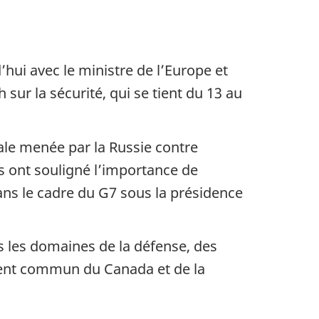
’hui avec le ministre de l’Europe et
sur la sécurité, qui se tient du 13 au
ale menée par la Russie contre
Ils ont souligné l’importance de
dans le cadre du G7 sous la présidence
s les domaines de la défense, des
ement commun du Canada et de la