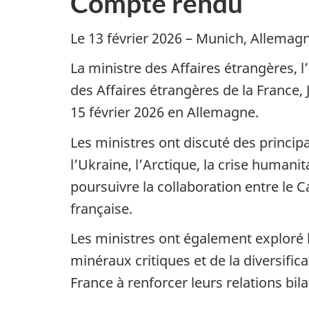
Compte rendu
Le 13 février 2026 – Munich, Allemag
La ministre des Affaires étrangères, 
des Affaires étrangères de la France, 
15 février 2026 en Allemagne.
Les ministres ont discuté des princi
l’Ukraine, l’Arctique, la crise humanit
poursuivre la collaboration entre le C
française.
Les ministres ont également exploré l
minéraux critiques et de la diversif
France à renforcer leurs relations bila