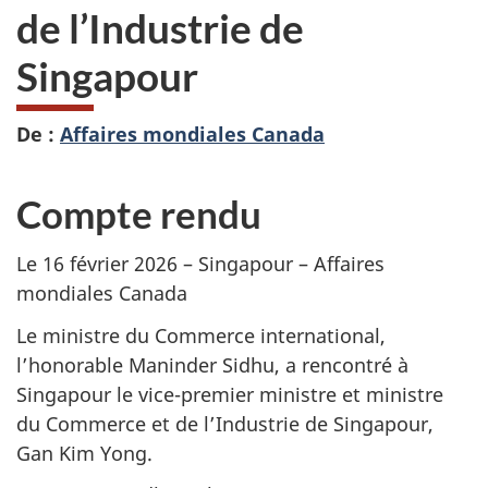
de l’Industrie de
Singapour
De :
Affaires mondiales Canada
Compte rendu
Le 16 février 2026 – Singapour – Affaires
mondiales Canada
Le ministre du Commerce international,
l’honorable Maninder Sidhu, a rencontré à
Singapour le vice-premier ministre et ministre
du Commerce et de l’Industrie de Singapour,
Gan Kim Yong.