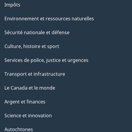
Impôts
Environnement et ressources naturelles
Sécurité nationale et défense
Culture, histoire et sport
Services de police, justice et urgences
Transport et infrastructure
Le Canada et le monde
Argent et finances
Science et innovation
Autochtones