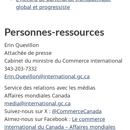
global et progressiste
Personnes-ressources
Erin Quevillon
Attachée de presse
Cabinet du ministre du Commerce international
343-203-7332
Erin.Quevillon@international.gc.ca
Service des relations avec les médias
Affaires mondiales Canada
media@international.gc.ca
Suivez-nous sur X :
@CommerceCanada
Aimez-nous sur Facebook :
Le commerce
international du Canada – Affaires mondiales