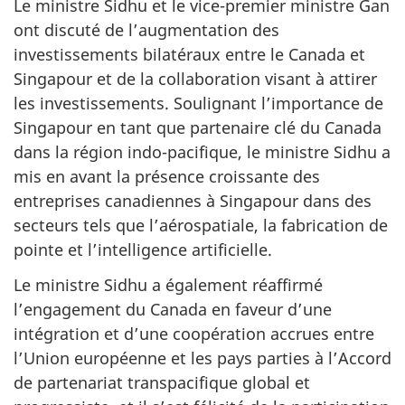
Le ministre Sidhu et le vice-premier ministre Gan
ont discuté de l’augmentation des
investissements bilatéraux entre le Canada et
Singapour et de la collaboration visant à attirer
les investissements. Soulignant l’importance de
Singapour en tant que partenaire clé du Canada
dans la région indo-pacifique, le ministre Sidhu a
mis en avant la présence croissante des
entreprises canadiennes à Singapour dans des
secteurs tels que l’aérospatiale, la fabrication de
pointe et l’intelligence artificielle.
Le ministre Sidhu a également réaffirmé
l’engagement du Canada en faveur d’une
intégration et d’une coopération accrues entre
l’Union européenne et les pays parties à l’Accord
de partenariat transpacifique global et