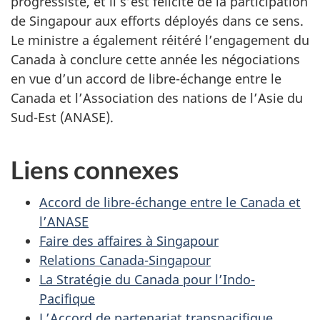
progressiste, et il s’est félicité de la participation
de Singapour aux efforts déployés dans ce sens.
Le ministre a également réitéré l’engagement du
Canada à conclure cette année les négociations
en vue d’un accord de libre-échange entre le
Canada et l’Association des nations de l’Asie du
Sud-Est (ANASE).
Liens connexes
Accord de libre-échange entre le Canada et
l’ANASE
Faire des affaires à Singapour
Relations Canada-Singapour
La Stratégie du Canada pour l’Indo-
Pacifique
L’Accord de partenariat transpacifique