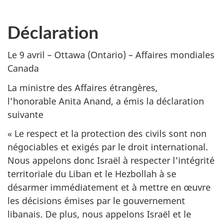
Déclaration
Le 9 avril – Ottawa (Ontario) – Affaires mondiales
Canada
La ministre des Affaires étrangères,
l’honorable Anita Anand, a émis la déclaration
suivante
« Le respect et la protection des civils sont non
négociables et exigés par le droit international.
Nous appelons donc Israël à respecter l'intégrité
territoriale du Liban et le Hezbollah à se
désarmer immédiatement et à mettre en œuvre
les décisions émises par le gouvernement
libanais. De plus, nous appelons Israël et le