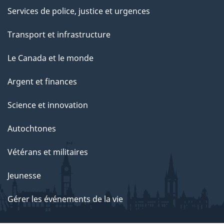
Services de police, justice et urgences
Transport et infrastructure
Le Canada et le monde
Argent et finances
Science et innovation
Autochtones
Vétérans et militaires
Jeunesse
Gérer les événements de la vie