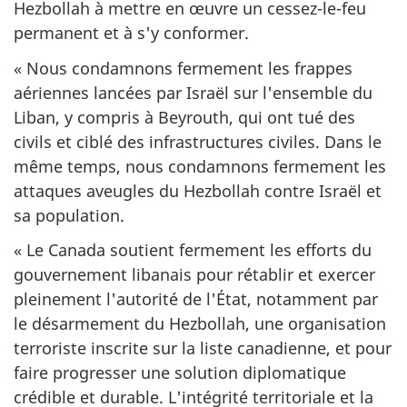
Hezbollah à mettre en œuvre un cessez-le-feu
permanent et à s'y conformer.
« Nous condamnons fermement les frappes
aériennes lancées par Israël sur l'ensemble du
Liban, y compris à Beyrouth, qui ont tué des
civils et ciblé des infrastructures civiles. Dans le
même temps, nous condamnons fermement les
attaques aveugles du Hezbollah contre Israël et
sa population.
« Le Canada soutient fermement les efforts du
gouvernement libanais pour rétablir et exercer
pleinement l'autorité de l'État, notamment par
le désarmement du Hezbollah, une organisation
terroriste inscrite sur la liste canadienne, et pour
faire progresser une solution diplomatique
crédible et durable. L'intégrité territoriale et la