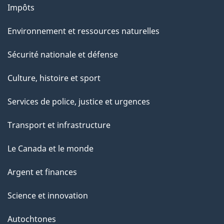
Impôts
Environnement et ressources naturelles
Sécurité nationale et défense
Culture, histoire et sport
Services de police, justice et urgences
Transport et infrastructure
Le Canada et le monde
Argent et finances
Science et innovation
Autochtones