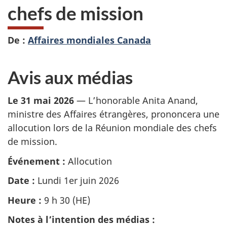
chefs de mission
De :
Affaires mondiales Canada
Avis aux médias
Le 31 mai 2026
— L’honorable Anita Anand,
ministre des Affaires étrangères, prononcera une
allocution lors de la Réunion mondiale des chefs
de mission.
Événement :
Allocution
Date :
Lundi 1er juin 2026
Heure :
9 h 30 (HE)
Notes à l’intention des médias :