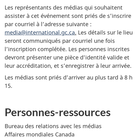
Les représentants des médias qui souhaitent
assister à cet événement sont priés de s’inscrire
par courriel à l’adresse suivante :
media@international.gc.ca
.
Les détails sur le lieu
seront communiqués par courriel une fois
l’inscription complétée. Les personnes inscrites
devront présenter une pièce d’identité valide et
leur accréditation, et s’enregistrer à leur arrivée.
Les médias sont priés d’arriver au plus tard à 8 h
15.
Personnes-ressources
Bureau des relations avec les médias
Affaires mondiales Canada