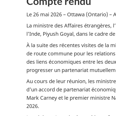
Compte rendu
Le 26 mai 2026 – Ottawa (Ontario) – 
La ministre des Affaires étrangères, 
l’Inde, Piyush Goyal, dans le cadre de
À la suite des récentes visites de la 
de route commune pour les relations 
des liens économiques entre les deux 
progresser un partenariat mutuellem
Au cours de leur réunion, les minist
d’un accord de partenariat économique
Mark Carney et le premier ministre Na
2026.