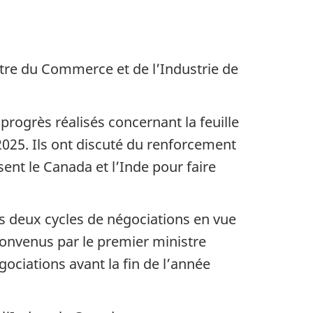
stre du Commerce et de l’Industrie de
 progrès réalisés concernant la feuille
025. Ils ont discuté du renforcement
ent le Canada et l’Inde pour faire
es deux cycles de négociations en vue
convenus par le premier ministre
ociations avant la fin de l’année