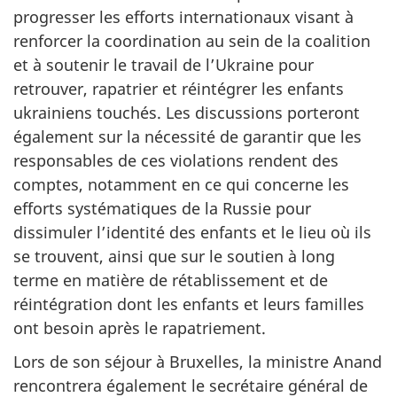
progresser les efforts internationaux visant à
renforcer la coordination au sein de la coalition
et à soutenir le travail de l’Ukraine pour
retrouver, rapatrier et réintégrer les enfants
ukrainiens touchés. Les discussions porteront
également sur la nécessité de garantir que les
responsables de ces violations rendent des
comptes, notamment en ce qui concerne les
efforts systématiques de la Russie pour
dissimuler l’identité des enfants et le lieu où ils
se trouvent, ainsi que sur le soutien à long
terme en matière de rétablissement et de
réintégration dont les enfants et leurs familles
ont besoin après le rapatriement.
Lors de son séjour à Bruxelles, la ministre Anand
rencontrera également le secrétaire général de