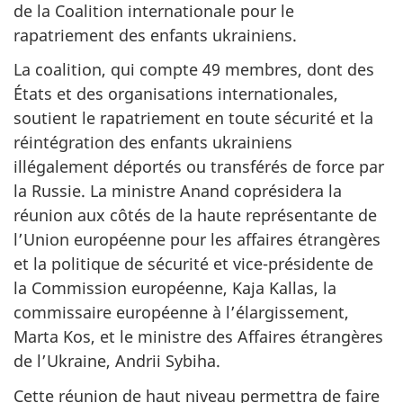
de la Coalition internationale pour le
rapatriement des enfants ukrainiens.
La coalition, qui compte 49 membres, dont des
États et des organisations internationales,
soutient le rapatriement en toute sécurité et la
réintégration des enfants ukrainiens
illégalement déportés ou transférés de force par
la Russie. La ministre Anand coprésidera la
réunion aux côtés de la haute représentante de
l’Union européenne pour les affaires étrangères
et la politique de sécurité et vice-présidente de
la Commission européenne, Kaja Kallas, la
commissaire européenne à l’élargissement,
Marta Kos, et le ministre des Affaires étrangères
de l’Ukraine, Andrii Sybiha.
Cette réunion de haut niveau permettra de faire