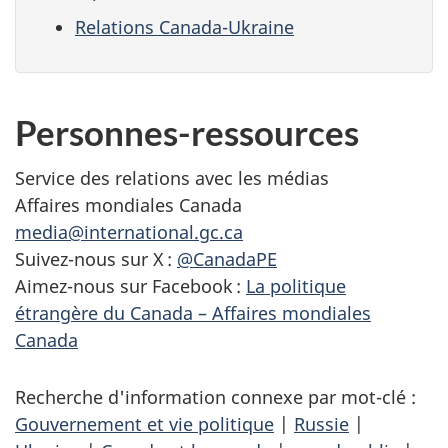
Relations Canada-Ukraine
Personnes-ressources
Service des relations avec les médias
Affaires mondiales Canada
media@international.gc.ca
Suivez-nous sur X :
@CanadaPE
Aimez-nous sur Facebook :
La politique
étrangère du Canada – Affaires mondiales
Canada
Recherche d'information connexe par mot-clé :
Gouvernement et vie politique
|
Russie
|