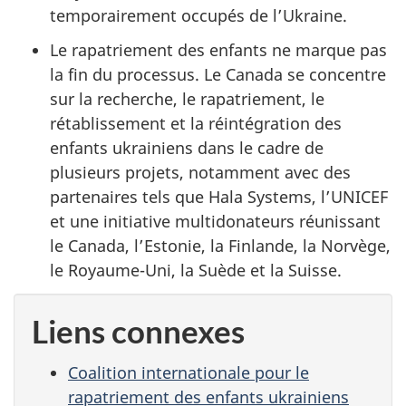
temporairement occupés de l’Ukraine.
Le rapatriement des enfants ne marque pas
la fin du processus. Le Canada se concentre
sur la recherche, le rapatriement, le
rétablissement et la réintégration des
enfants ukrainiens dans le cadre de
plusieurs projets, notamment avec des
partenaires tels que Hala Systems, l’UNICEF
et une initiative multidonateurs réunissant
le Canada, l’Estonie, la Finlande, la Norvège,
le Royaume-Uni, la Suède et la Suisse.
Liens connexes
Coalition internationale pour le
rapatriement des enfants ukrainiens