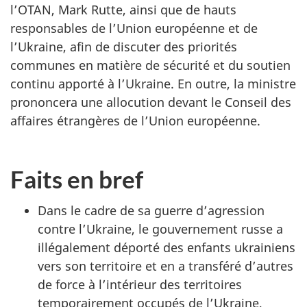
l’OTAN, Mark Rutte, ainsi que de hauts
responsables de l’Union européenne et de
l’Ukraine, afin de discuter des priorités
communes en matière de sécurité et du soutien
continu apporté à l’Ukraine. En outre, la ministre
prononcera une allocution devant le Conseil des
affaires étrangères de l’Union européenne.
Faits en bref
Dans le cadre de sa guerre d’agression
contre l’Ukraine, le gouvernement russe a
illégalement déporté des enfants ukrainiens
vers son territoire et en a transféré d’autres
de force à l’intérieur des territoires
temporairement occupés de l’Ukraine,