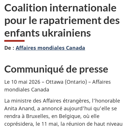
Coalition internationale
pour le rapatriement des
enfants ukrainiens
De :
Affaires mondiales Canada
Communiqué de presse
Le 10 mai 2026 – Ottawa (Ontario) – Affaires
mondiales Canada
La ministre des Affaires étrangères, l’honorable
Anita Anand, a annoncé aujourd’hui qu’elle se
rendra à Bruxelles, en Belgique, où elle
coprésidera, le 11 mai, la réunion de haut niveau