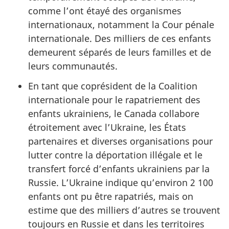
comme l’ont étayé des organismes
internationaux, notamment la Cour pénale
internationale. Des milliers de ces enfants
demeurent séparés de leurs familles et de
leurs communautés.
En tant que coprésident de la Coalition
internationale pour le rapatriement des
enfants ukrainiens, le Canada collabore
étroitement avec l’Ukraine, les États
partenaires et diverses organisations pour
lutter contre la déportation illégale et le
transfert forcé d’enfants ukrainiens par la
Russie. L’Ukraine indique qu’environ 2 100
enfants ont pu être rapatriés, mais on
estime que des milliers d’autres se trouvent
toujours en Russie et dans les territoires