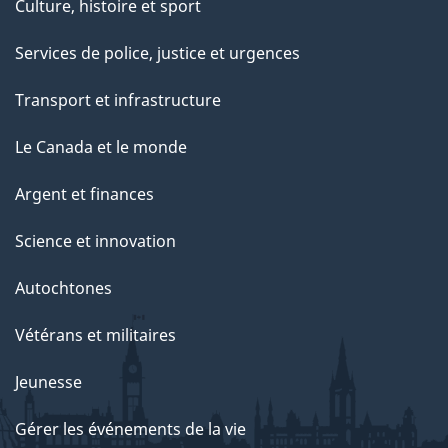
Culture, histoire et sport
Services de police, justice et urgences
Transport et infrastructure
Le Canada et le monde
Argent et finances
Science et innovation
Autochtones
Vétérans et militaires
Jeunesse
Gérer les événements de la vie