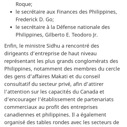
Roque;
le secrétaire aux Finances des Philippines,
Frederick D. Go;
le secrétaire à la Défense nationale des
Philippines, Gilberto E. Teodoro Jr.
Enfin, le ministre Sidhu a rencontré des
dirigeants d’entreprise de haut niveau
représentant les plus grands conglomérats des
Philippines, notamment des membres du cercle
des gens d’affaires Makati et du conseil
consultatif du secteur privé, afin d’attirer
l’attention sur les capacités du Canada et
d’encourager l’établissement de partenariats
commerciaux au profit des entreprises
canadiennes et philippines. Il a également
organisé des tables rondes avec les secteurs de