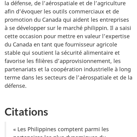
la défense, de l’aérospatiale et de l’agriculture
afin d’évoquer les outils commerciaux et de
promotion du Canada qui aident les entreprises
à se développer sur le marché philippin. Il a saisi
cette occasion pour mettre en valeur l’expertise
du Canada en tant que fournisseur agricole
stable qui soutient la sécurité alimentaire et
favorise les filières d’approvisionnement, les
partenariats et la coopération industrielle à long
terme dans les secteurs de l’aérospatiale et de la
défense.
Citations
« Les Philippines comptent parmi les