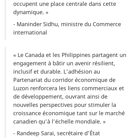
occupent une place centrale dans cette
dynamique. »
- Maninder Sidhu, ministre du Commerce
international
« Le Canada et les Philippines partagent un
engagement à bâtir un avenir résilient,
inclusif et durable. L’adhésion au
Partenariat du corridor économique de
Luzon renforcera les liens commerciaux et
de développement, ouvrant ainsi de
nouvelles perspectives pour stimuler la
croissance économique tant sur le marché
canadien qu’à l’échelle mondiale. »
-
Randeep Sarai, secrétaire d’État