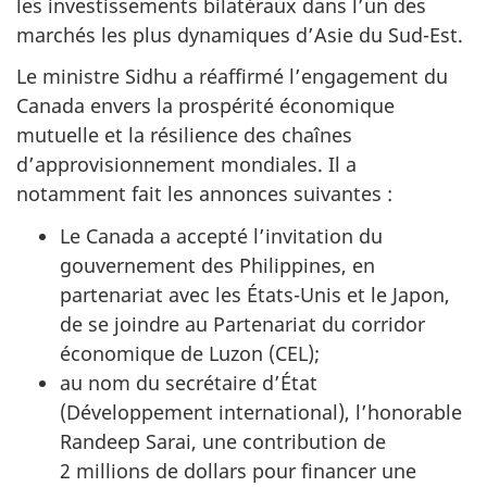
les investissements bilatéraux dans l’un des
marchés les plus dynamiques d’Asie du Sud-Est.
Le ministre Sidhu a réaffirmé l’engagement du
Canada envers la prospérité économique
mutuelle et la résilience des chaînes
d’approvisionnement mondiales. Il a
notamment fait les annonces suivantes :
Le Canada a accepté l’invitation du
gouvernement des Philippines, en
partenariat avec les États-Unis et le Japon,
de se joindre au Partenariat du corridor
économique de Luzon (CEL);
au nom du secrétaire d’État
(Développement international), l’honorable
Randeep Sarai, une contribution de
2 millions de dollars pour financer une