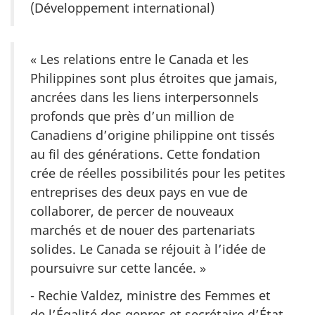
(Développement international)
« Les relations entre le Canada et les
Philippines sont plus étroites que jamais,
ancrées dans les liens interpersonnels
profonds que près d’un million de
Canadiens d’origine philippine ont tissés
au fil des générations. Cette fondation
crée de réelles possibilités pour les petites
entreprises des deux pays en vue de
collaborer, de percer de nouveaux
marchés et de nouer des partenariats
solides. Le Canada se réjouit à l’idée de
poursuivre sur cette lancée. »
- Rechie Valdez, ministre des Femmes et
de l’Égalité des genres et secrétaire d’État