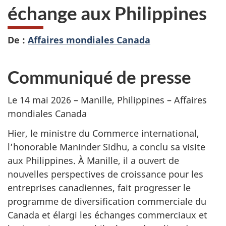
échange aux Philippines
De :
Affaires mondiales Canada
Communiqué de presse
Le 14 mai 2026 – Manille, Philippines – Affaires
mondiales Canada
Hier, le ministre du Commerce international,
l’honorable Maninder Sidhu, a conclu sa visite
aux Philippines. À Manille, il a ouvert de
nouvelles perspectives de croissance pour les
entreprises canadiennes, fait progresser le
programme de diversification commerciale du
Canada et élargi les échanges commerciaux et