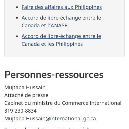
Faire des affaires aux Philippines
Accord de libre-échange entre le
Canada et l’ANASE
Accord de libre-échange entre le
Canada et les Philippines
Personnes-ressources
Mujtaba Hussain
Attaché de presse
Cabinet du ministre du Commerce international
819-230-8834
Mujtaba.Hussain@international.gc.ca