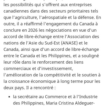
les possibilités qui s’offrent aux entreprises
canadiennes dans des secteurs prioritaires tels
que l’agriculture, l’aérospatiale et la défense. En
outre, il a réaffirmé l’engagement du Canada à
conclure en 2026 les négociations en vue d’un
accord de libre-échange entre l’Association des
nations de l’Asie du Sud-Est (ANASE) et le
Canada, ainsi que d’un accord de libre-échange
entre le Canada et les Philippines, et a souligné
leur rôle dans le renforcement des liens
commerciaux et d’investissement,
l’amélioration de la compétitivité et le soutien à
la croissance économique à long terme pour les
deux pays. Il a rencontré :
la secrétaire au Commerce et à l’Industrie
des Philippines, Maria Cristina Aldeguer-