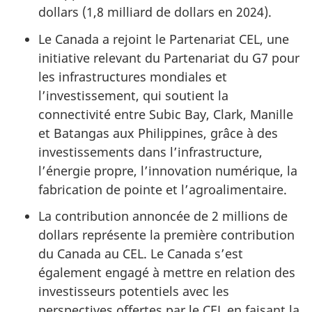
dollars (1,8 milliard de dollars en 2024).
Le Canada a rejoint le Partenariat CEL, une
initiative relevant du Partenariat du G7 pour
les infrastructures mondiales et
l’investissement, qui soutient la
connectivité entre Subic Bay, Clark, Manille
et Batangas aux Philippines, grâce à des
investissements dans l’infrastructure,
l’énergie propre, l’innovation numérique, la
fabrication de pointe et l’agroalimentaire.
La contribution annoncée de 2 millions de
dollars représente la première contribution
du Canada au CEL. Le Canada s’est
également engagé à mettre en relation des
investisseurs potentiels avec les
perspectives offertes par le CEL en faisant la