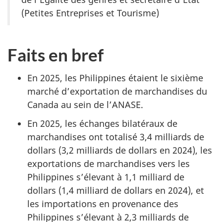
(Petites Entreprises et Tourisme)
Faits en bref
En 2025, les Philippines étaient le sixième
marché d’exportation de marchandises du
Canada au sein de l’ANASE.
En 2025, les échanges bilatéraux de
marchandises ont totalisé 3,4 milliards de
dollars (3,2 milliards de dollars en 2024), les
exportations de marchandises vers les
Philippines s’élevant à 1,1 milliard de
dollars (1,4 milliard de dollars en 2024), et
les importations en provenance des
Philippines s’élevant à 2,3 milliards de