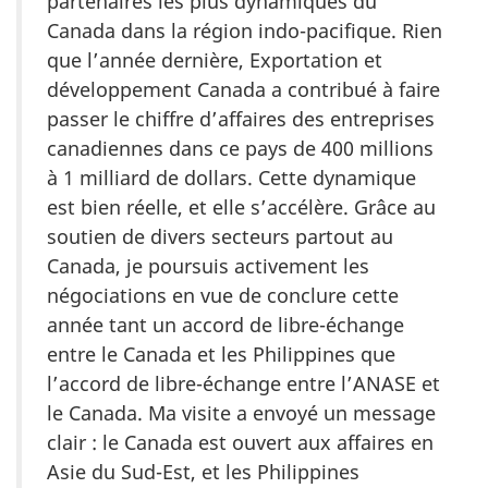
partenaires les plus dynamiques du
Canada dans la région indo-pacifique. Rien
que l’année dernière, Exportation et
développement Canada a contribué à faire
passer le chiffre d’affaires des entreprises
canadiennes dans ce pays de 400 millions
à 1 milliard de dollars. Cette dynamique
est bien réelle, et elle s’accélère. Grâce au
soutien de divers secteurs partout au
Canada, je poursuis activement les
négociations en vue de conclure cette
année tant un accord de libre-échange
entre le Canada et les Philippines que
l’accord de libre-échange entre l’ANASE et
le Canada. Ma visite a envoyé un message
clair : le Canada est ouvert aux affaires en
Asie du Sud-Est, et les Philippines