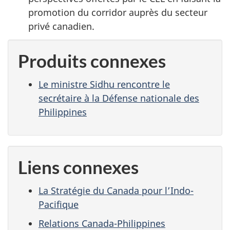
promotion du corridor auprès du secteur
privé canadien.
Produits connexes
Le ministre Sidhu rencontre le
secrétaire à la Défense nationale des
Philippines
Liens connexes
La Stratégie du Canada pour l’Indo-
Pacifique
Relations Canada-Philippines