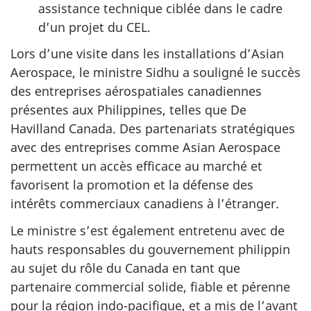
assistance technique ciblée dans le cadre
d’un projet du CEL.
Lors d’une visite dans les installations d’Asian
Aerospace, le ministre Sidhu a souligné le succès
des entreprises aérospatiales canadiennes
présentes aux Philippines, telles que De
Havilland Canada. Des partenariats stratégiques
avec des entreprises comme Asian Aerospace
permettent un accès efficace au marché et
favorisent la promotion et la défense des
intérêts commerciaux canadiens à l’étranger.
Le ministre s’est également entretenu avec de
hauts responsables du gouvernement philippin
au sujet du rôle du Canada en tant que
partenaire commercial solide, fiable et pérenne
pour la région indo-pacifique, et a mis de l’avant