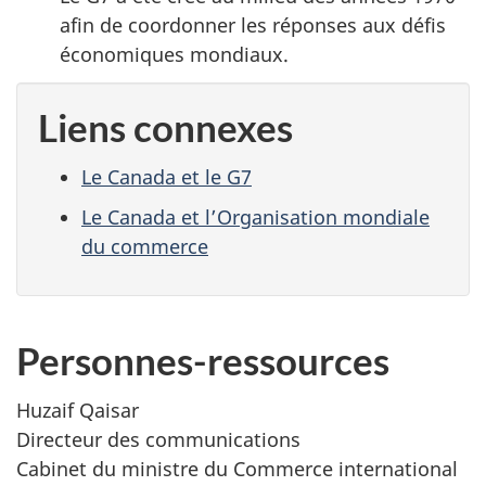
afin de coordonner les réponses aux défis
économiques mondiaux.
Liens connexes
Le Canada et le G7
Le Canada et l’Organisation mondiale
du commerce
Personnes-ressources
Huzaif Qaisar
Directeur des communications
Cabinet du ministre du Commerce international