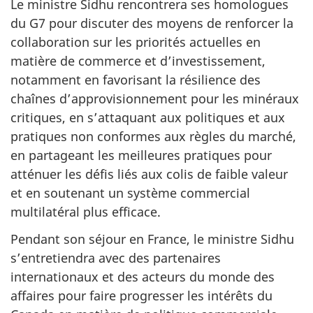
Le ministre Sidhu rencontrera ses homologues
du G7 pour discuter des moyens de renforcer la
collaboration sur les priorités actuelles en
matière de commerce et d’investissement,
notamment en favorisant la résilience des
chaînes d’approvisionnement pour les minéraux
critiques, en s’attaquant aux politiques et aux
pratiques non conformes aux règles du marché,
en partageant les meilleures pratiques pour
atténuer les défis liés aux colis de faible valeur
et en soutenant un système commercial
multilatéral plus efficace.
Pendant son séjour en France, le ministre Sidhu
s’entretiendra avec des partenaires
internationaux et des acteurs du monde des
affaires pour faire progresser les intérêts du