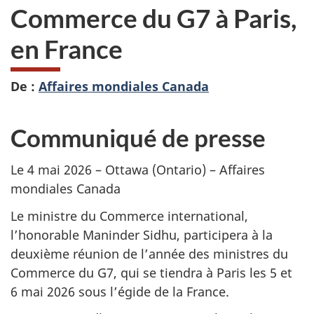
Commerce du G7 à Paris,
en France
De :
Affaires mondiales Canada
Communiqué de presse
Le 4 mai 2026 – Ottawa (Ontario) – Affaires
mondiales Canada
Le ministre du Commerce international,
l’honorable Maninder Sidhu, participera à la
deuxième réunion de l’année des ministres du
Commerce du G7, qui se tiendra à Paris les 5 et
6 mai 2026 sous l’égide de la France.