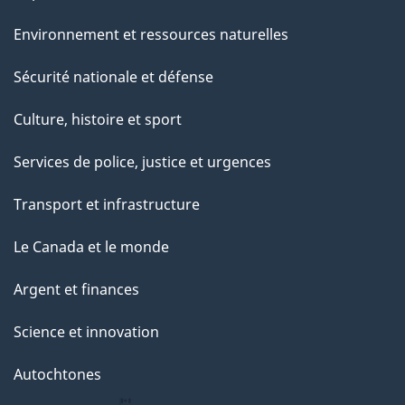
Environnement et ressources naturelles
Sécurité nationale et défense
Culture, histoire et sport
Services de police, justice et urgences
Transport et infrastructure
Le Canada et le monde
Argent et finances
Science et innovation
Autochtones