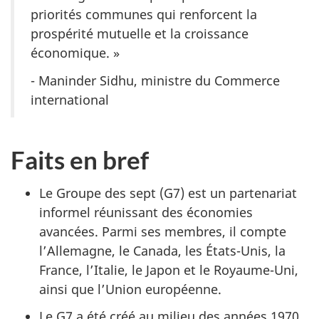
priorités communes qui renforcent la
prospérité mutuelle et la croissance
économique. »
- Maninder Sidhu, ministre du Commerce
international
Faits en bref
Le Groupe des sept (G7) est un partenariat
informel réunissant des économies
avancées. Parmi ses membres, il compte
l’Allemagne, le Canada, les États-Unis, la
France, l’Italie, le Japon et le Royaume-Uni,
ainsi que l’Union européenne.
Le G7 a été créé au milieu des années 1970