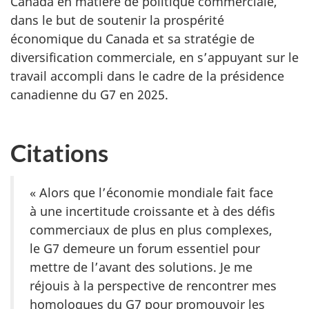
Canada en matière de politique commerciale,
dans le but de soutenir la prospérité
économique du Canada et sa stratégie de
diversification commerciale, en s’appuyant sur le
travail accompli dans le cadre de la présidence
canadienne du G7 en 2025.
Citations
« Alors que l’économie mondiale fait face
à une incertitude croissante et à des défis
commerciaux de plus en plus complexes,
le G7 demeure un forum essentiel pour
mettre de l’avant des solutions. Je me
réjouis à la perspective de rencontrer mes
homologues du G7 pour promouvoir les