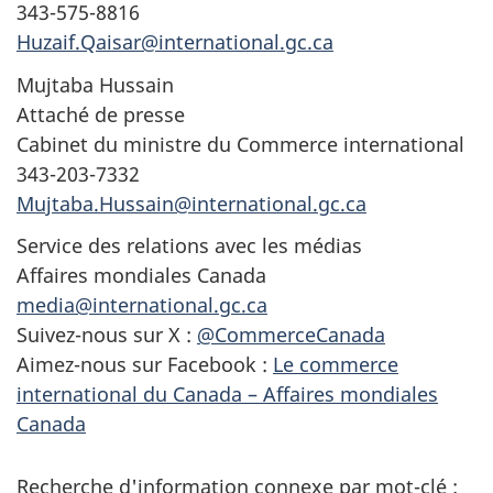
343-575-8816
Huzaif.Qaisar@international.gc.ca
Mujtaba Hussain
Attaché de presse
Cabinet du ministre du Commerce international
343-203-7332
Mujtaba.Hussain@international.gc.ca
Service des relations avec les médias
Affaires mondiales Canada
media@international.gc.ca
Suivez-nous sur X :
@CommerceCanada
Aimez-nous sur Facebook :
Le commerce
international du Canada – Affaires mondiales
Canada
Recherche d'information connexe par mot-clé :