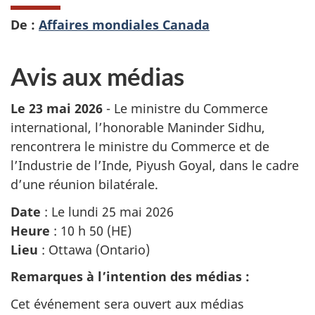
De :
Affaires mondiales Canada
Avis aux médias
Le 23 mai 2026
- Le ministre du Commerce
international, l’honorable Maninder Sidhu,
rencontrera le ministre du Commerce et de
l’Industrie de l’Inde, Piyush Goyal, dans le cadre
d’une réunion bilatérale.
Date
: Le lundi 25 mai 2026
Heure
: 10 h 50 (HE)
Lieu
: Ottawa (Ontario)
Remarques à l’intention des médias :
Cet événement sera ouvert aux médias