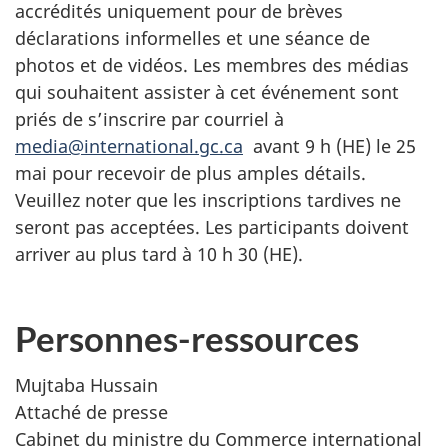
accrédités uniquement pour de brèves
déclarations informelles et une séance de
photos et de vidéos. Les membres des médias
qui souhaitent assister à cet événement sont
priés de s’inscrire par courriel à
media@international.gc.ca
avant 9 h (HE) le 25
mai pour recevoir de plus amples détails.
Veuillez noter que les inscriptions tardives ne
seront pas acceptées. Les participants doivent
arriver au plus tard à 10 h 30 (HE).
Personnes-ressources
Mujtaba Hussain
Attaché de presse
Cabinet du ministre du Commerce international