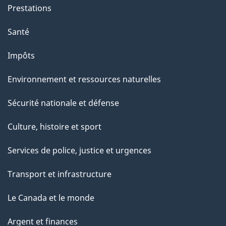
g
Prestations
e
Santé
Impôts
Environnement et ressources naturelles
Sécurité nationale et défense
Culture, histoire et sport
Services de police, justice et urgences
Transport et infrastructure
Le Canada et le monde
Argent et finances