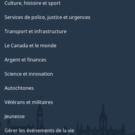
Culture, histoire et sport
Services de police, justice et urgences
Transport et infrastructure
Le Canada et le monde
Argent et finances
Science et innovation
Autochtones
Vétérans et militaires
Jeunesse
Gérer les événements de la vie