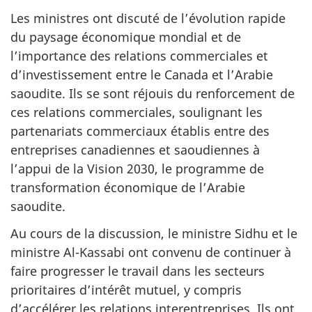
Les ministres ont discuté de l’évolution rapide
du paysage économique mondial et de
l’importance des relations commerciales et
d’investissement entre le Canada et l’Arabie
saoudite. Ils se sont réjouis du renforcement de
ces relations commerciales, soulignant les
partenariats commerciaux établis entre des
entreprises canadiennes et saoudiennes à
l’appui de la Vision 2030, le programme de
transformation économique de l’Arabie
saoudite.
Au cours de la discussion, le ministre Sidhu et le
ministre Al-Kassabi ont convenu de continuer à
faire progresser le travail dans les secteurs
prioritaires d’intérêt mutuel, y compris
d’accélérer les relations interentreprises. Ils ont