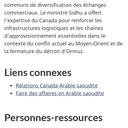
communs de diversification des échanges
commerciaux. Le ministre Sidhu a offert
l’expertise du Canada pour renforcer les
infrastructures logistiques et les chaînes
d’approvisionnement essentielles dans le
contexte du conflit actuel au Moyen-Orient et de
la fermeture du détroit d’Ormuz.
Liens connexes
Relations Canada-Arabie saoudite
Faire des affaires en Arabie saoudite
Personnes-ressources