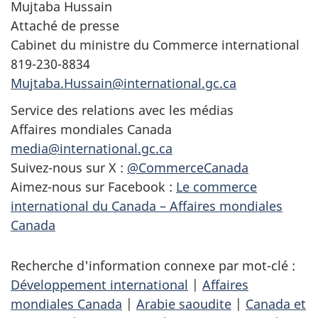
Mujtaba Hussain
Attaché de presse
Cabinet du ministre du Commerce international
819-230-8834
Mujtaba.Hussain@international.gc.ca
Service des relations avec les médias
Affaires mondiales Canada
media@international.gc.ca
Suivez-nous sur X :
@CommerceCanada
Aimez-nous sur Facebook :
Le commerce
international du Canada – Affaires mondiales
Canada
Recherche d'information connexe par mot-clé :
Développement international
|
Affaires
mondiales Canada
|
Arabie saoudite
|
Canada et