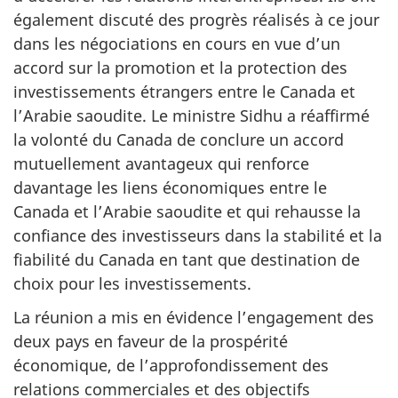
également discuté des progrès réalisés à ce jour
dans les négociations en cours en vue d’un
accord sur la promotion et la protection des
investissements étrangers entre le Canada et
l’Arabie saoudite. Le ministre Sidhu a réaffirmé
la volonté du Canada de conclure un accord
mutuellement avantageux qui renforce
davantage les liens économiques entre le
Canada et l’Arabie saoudite et qui rehausse la
confiance des investisseurs dans la stabilité et la
fiabilité du Canada en tant que destination de
choix pour les investissements.
La réunion a mis en évidence l’engagement des
deux pays en faveur de la prospérité
économique, de l’approfondissement des
relations commerciales et des objectifs