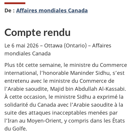
De :
Affaires mondiales Canada
Compte rendu
Le 6 mai 2026 – Ottawa (Ontario) – Affaires
mondiales Canada
Plus tôt cette semaine, le ministre du Commerce
international, l’honorable Maninder Sidhu, s’est
entretenu avec le ministre du Commerce de
l’Arabie saoudite, Majid bin Abdullah Al-Kassabi.
À cette occasion, le ministre Sidhu a exprimé la
solidarité du Canada avec l’Arabie saoudite à la
suite des attaques inacceptables menées par
l’Iran au Moyen-Orient, y compris dans les États
du Golfe.