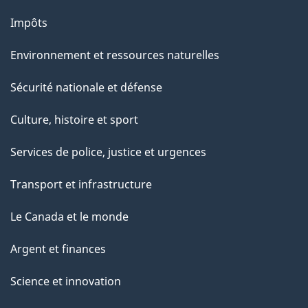
Impôts
Environnement et ressources naturelles
Sécurité nationale et défense
Culture, histoire et sport
Services de police, justice et urgences
Transport et infrastructure
Le Canada et le monde
Argent et finances
Science et innovation