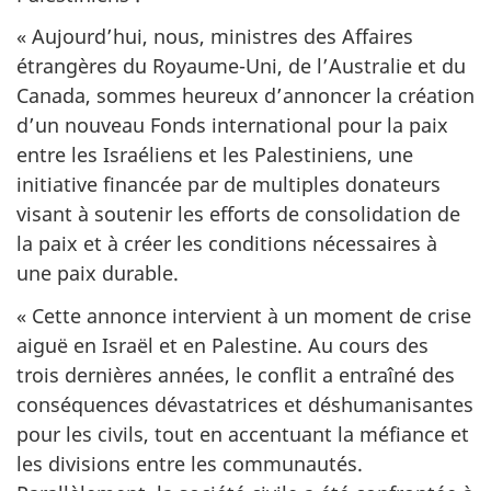
« Aujourd’hui, nous, ministres des Affaires
étrangères du Royaume-Uni, de l’Australie et du
Canada, sommes heureux d’annoncer la création
d’un nouveau Fonds international pour la paix
entre les Israéliens et les Palestiniens, une
initiative financée par de multiples donateurs
visant à soutenir les efforts de consolidation de
la paix et à créer les conditions nécessaires à
une paix durable.
« Cette annonce intervient à un moment de crise
aiguë en Israël et en Palestine. Au cours des
trois dernières années, le conflit a entraîné des
conséquences dévastatrices et déshumanisantes
pour les civils, tout en accentuant la méfiance et
les divisions entre les communautés.