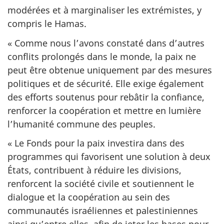
modérées et à marginaliser les extrémistes, y
compris le Hamas.
« Comme nous l’avons constaté dans d’autres
conflits prolongés dans le monde, la paix ne
peut être obtenue uniquement par des mesures
politiques et de sécurité. Elle exige également
des efforts soutenus pour rebâtir la confiance,
renforcer la coopération et mettre en lumière
l’humanité commune des peuples.
« Le Fonds pour la paix investira dans des
programmes qui favorisent une solution à deux
États, contribuent à réduire les divisions,
renforcent la société civile et soutiennent le
dialogue et la coopération au sein des
communautés israéliennes et palestiniennes