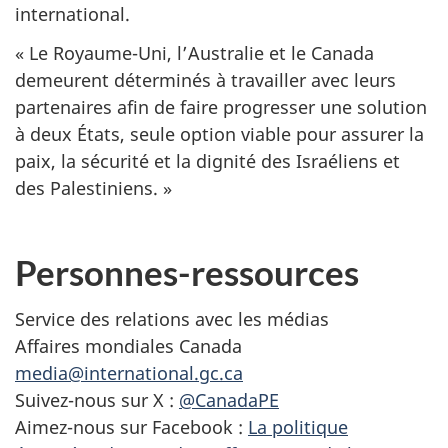
international.
« Le Royaume-Uni, l’Australie et le Canada
demeurent déterminés à travailler avec leurs
partenaires afin de faire progresser une solution
à deux États, seule option viable pour assurer la
paix, la sécurité et la dignité des Israéliens et
des Palestiniens. »
Personnes-ressources
Service des relations avec les médias
Affaires mondiales Canada
media@international.gc.ca
Suivez-nous sur X :
@CanadaPE
Aimez-nous sur Facebook :
La politique