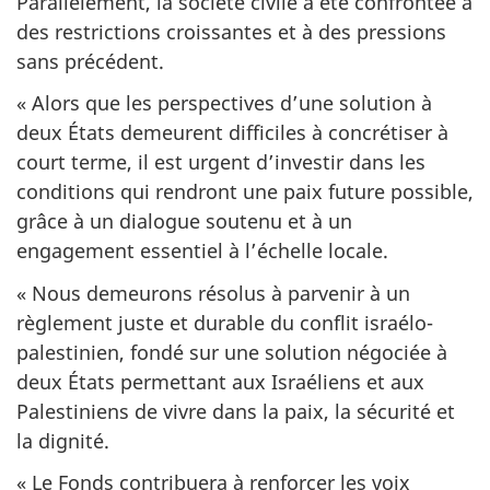
Parallèlement, la société civile a été confrontée à
des restrictions croissantes et à des pressions
sans précédent.
« Alors que les perspectives d’une solution à
deux États demeurent difficiles à concrétiser à
court terme, il est urgent d’investir dans les
conditions qui rendront une paix future possible,
grâce à un dialogue soutenu et à un
engagement essentiel à l’échelle locale.
« Nous demeurons résolus à parvenir à un
règlement juste et durable du conflit israélo-
palestinien, fondé sur une solution négociée à
deux États permettant aux Israéliens et aux
Palestiniens de vivre dans la paix, la sécurité et
la dignité.
« Le Fonds contribuera à renforcer les voix