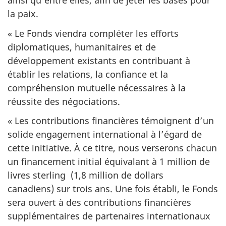
ainsi qu’entre elles, afin de jeter les bases pour
la paix.
« Le Fonds viendra compléter les efforts
diplomatiques, humanitaires et de
développement existants en contribuant à
établir les relations, la confiance et la
compréhension mutuelle nécessaires à la
réussite des négociations.
« Les contributions financières témoignent d’un
solide engagement international à l’égard de
cette initiative. À ce titre, nous verserons chacun
un financement initial équivalant à 1 million de
livres sterling (1,8 million de dollars
canadiens) sur trois ans. Une fois établi, le Fonds
sera ouvert à des contributions financières
supplémentaires de partenaires internationaux