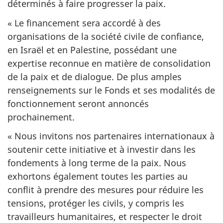
déterminés à faire progresser la paix.
« Le financement sera accordé à des
organisations de la société civile de confiance,
en Israël et en Palestine, possédant une
expertise reconnue en matière de consolidation
de la paix et de dialogue. De plus amples
renseignements sur le Fonds et ses modalités de
fonctionnement seront annoncés
prochainement.
« Nous invitons nos partenaires internationaux à
soutenir cette initiative et à investir dans les
fondements à long terme de la paix. Nous
exhortons également toutes les parties au
conflit à prendre des mesures pour réduire les
tensions, protéger les civils, y compris les
travailleurs humanitaires, et respecter le droit