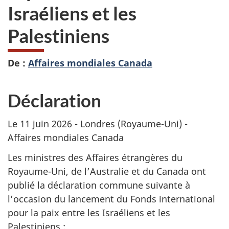
Israéliens et les
Palestiniens
De :
Affaires mondiales Canada
Déclaration
Le 11 juin 2026 - Londres (Royaume-Uni) -
Affaires mondiales Canada
Les ministres des Affaires étrangères du
Royaume-Uni, de l’Australie et du Canada ont
publié la déclaration commune suivante à
l’occasion du lancement du Fonds international
pour la paix entre les Israéliens et les
Palestiniens :