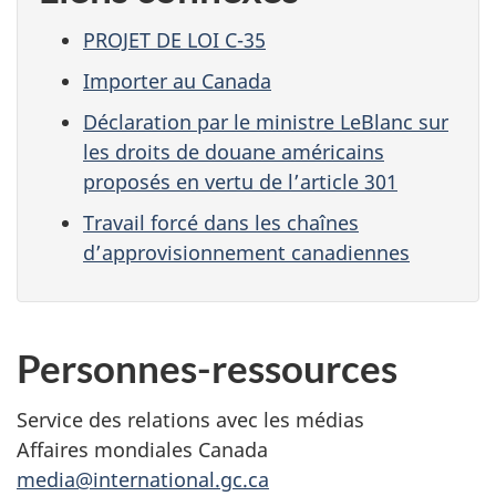
PROJET DE LOI C-35
Importer au Canada
Déclaration par le ministre LeBlanc sur
les droits de douane américains
proposés en vertu de l’article 301
Travail forcé dans les chaînes
d’approvisionnement canadiennes
Personnes-ressources
Service des relations avec les médias
Affaires mondiales Canada
media@international.gc.ca