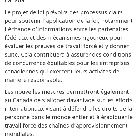
Canada.
Le projet de loi prévoira des processus clairs
pour soutenir l’application de la loi, notamment
l’échange d’informations entre les partenaires
fédéraux et des mécanismes rigoureux pour
évaluer les preuves de travail forcé et y donner
suite. Cela contribuera à assurer des conditions
de concurrence équitables pour les entreprises
canadiennes qui exercent leurs activités de
manière responsable.
Les nouvelles mesures permettront également
au Canada de s’aligner davantage sur les efforts
internationaux visant à défendre les droits de la
personne dans le monde entier et à éradiquer le
travail forcé des chaînes d’approvisionnement
mondiales.