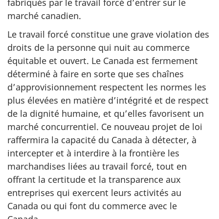
fabriqués par le travail forcé d’entrer sur le
marché canadien.
Le travail forcé constitue une grave violation des
droits de la personne qui nuit au commerce
équitable et ouvert. Le Canada est fermement
déterminé à faire en sorte que ses chaînes
d’approvisionnement respectent les normes les
plus élevées en matière d’intégrité et de respect
de la dignité humaine, et qu’elles favorisent un
marché concurrentiel. Ce nouveau projet de loi
raffermira la capacité du Canada à détecter, à
intercepter et à interdire à la frontière les
marchandises liées au travail forcé, tout en
offrant la certitude et la transparence aux
entreprises qui exercent leurs activités au
Canada ou qui font du commerce avec le