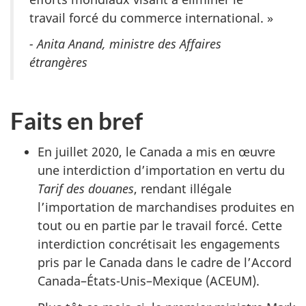
travail forcé du commerce international. »
- Anita Anand, ministre des Affaires
étrangères
Faits en bref
En juillet 2020, le Canada a mis en œuvre
une interdiction d’importation en vertu du
Tarif des douanes
, rendant illégale
l’importation de marchandises produites en
tout ou en partie par le travail forcé. Cette
interdiction concrétisait les engagements
pris par le Canada dans le cadre de l’Accord
Canada–États-Unis–Mexique (ACEUM).