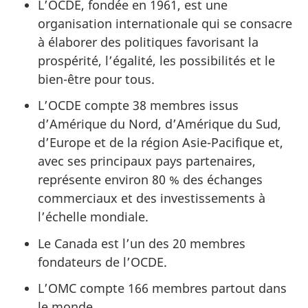
L’OCDE, fondée en 1961, est une
organisation internationale qui se consacre
à élaborer des politiques favorisant la
prospérité, l’égalité, les possibilités et le
bien-être pour tous.
L’OCDE compte 38 membres issus
d’Amérique du Nord, d’Amérique du Sud,
d’Europe et de la région Asie-Pacifique et,
avec ses principaux pays partenaires,
représente environ 80 % des échanges
commerciaux et des investissements à
l’échelle mondiale.
Le Canada est l’un des 20 membres
fondateurs de l’OCDE.
L’OMC compte 166 membres partout dans
le monde.