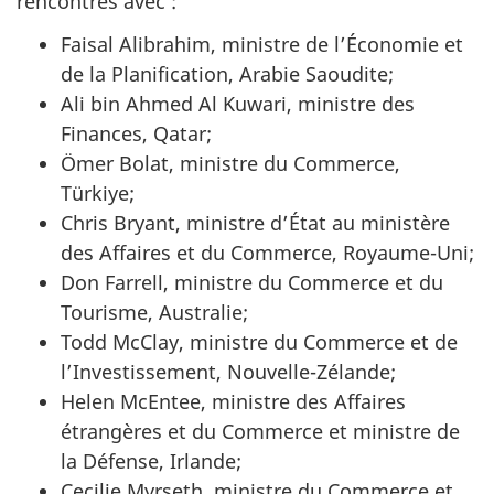
rencontres avec :
Faisal Alibrahim, ministre de l’Économie et
de la Planification, Arabie Saoudite;
Ali bin Ahmed Al Kuwari, ministre des
Finances, Qatar;
Ömer Bolat, ministre du Commerce,
Türkiye;
Chris Bryant, ministre d’État au ministère
des Affaires et du Commerce, Royaume-Uni;
Don Farrell, ministre du Commerce et du
Tourisme, Australie;
Todd McClay, ministre du Commerce et de
l’Investissement, Nouvelle-Zélande;
Helen McEntee, ministre des Affaires
étrangères et du Commerce et ministre de
la Défense, Irlande;
Cecilie Myrseth, ministre du Commerce et