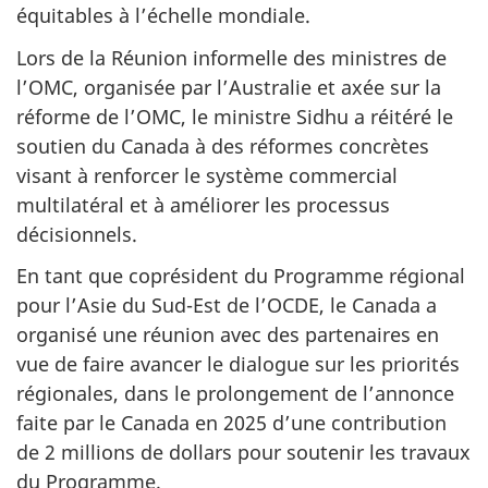
équitables à l’échelle mondiale.
Lors de la Réunion informelle des ministres de
l’OMC, organisée par l’Australie et axée sur la
réforme de l’OMC, le ministre Sidhu a réitéré le
soutien du Canada à des réformes concrètes
visant à renforcer le système commercial
multilatéral et à améliorer les processus
décisionnels.
En tant que coprésident du Programme régional
pour l’Asie du Sud-Est de l’OCDE, le Canada a
organisé une réunion avec des partenaires en
vue de faire avancer le dialogue sur les priorités
régionales, dans le prolongement de l’annonce
faite par le Canada en 2025 d’une contribution
de 2 millions de dollars pour soutenir les travaux
du Programme.