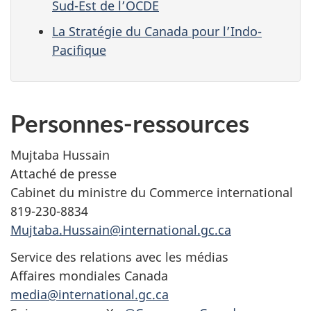
Sud-Est de l’OCDE
La Stratégie du Canada pour l’Indo-
Pacifique
Personnes-ressources
Mujtaba Hussain
Attaché de presse
Cabinet du ministre du Commerce international
819-230-8834
Mujtaba.Hussain@international.gc.ca
Service des relations avec les médias
Affaires mondiales Canada
media@international.gc.ca