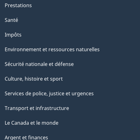
g
Prestations
e
Santé
Impôts
Environnement et ressources naturelles
Sécurité nationale et défense
Culture, histoire et sport
Services de police, justice et urgences
Transport et infrastructure
Le Canada et le monde
Argent et finances