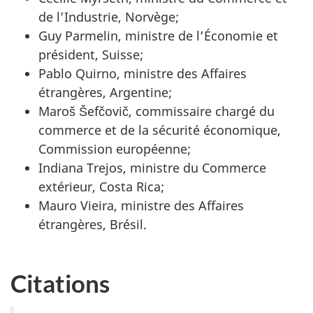
de l’Industrie, Norvège;
Guy Parmelin, ministre de l’Économie et
président, Suisse;
Pablo Quirno, ministre des Affaires
étrangères, Argentine;
Maroš Šefčovič, commissaire chargé du
commerce et de la sécurité économique,
Commission européenne;
Indiana Trejos, ministre du Commerce
extérieur, Costa Rica;
Mauro Vieira, ministre des Affaires
étrangères, Brésil.
Citations