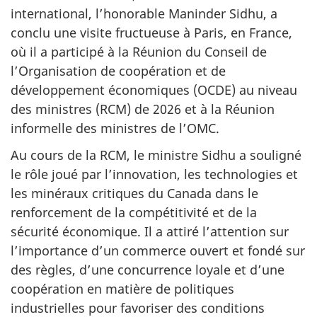
international, l’honorable Maninder Sidhu, a
conclu une visite fructueuse à Paris, en France,
où il a participé à la Réunion du Conseil de
l’Organisation de coopération et de
développement économiques (OCDE) au niveau
des ministres (RCM) de 2026 et à la Réunion
informelle des ministres de l’OMC.
Au cours de la RCM, le ministre Sidhu a souligné
le rôle joué par l’innovation, les technologies et
les minéraux critiques du Canada dans le
renforcement de la compétitivité et de la
sécurité économique. Il a attiré l’attention sur
l’importance d’un commerce ouvert et fondé sur
des règles, d’une concurrence loyale et d’une
coopération en matière de politiques
industrielles pour favoriser des conditions