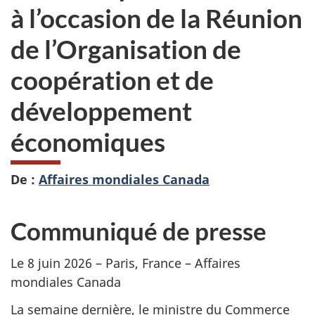
à l’occasion de la Réunion
de l’Organisation de
coopération et de
développement
économiques
De :
Affaires mondiales Canada
Communiqué de presse
Le 8 juin 2026 – Paris, France – Affaires
mondiales Canada
La semaine dernière, le ministre du Commerce