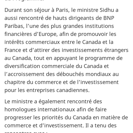
Durant son séjour à Paris, le ministre Sidhu a
aussi rencontré de hauts dirigeants de BNP
Paribas, l’une des plus grandes institutions
financières d’Europe, afin de promouvoir les
intérêts commerciaux entre le Canada et la
France et d’attirer des investissements étrangers
au Canada, tout en appuyant le programme de
diversification commerciale du Canada et
l’accroissement des débouchés mondiaux au
chapitre du commerce et de l’investissement
pour les entreprises canadiennes.
Le ministre a également rencontré des
homologues internationaux afin de faire
progresser les priorités du Canada en matière de
commerce et d’investissement. Il a tenu des