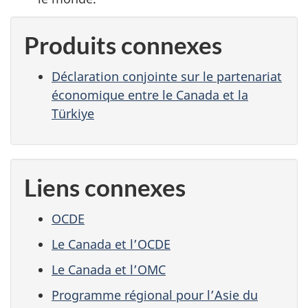
Produits connexes
Déclaration conjointe sur le partenariat
économique entre le Canada et la
Türkiye
Liens connexes
OCDE
Le Canada et l’OCDE
Le Canada et l’OMC
Programme régional pour l’Asie du