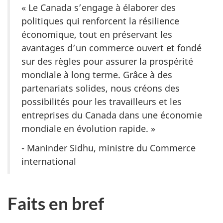
« Le Canada s’engage à élaborer des
politiques qui renforcent la résilience
économique, tout en préservant les
avantages d’un commerce ouvert et fondé
sur des règles pour assurer la prospérité
mondiale à long terme. Grâce à des
partenariats solides, nous créons des
possibilités pour les travailleurs et les
entreprises du Canada dans une économie
mondiale en évolution rapide. »
- Maninder Sidhu, ministre du Commerce
international
Faits en bref