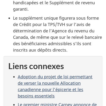
handicapées et le Supplément de revenu
garanti.
Le supplément unique figurera sous forme
de Crédit pour la TPS/TVH sur l’avis de
détermination de l’Agence du revenu du
Canada, de même que sur le relevé bancaire
des bénéficiaires admissibles s’ils sont
inscrits aux dépôts directs.
Liens connexes
Adoption du projet de loi permettant
de verser la nouvelle Allocation
canadienne pour l’épicerie et les
besoins essentiels
Le premier ministre Carney annonce de