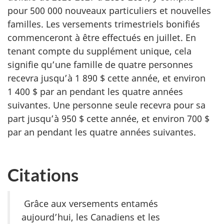
pour 500 000 nouveaux particuliers et nouvelles
familles. Les versements trimestriels bonifiés
commenceront à être effectués en juillet. En
tenant compte du supplément unique, cela
signifie qu’une famille de quatre personnes
recevra jusqu’à 1 890 $ cette année, et environ
1 400 $ par an pendant les quatre années
suivantes. Une personne seule recevra pour sa
part jusqu’à 950 $ cette année, et environ 700 $
par an pendant les quatre années suivantes.
Citations
Grâce aux versements entamés
aujourd’hui, les Canadiens et les