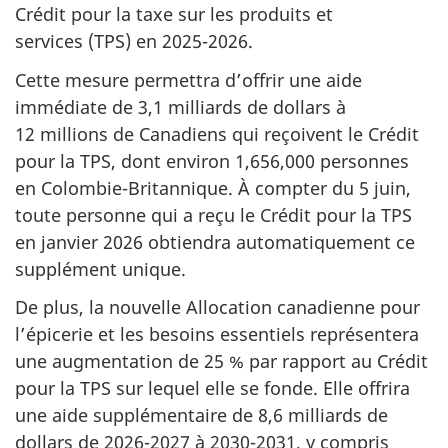
Crédit pour la taxe sur les produits et
services (TPS) en 2025-2026.
Cette mesure permettra d’offrir une aide
immédiate de 3,1 milliards de dollars à
12 millions de Canadiens qui reçoivent le Crédit
pour la TPS, dont environ 1,656,000 personnes
en Colombie-Britannique. À compter du 5 juin,
toute personne qui a reçu le Crédit pour la TPS
en janvier 2026 obtiendra automatiquement ce
supplément unique.
De plus, la nouvelle Allocation canadienne pour
l’épicerie et les besoins essentiels représentera
une augmentation de 25 % par rapport au Crédit
pour la TPS sur lequel elle se fonde. Elle offrira
une aide supplémentaire de 8,6 milliards de
dollars de 2026-2027 à 2030-2031, y compris