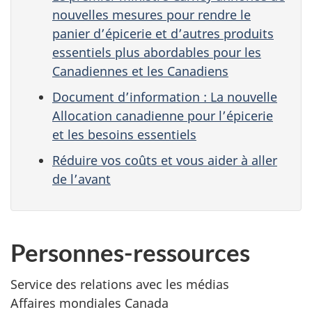
nouvelles mesures pour rendre le
panier d’épicerie et d’autres produits
essentiels plus abordables pour les
Canadiennes et les Canadiens
Document d’information : La nouvelle
Allocation canadienne pour l’épicerie
et les besoins essentiels
Réduire vos coûts et vous aider à aller
de l’avant
Personnes-ressources
Service des relations avec les médias
Affaires mondiales Canada