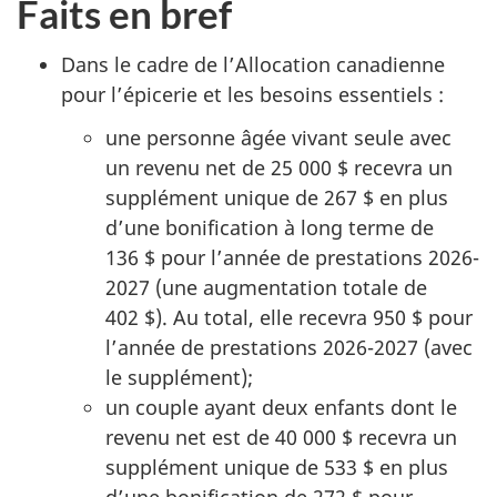
Faits en bref
Dans le cadre de l’Allocation canadienne
pour l’épicerie et les besoins essentiels :
une personne âgée vivant seule avec
un revenu net de 25 000 $ recevra un
supplément unique de 267 $ en plus
d’une bonification à long terme de
136 $ pour l’année de prestations 2026-
2027 (une augmentation totale de
402 $). Au total, elle recevra 950 $ pour
l’année de prestations 2026-2027 (avec
le supplément);
un couple ayant deux enfants dont le
revenu net est de 40 000 $ recevra un
supplément unique de 533 $ en plus
d’une bonification de 272 $ pour