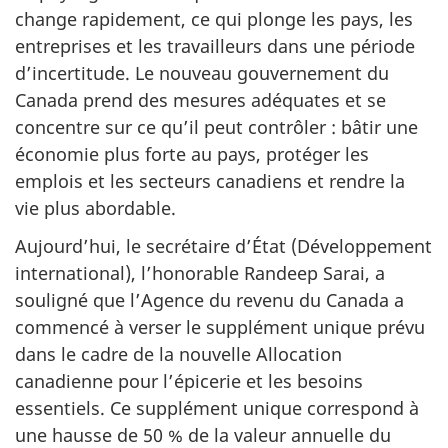
change rapidement, ce qui plonge les pays, les
entreprises et les travailleurs dans une période
d’incertitude. Le nouveau gouvernement du
Canada prend des mesures adéquates et se
concentre sur ce qu’il peut contrôler : bâtir une
économie plus forte au pays, protéger les
emplois et les secteurs canadiens et rendre la
vie plus abordable.
Aujourd’hui, le secrétaire d’État (Développement
international), l’honorable Randeep Sarai, a
souligné que l’Agence du revenu du Canada a
commencé à verser le supplément unique prévu
dans le cadre de la nouvelle Allocation
canadienne pour l’épicerie et les besoins
essentiels. Ce supplément unique correspond à
une hausse de 50 % de la valeur annuelle du