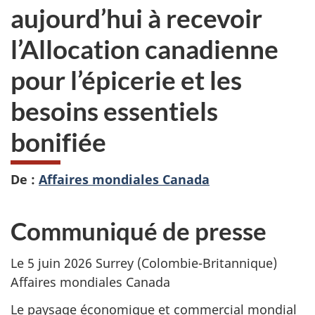
aujourd’hui à recevoir
l’Allocation canadienne
pour l’épicerie et les
besoins essentiels
bonifiée
De :
Affaires mondiales Canada
Communiqué de presse
Le 5 juin 2026 Surrey (Colombie-Britannique)
Affaires mondiales Canada
Le paysage économique et commercial mondial