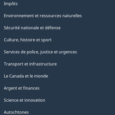
Impôts
Environnement et ressources naturelles
Sécurité nationale et défense
Culture, histoire et sport
Services de police, justice et urgences
Transport et infrastructure
Le Canada et le monde
Argent et finances
Science et innovation
Autochtones