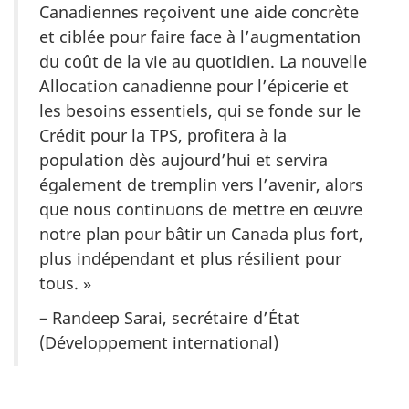
Canadiennes reçoivent une aide concrète
et ciblée pour faire face à l’augmentation
du coût de la vie au quotidien. La nouvelle
Allocation canadienne pour l’épicerie et
les besoins essentiels, qui se fonde sur le
Crédit pour la TPS, profitera à la
population dès aujourd’hui et servira
également de tremplin vers l’avenir, alors
que nous continuons de mettre en œuvre
notre plan pour bâtir un Canada plus fort,
plus indépendant et plus résilient pour
tous. »
– Randeep Sarai, secrétaire d’État
(Développement international)