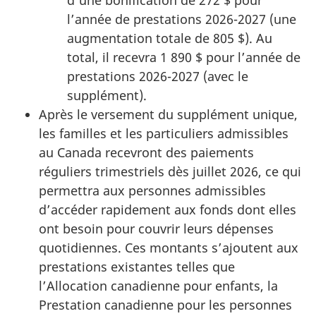
l’année de prestations 2026-2027 (une
augmentation totale de 805 $). Au
total, il recevra 1 890 $ pour l’année de
prestations 2026-2027 (avec le
supplément).
Après le versement du supplément unique,
les familles et les particuliers admissibles
au Canada recevront des paiements
réguliers trimestriels dès juillet 2026, ce qui
permettra aux personnes admissibles
d’accéder rapidement aux fonds dont elles
ont besoin pour couvrir leurs dépenses
quotidiennes. Ces montants s’ajoutent aux
prestations existantes telles que
l’Allocation canadienne pour enfants, la
Prestation canadienne pour les personnes