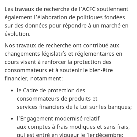
Les travaux de recherche de l’ACFC soutiennent
également l’élaboration de politiques fondées
sur des données pour répondre à un marché en
évolution.
Nos travaux de recherche ont contribué aux
changements législatifs et réglementaires en
cours visant à renforcer la protection des
consommateurs et à soutenir le bien-être
financier, notamment :
le Cadre de protection des
consommateurs de produits et
services financiers de la Loi sur les banques;
l’Engagement modernisé relatif
aux comptes à frais modiques et sans frais,
qui est entré en vigueur le 1er décembre;