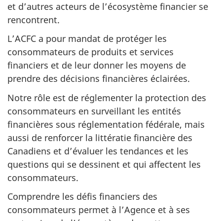
et d’autres acteurs de l’écosystème financier se
rencontrent.
L’ACFC a pour mandat de protéger les
consommateurs de produits et services
financiers et de leur donner les moyens de
prendre des décisions financières éclairées.
Notre rôle est de réglementer la protection des
consommateurs en surveillant les entités
financières sous réglementation fédérale, mais
aussi de renforcer la littératie financière des
Canadiens et d’évaluer les tendances et les
questions qui se dessinent et qui affectent les
consommateurs.
Comprendre les défis financiers des
consommateurs permet à l’Agence et à ses