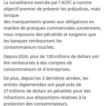
La surveillance exercée par l’ACFC a comme
objectif premier de prévenir les préjudices, mais
lorsque
des manquements graves aux obligations en
matière de pratiques commerciales surviennent,
nous imposons des pénalités et exigeons que
les banques remboursent les
consommateurs touchés.
Depuis 2024, plus de 130 millions de dollars ont
été remboursés à des comptes de
consommateurs et d’entreprises.
De plus, depuis les 3 dernières années, les
entités réglementées ont payé près de
27 millions de dollars en pénalités pour des
infractions aux dispositions relatives à la
protection des consommateurs.