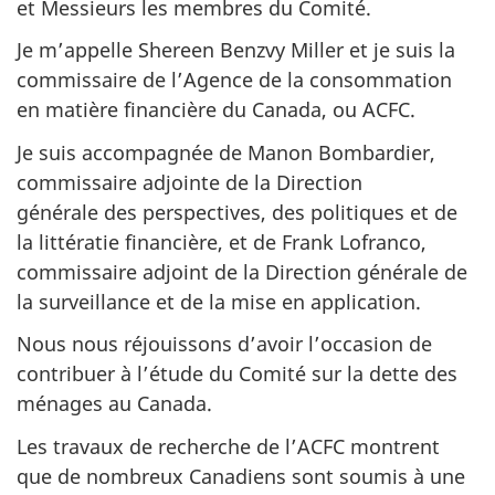
et Messieurs les membres du Comité.
Je m’appelle Shereen Benzvy Miller et je suis la
commissaire de l’Agence de la consommation
en matière financière du Canada, ou ACFC.
Je suis accompagnée de Manon Bombardier,
commissaire adjointe de la Direction
générale des perspectives, des politiques et de
la littératie financière, et de Frank Lofranco,
commissaire adjoint de la Direction générale de
la surveillance et de la mise en application.
Nous nous réjouissons d’avoir l’occasion de
contribuer à l’étude du Comité sur la dette des
ménages au Canada.
Les travaux de recherche de l’ACFC montrent
que de nombreux Canadiens sont soumis à une