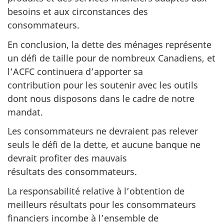
besoins et aux circonstances des
consommateurs.
En conclusion, la dette des ménages représente
un défi de taille pour de nombreux Canadiens, et
l’ACFC continuera d’apporter sa
contribution pour les soutenir avec les outils
dont nous disposons dans le cadre de notre
mandat.
Les consommateurs ne devraient pas relever
seuls le défi de la dette, et aucune banque ne
devrait profiter des mauvais
résultats des consommateurs.
La responsabilité relative à l’obtention de
meilleurs résultats pour les consommateurs
financiers incombe à l’ensemble de