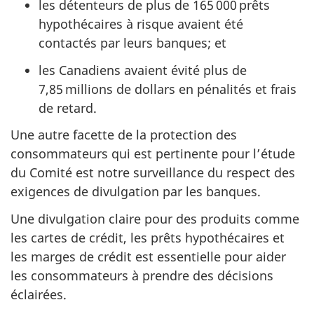
les détenteurs de plus de 165 000 prêts
hypothécaires à risque avaient été
contactés par leurs banques; et
les Canadiens avaient évité plus de
7,85 millions de dollars en pénalités et frais
de retard.
Une autre facette de la protection des
consommateurs qui est pertinente pour l’étude
du Comité est notre surveillance du respect des
exigences de divulgation par les banques.
Une divulgation claire pour des produits comme
les cartes de crédit, les prêts hypothécaires et
les marges de crédit est essentielle pour aider
les consommateurs à prendre des décisions
éclairées.