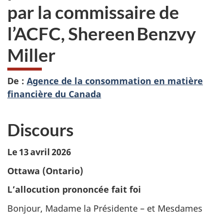
par la commissaire de
l’ACFC, Shereen Benzvy
Miller
De :
Agence de la consommation en matière
financière du Canada
Discours
Le 13 avril 2026
Ottawa (Ontario)
L’allocution prononcée fait foi
Bonjour, Madame la Présidente – et Mesdames