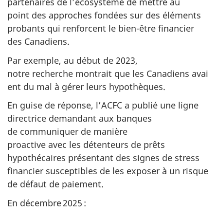
partenaires de l’écosystème de mettre au
point des approches fondées sur des éléments
probants qui renforcent le bien-être financier
des Canadiens.
Par exemple, au début de 2023,
notre recherche montrait que les Canadiens avai
ent du mal à gérer leurs hypothèques.
En guise de réponse, l’ACFC a publié une ligne
directrice demandant aux banques
de communiquer de manière
proactive avec les détenteurs de prêts
hypothécaires présentant des signes de stress
financier susceptibles de les exposer à un risque
de défaut de paiement.
En décembre 2025 :