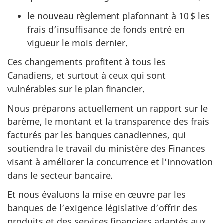
le nouveau règlement plafonnant à 10 $ les
frais d’insuffisance de fonds entré en
vigueur le mois dernier.
Ces changements profitent à tous les
Canadiens, et surtout à ceux qui sont
vulnérables sur le plan financier.
Nous préparons actuellement un rapport sur le
barème, le montant et la transparence des frais
facturés par les banques canadiennes, qui
soutiendra le travail du ministère des Finances
visant à améliorer la concurrence et l’innovation
dans le secteur bancaire.
Et nous évaluons la mise en œuvre par les
banques de l’exigence législative d’offrir des
produits et des services financiers adaptés aux