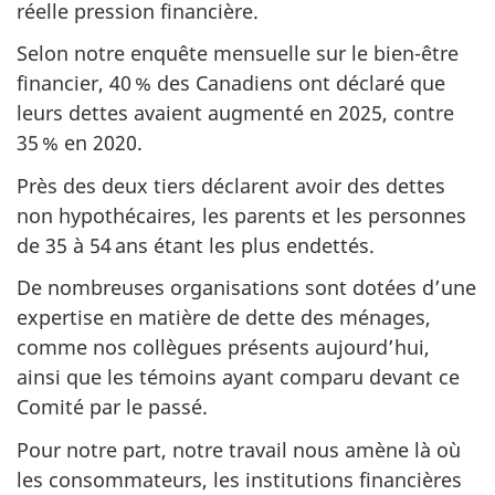
réelle pression financière.
Selon notre enquête mensuelle sur le bien-être
financier, 40 % des Canadiens ont déclaré que
leurs dettes avaient augmenté en 2025, contre
35 % en 2020.
Près des deux tiers déclarent avoir des dettes
non hypothécaires, les parents et les personnes
de 35 à 54 ans étant les plus endettés.
De nombreuses organisations sont dotées d’une
expertise en matière de dette des ménages,
comme nos collègues présents aujourd’hui,
ainsi que les témoins ayant comparu devant ce
Comité par le passé.
Pour notre part, notre travail nous amène là où
les consommateurs, les institutions financières