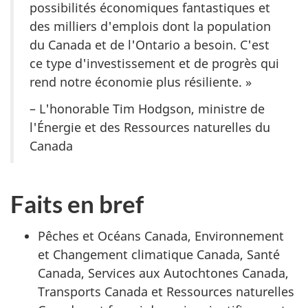
possibilités économiques fantastiques et
des milliers d'emplois dont la population
du Canada et de l'Ontario a besoin. C'est
ce type d'investissement et de progrès qui
rend notre économie plus résiliente. »
– L'honorable Tim Hodgson, ministre de
l'Énergie et des Ressources naturelles du
Canada
Faits en bref
Pêches et Océans Canada, Environnement
et Changement climatique Canada, Santé
Canada, Services aux Autochtones Canada,
Transports Canada et Ressources naturelles