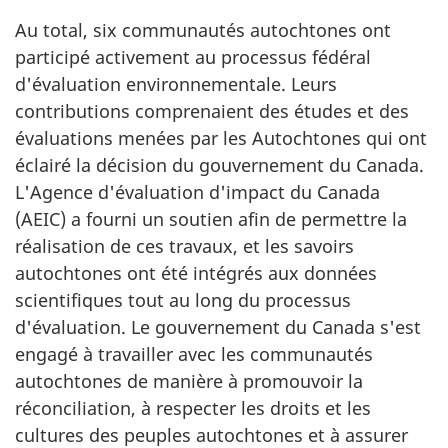
Au total, six communautés autochtones ont
participé activement au processus fédéral
d'évaluation environnementale. Leurs
contributions comprenaient des études et des
évaluations menées par les Autochtones qui ont
éclairé la décision du gouvernement du Canada.
L'Agence d'évaluation d'impact du Canada
(AEIC) a fourni un soutien afin de permettre la
réalisation de ces travaux, et les savoirs
autochtones ont été intégrés aux données
scientifiques tout au long du processus
d'évaluation. Le gouvernement du Canada s'est
engagé à travailler avec les communautés
autochtones de manière à promouvoir la
réconciliation, à respecter les droits et les
cultures des peuples autochtones et à assurer