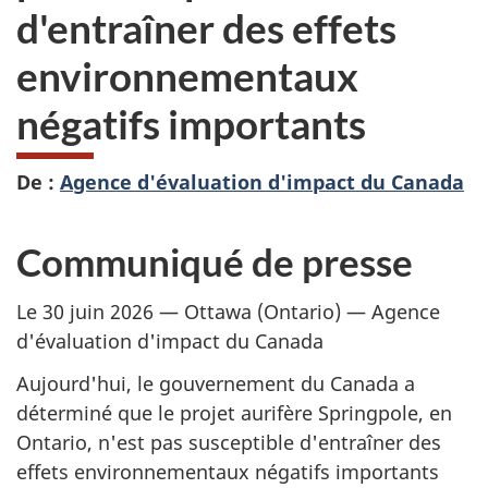
d'entraîner des effets
environnementaux
négatifs importants
De :
Agence d'évaluation d'impact du Canada
Communiqué de presse
Le 30 juin 2026 — Ottawa (Ontario) — Agence
d'évaluation d'impact du Canada
Aujourd'hui, le gouvernement du Canada a
déterminé que le projet aurifère Springpole, en
Ontario, n'est pas susceptible d'entraîner des
effets environnementaux négatifs importants