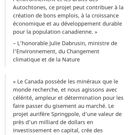
Autochtones, ce projet peut contribuer à la
création de bons emplois, à la croissance
économique et au développement durable
pour la population canadienne. »
– L'honorable Julie Dabrusin, ministre de
l'Environnement, du Changement
climatique et de la Nature
« Le Canada possède les minéraux que le
monde recherche, et nous agissons avec
célérité, ampleur et détermination pour les
faire passer du gisement au marché. Le
projet aurifère Springpole, d'une valeur de
près d'un milliard de dollars en
investissement en capital, crée des