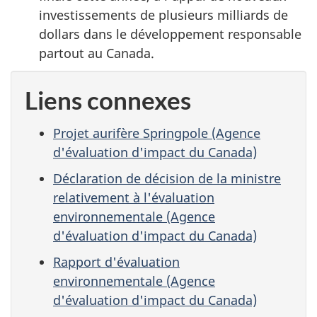
investissements de plusieurs milliards de
dollars dans le développement responsable
partout au Canada.
Liens connexes
Projet aurifère Springpole (Agence
d'évaluation d'impact du Canada)
Déclaration de décision de la ministre
relativement à l'évaluation
environnementale (Agence
d'évaluation d'impact du Canada)
Rapport d'évaluation
environnementale (Agence
d'évaluation d'impact du Canada)