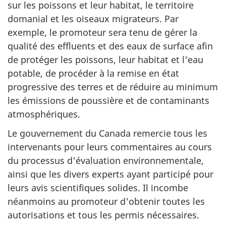
sur les poissons et leur habitat, le territoire
domanial et les oiseaux migrateurs. Par
exemple, le promoteur sera tenu de gérer la
qualité des effluents et des eaux de surface afin
de protéger les poissons, leur habitat et l'eau
potable, de procéder à la remise en état
progressive des terres et de réduire au minimum
les émissions de poussière et de contaminants
atmosphériques.
Le gouvernement du Canada remercie tous les
intervenants pour leurs commentaires au cours
du processus d'évaluation environnementale,
ainsi que les divers experts ayant participé pour
leurs avis scientifiques solides. Il incombe
néanmoins au promoteur d'obtenir toutes les
autorisations et tous les permis nécessaires.