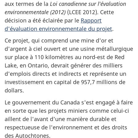
aux termes de la
Loi canadienne sur l'évaluation
environnementale
(2012)
(LCEE 2012). Cette
décision a été éclairée par le
Rapport
d'évaluation environnementale du projet
.
Ce projet, qui comprend une mine d'or et
d'argent à ciel ouvert et une usine métallurgique
sur place à 110 kilomètres au nord-est de Red
Lake, en Ontario, devrait générer des milliers
d'emplois directs et indirects et représente un
investissement en capital de 957,7 millions de
dollars.
Le gouvernement du Canada s'est engagé à faire
en sorte que les projets miniers comme celui-ci
aillent de l'avant d'une manière durable et
respectueuse de l'environnement et des droits
des Autochtones.