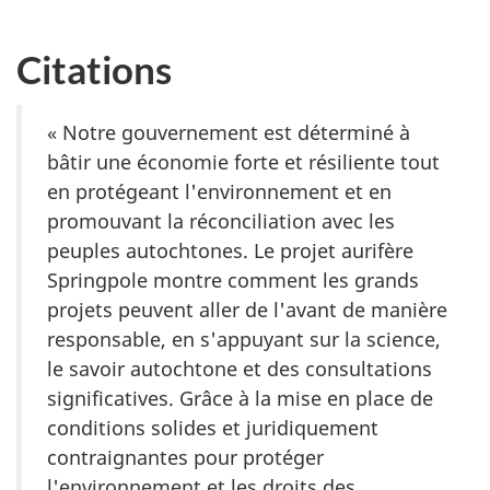
Citations
« Notre gouvernement est déterminé à
bâtir une économie forte et résiliente tout
en protégeant l'environnement et en
promouvant la réconciliation avec les
peuples autochtones. Le projet aurifère
Springpole montre comment les grands
projets peuvent aller de l'avant de manière
responsable, en s'appuyant sur la science,
le savoir autochtone et des consultations
significatives. Grâce à la mise en place de
conditions solides et juridiquement
contraignantes pour protéger
l'environnement et les droits des