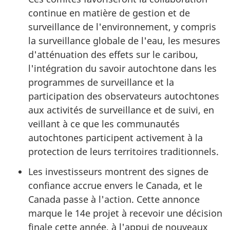
continue en matière de gestion et de
surveillance de l'environnement, y compris
la surveillance globale de l'eau, les mesures
d'atténuation des effets sur le caribou,
l'intégration du savoir autochtone dans les
programmes de surveillance et la
participation des observateurs autochtones
aux activités de surveillance et de suivi, en
veillant à ce que les communautés
autochtones participent activement à la
protection de leurs territoires traditionnels.
Les investisseurs montrent des signes de
confiance accrue envers le Canada, et le
Canada passe à l'action. Cette annonce
marque le 14e projet à recevoir une décision
finale cette année, à l'appui de nouveaux