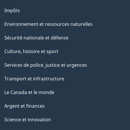
Impôts
Environnement et ressources naturelles
Sécurité nationale et défense
Culture, histoire et sport
Services de police, justice et urgences
Transport et infrastructure
Le Canada et le monde
Argent et finances
Science et innovation