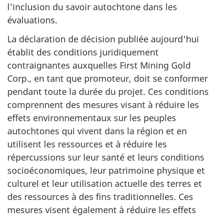
l'inclusion du savoir autochtone dans les
évaluations.
La déclaration de décision publiée aujourd'hui
établit des conditions juridiquement
contraignantes auxquelles First Mining Gold
Corp., en tant que promoteur, doit se conformer
pendant toute la durée du projet. Ces conditions
comprennent des mesures visant à réduire les
effets environnementaux sur les peuples
autochtones qui vivent dans la région et en
utilisent les ressources et à réduire les
répercussions sur leur santé et leurs conditions
socioéconomiques, leur patrimoine physique et
culturel et leur utilisation actuelle des terres et
des ressources à des fins traditionnelles. Ces
mesures visent également à réduire les effets