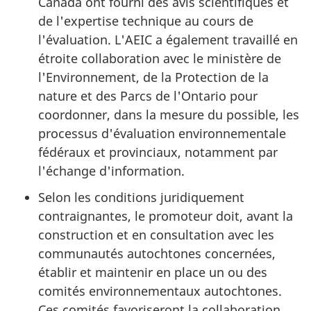
Canada ont fourni des avis scientifiques et
de l'expertise technique au cours de
l'évaluation. L'AEIC a également travaillé en
étroite collaboration avec le ministère de
l'Environnement, de la Protection de la
nature et des Parcs de l'Ontario pour
coordonner, dans la mesure du possible, les
processus d'évaluation environnementale
fédéraux et provinciaux, notamment par
l'échange d'information.
Selon les conditions juridiquement
contraignantes, le promoteur doit, avant la
construction et en consultation avec les
communautés autochtones concernées,
établir et maintenir en place un ou des
comités environnementaux autochtones.
Ces comités favoriseront la collaboration