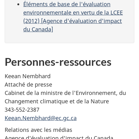
Éléments de base de l'évaluation
environnementale en vertu de la LCEE
(2012) [Agence d'évaluation d'impact
du Canada]
Personnes-ressources
Keean Nembhard
Attaché de presse
Cabinet de la ministre de l'Environnement, du
Changement climatique et de la Nature
343-552-2387
Keean.Nembhard@ec.gc.ca
Relations avec les médias
Agence d'évaluation d'impact du Canada