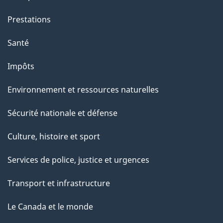
g
Prestations
e
Santé
Impôts
Environnement et ressources naturelles
Sécurité nationale et défense
Culture, histoire et sport
Services de police, justice et urgences
Transport et infrastructure
Le Canada et le monde