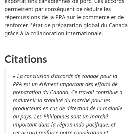
exportations canadiennes de porc. Ces accords
permettent par conséquent de réduire les
répercussions de la PPA sur le commerce et de
renforcer l’état de préparation global du Canada
grâce à la collaboration internationale.
Citations
« La conclusion d’accords de zonage pour la
PPA est un élément important des efforts de
préparation du Canada. Ce travail contribue à
maintenir la stabilité du marché pour les
producteurs en cas de détection de la maladie
au pays. Les Philippines sont un marché
important dans la région indo-pacifique, et
cet accord renforce notre coopération et