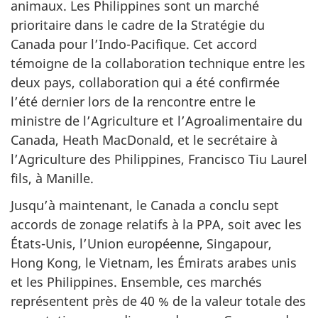
animaux. Les Philippines sont un marché
prioritaire dans le cadre de la Stratégie du
Canada pour l’Indo-Pacifique. Cet accord
témoigne de la collaboration technique entre les
deux pays, collaboration qui a été confirmée
l’été dernier lors de la rencontre entre le
ministre de l’Agriculture et l’Agroalimentaire du
Canada, Heath MacDonald, et le secrétaire à
l’Agriculture des Philippines, Francisco Tiu Laurel
fils, à Manille.
Jusqu’à maintenant, le Canada a conclu sept
accords de zonage relatifs à la PPA, soit avec les
États-Unis, l’Union européenne, Singapour,
Hong Kong, le Vietnam, les Émirats arabes unis
et les Philippines. Ensemble, ces marchés
représentent près de 40 % de la valeur totale des