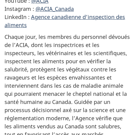
YouTube :
@ACIA
Instagram :
@ACIA_Canada
LinkedIn :
Agence canadienne d’inspection des
aliments
Chaque jour, les membres du personnel dévoués
de l’ACIA, dont les inspectrices et les
inspecteurs, les vétérinaires et les scientifiques,
inspectent les aliments pour en vérifier la
salubrité, protègent les végétaux contre les
ravageurs et les espèces envahissantes et
interviennent dans les cas de maladie animale
qui pourraient menacer le cheptel national et la
santé humaine au Canada. Guidée par un
processus décisionnel axé sur la science et une
réglementation moderne, l’Agence vérifie que
les aliments vendus au Canada sont salubres,
tout en favorisant l’accès aux marchés