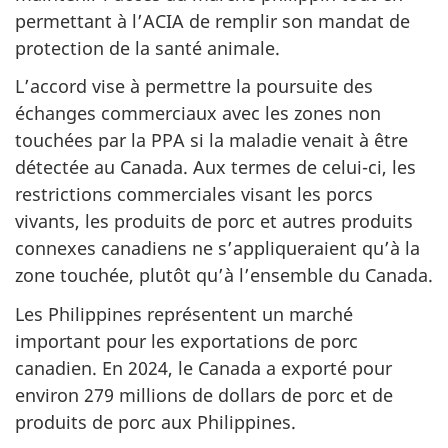
permettant à l’ACIA de remplir son mandat de
protection de la santé animale.
L’accord vise à permettre la poursuite des
échanges commerciaux avec les zones non
touchées par la PPA si la maladie venait à être
détectée au Canada. Aux termes de celui-ci, les
restrictions commerciales visant les porcs
vivants, les produits de porc et autres produits
connexes canadiens ne s’appliqueraient qu’à la
zone touchée, plutôt qu’à l’ensemble du Canada.
Les Philippines représentent un marché
important pour les exportations de porc
canadien. En 2024, le Canada a exporté pour
environ 279 millions de dollars de porc et de
produits de porc aux Philippines.