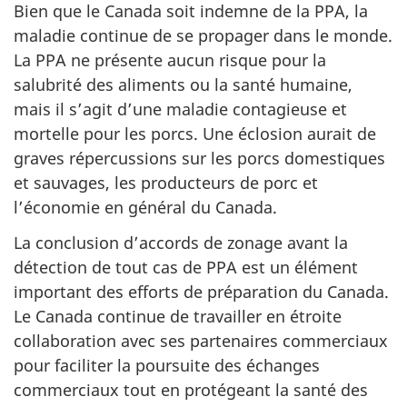
Bien que le Canada soit indemne de la PPA, la
maladie continue de se propager dans le monde.
La PPA ne présente aucun risque pour la
salubrité des aliments ou la santé humaine,
mais il s’agit d’une maladie contagieuse et
mortelle pour les porcs. Une éclosion aurait de
graves répercussions sur les porcs domestiques
et sauvages, les producteurs de porc et
l’économie en général du Canada.
La conclusion d’accords de zonage avant la
détection de tout cas de PPA est un élément
important des efforts de préparation du Canada.
Le Canada continue de travailler en étroite
collaboration avec ses partenaires commerciaux
pour faciliter la poursuite des échanges
commerciaux tout en protégeant la santé des