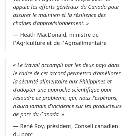
appuie les efforts généraux du Canada pour
assurer le maintien et la résilience des
chaînes d’approvisionnement. »
— Heath MacDonald, ministre de
l’Agriculture et de l’Agroalimentaire
« Le travail accompli par les deux pays dans
le cadre de cet accord permettra d’améliorer
la sécurité alimentaire aux Philippines et
d’adopter une approche scientifique pour
résoudre ce problème, qui, nous l’espérons,
n’aura jamais d’incidence sur les producteurs
de porc du Canada. »
— René Roy, président, Conseil canadien
du porc