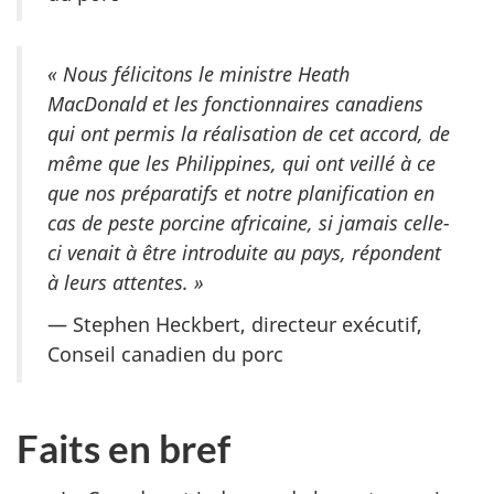
« Nous félicitons le ministre Heath
MacDonald et les fonctionnaires canadiens
qui ont permis la réalisation de cet accord, de
même que les Philippines, qui ont veillé à ce
que nos préparatifs et notre planification en
cas de peste porcine africaine, si jamais celle-
ci venait à être introduite au pays, répondent
à leurs attentes. »
— Stephen Heckbert, directeur exécutif,
Conseil canadien du porc
Faits en bref