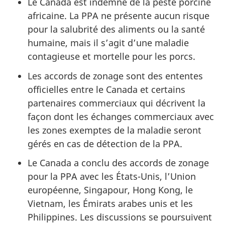
Le Canada est indemne de la peste porcine
africaine. La PPA ne présente aucun risque
pour la salubrité des aliments ou la santé
humaine, mais il s’agit d’une maladie
contagieuse et mortelle pour les porcs.
Les accords de zonage sont des ententes
officielles entre le Canada et certains
partenaires commerciaux qui décrivent la
façon dont les échanges commerciaux avec
les zones exemptes de la maladie seront
gérés en cas de détection de la PPA.
Le Canada a conclu des accords de zonage
pour la PPA avec les États-Unis, l’Union
européenne, Singapour, Hong Kong, le
Vietnam, les Émirats arabes unis et les
Philippines. Les discussions se poursuivent