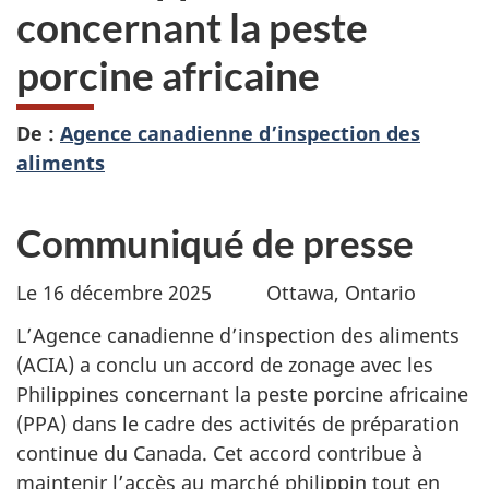
concernant la peste
porcine africaine
De :
Agence canadienne d’inspection des
aliments
Communiqué de presse
Le 16 décembre 2025 Ottawa, Ontario
L’Agence canadienne d’inspection des aliments
(ACIA) a conclu un accord de zonage avec les
Philippines concernant la peste porcine africaine
(PPA) dans le cadre des activités de préparation
continue du Canada. Cet accord contribue à
maintenir l’accès au marché philippin tout en