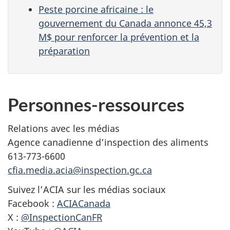
Peste porcine africaine : le
gouvernement du Canada annonce 45,3
M$ pour renforcer la prévention et la
préparation
Personnes-ressources
Relations avec les médias
Agence canadienne d’inspection des aliments
613-773-6600
cfia.media.acia@inspection.gc.ca
Suivez l’ACIA sur les médias sociaux
Facebook :
ACIACanada
X :
@InspectionCanFR