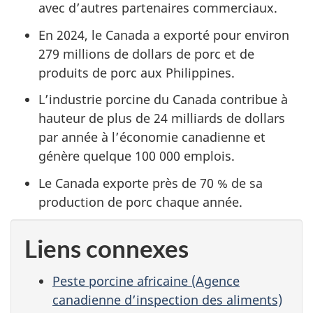
avec d’autres partenaires commerciaux.
En 2024, le Canada a exporté pour environ
279 millions de dollars de porc et de
produits de porc aux Philippines.
L’industrie porcine du Canada contribue à
hauteur de plus de 24 milliards de dollars
par année à l’économie canadienne et
génère quelque 100 000 emplois.
Le Canada exporte près de 70 % de sa
production de porc chaque année.
Liens connexes
Peste porcine africaine (Agence
canadienne d’inspection des aliments)