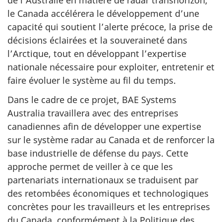
de l’Australie en matière de radar transhorizon,
le Canada accélérera le développement d’une
capacité qui soutient l’alerte précoce, la prise de
décisions éclairées et la souveraineté dans
l’Arctique, tout en développant l’expertise
nationale nécessaire pour exploiter, entretenir et
faire évoluer le système au fil du temps.
Dans le cadre de ce projet, BAE Systems
Australia travaillera avec des entreprises
canadiennes afin de développer une expertise
sur le système radar au Canada et de renforcer la
base industrielle de défense du pays. Cette
approche permet de veiller à ce que les
partenariats internationaux se traduisent par
des retombées économiques et technologiques
concrètes pour les travailleurs et les entreprises
du Canada, conformément à la Politique des