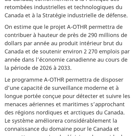
retombées industrielles et technologiques du
Canada et à la Stratégie industrielle de défense.
On estime que le projet A-OTHR permettra de
contribuer à hauteur de près de 290 millions de
dollars par année au produit intérieur brut du
Canada et de soutenir environ 2 270 emplois par
année dans l’économie canadienne au cours de
la période de 2026 à 2033.
Le programme A-OTHR permettra de disposer
d’une capacité de surveillance moderne et à
longue portée conçue pour détecter et suivre les
menaces aériennes et maritimes s’approchant
des régions nordiques et arctiques du Canada.
Le système améliorera considérablement la
connaissance du domaine pour le Canada et