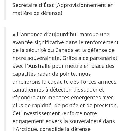
Secrétaire d’État (Approvisionnement en
matière de défense)
« L’annonce d’aujourd’hui marque une
avancée significative dans le renforcement
de la sécurité du Canada et la défense de
notre souveraineté. Grâce à ce partenariat
avec l’Australie pour mettre en place des
capacités radar de pointe, nous
améliorons la capacité des Forces armées
canadiennes à détecter, dissuader et
répondre aux menaces émergentes avec
plus de rapidité, de portée et de précision.
Cet investissement renforce notre
engagement envers la souveraineté dans
l’Arctique, consolide la défense