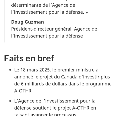
déterminante de l’Agence de
l’investissement pour la défense. »
Doug Guzman
Président-directeur général, Agence de
l’investissement pour la défense
Faits en bref
Le 18 mars 2025, le premier ministre a
annoncé le projet du Canada d’investir plus
de 6 milliards de dollars dans le programme
A-OTHR.
L’Agence de l’investissement pour la
défense soutient le projet A‑OTHR en
faisant avancer le processus