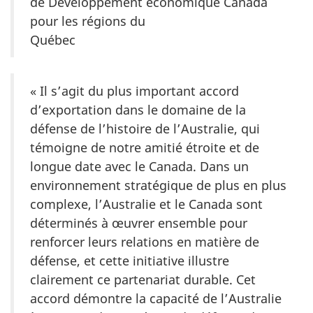
de Développement économique Canada
pour les régions du
Québec
« Il s’agit du plus important accord
d’exportation dans le domaine de la
défense de l’histoire de l’Australie, qui
témoigne de notre amitié étroite et de
longue date avec le Canada. Dans un
environnement stratégique de plus en plus
complexe, l’Australie et le Canada sont
déterminés à œuvrer ensemble pour
renforcer leurs relations en matière de
défense, et cette initiative illustre
clairement ce partenariat durable. Cet
accord démontre la capacité de l’Australie