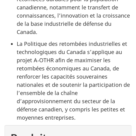
canadienne, notamment le transfert de
connaissances, l’innovation et la croissance
de la base industrielle de défense du
Canada.
La Politique des retombées industrielles et
technologiques du Canada s’applique au
projet A‑OTHR afin de maximiser les
retombées économiques au Canada, de
renforcer les capacités souveraines
nationales et de soutenir la participation de
l’ensemble de la chaîne
d’approvisionnement du secteur de la
défense canadien, y compris les petites et
moyennes entreprises.