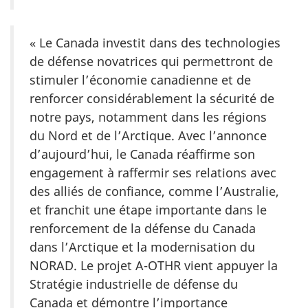
« Le Canada investit dans des technologies
de défense novatrices qui permettront de
stimuler l’économie canadienne et de
renforcer considérablement la sécurité de
notre pays, notamment dans les régions
du Nord et de l’Arctique. Avec l’annonce
d’aujourd’hui, le Canada réaffirme son
engagement à raffermir ses relations avec
des alliés de confiance, comme l’Australie,
et franchit une étape importante dans le
renforcement de la défense du Canada
dans l’Arctique et la modernisation du
NORAD. Le projet A-OTHR vient appuyer la
Stratégie industrielle de défense du
Canada et démontre l’importance