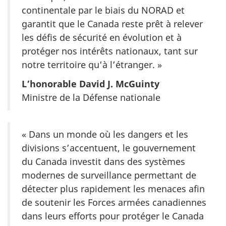
continentale par le biais du NORAD et
garantit que le Canada reste prêt à relever
les défis de sécurité en évolution et à
protéger nos intérêts nationaux, tant sur
notre territoire qu’à l’étranger. »
L’honorable David J. McGuinty
Ministre de la Défense nationale
« Dans un monde où les dangers et les
divisions s’accentuent, le gouvernement
du Canada investit dans des systèmes
modernes de surveillance permettant de
détecter plus rapidement les menaces afin
de soutenir les Forces armées canadiennes
dans leurs efforts pour protéger le Canada