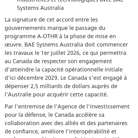
Systems Australia
La signature de cet accord entre les
gouvernements marque le passage du
programme A‑OTHR à la phase de mise en
œuvre. BAE Systems Australia doit commencer
les travaux le 1er juillet 2026, ce qui permettra
au Canada de respecter son engagement
d'atteindre la capacité opérationnelle initiale
d'ici décembre 2029. Le Canada s'est engagé à
dépenser 2,5 milliards de dollars auprès de
l'Australie pour acquérir cette capacité.
Par l’entremise de l’Agence de l’investissement
pour la défense, le Canada accélère sa
collaboration avec des alliés et des partenaires
de confiance, améliore l’interopérabilité et