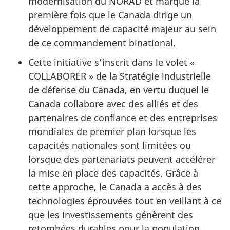
modernisation du NORAD et marque la
première fois que le Canada dirige un
développement de capacité majeur au sein
de ce commandement binational.
Cette initiative s’inscrit dans le volet «
COLLABORER » de la Stratégie industrielle
de défense du Canada, en vertu duquel le
Canada collabore avec des alliés et des
partenaires de confiance et des entreprises
mondiales de premier plan lorsque les
capacités nationales sont limitées ou
lorsque des partenariats peuvent accélérer
la mise en place des capacités. Grâce à
cette approche, le Canada a accès à des
technologies éprouvées tout en veillant à ce
que les investissements génèrent des
retombées durables pour la population