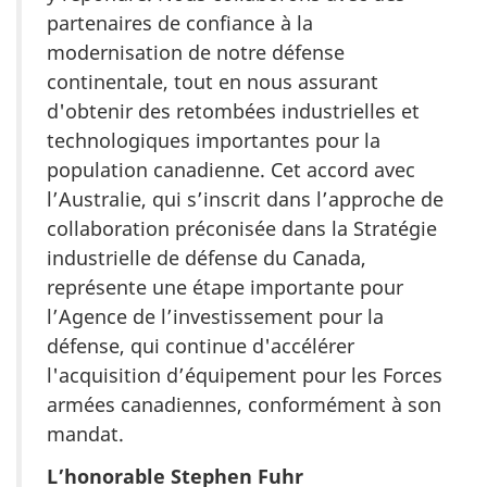
partenaires de confiance à la
modernisation de notre défense
continentale, tout en nous assurant
d'obtenir des retombées industrielles et
technologiques importantes pour la
population canadienne. Cet accord avec
l’Australie, qui s’inscrit dans l’approche de
collaboration préconisée dans la Stratégie
industrielle de défense du Canada,
représente une étape importante pour
l’Agence de l’investissement pour la
défense, qui continue d'accélérer
l'acquisition d’équipement pour les Forces
armées canadiennes, conformément à son
mandat.
L’honorable Stephen Fuhr