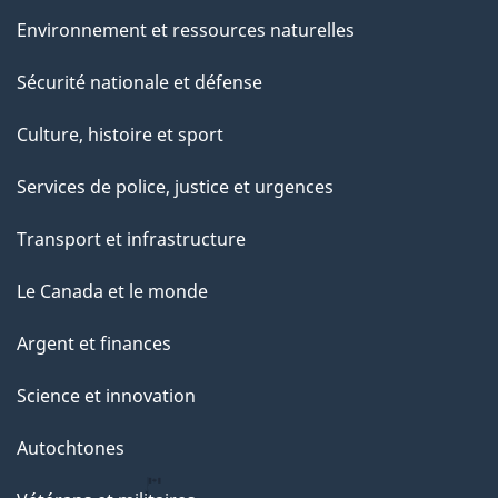
Environnement et ressources naturelles
Sécurité nationale et défense
Culture, histoire et sport
Services de police, justice et urgences
Transport et infrastructure
Le Canada et le monde
Argent et finances
Science et innovation
Autochtones