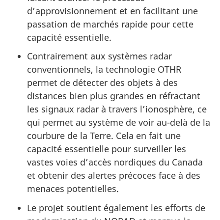
d’approvisionnement et en facilitant une
passation de marchés rapide pour cette
capacité essentielle.
Contrairement aux systèmes radar
conventionnels, la technologie OTHR
permet de détecter des objets à des
distances bien plus grandes en réfractant
les signaux radar à travers l’ionosphère, ce
qui permet au système de voir au-delà de la
courbure de la Terre. Cela en fait une
capacité essentielle pour surveiller les
vastes voies d’accès nordiques du Canada
et obtenir des alertes précoces face à des
menaces potentielles.
Le projet soutient également les efforts de