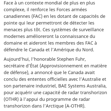
Face à un contexte mondial de plus en plus
complexe, il renforce les Forces armées
canadiennes (FAC) en les dotant de capacités de
pointe qui leur permettront de détecter les
menaces plus tôt. Ces systèmes de surveillance
modernes amélioreront la connaissance du
domaine et aideront les membres des FAC à
défendre le Canada et l’Amérique du Nord.
Aujourd’hui, l’honorable Stephen Fuhr,
secrétaire d’État (Approvisionnement en matière
de défense), a annoncé que le Canada avait
conclu des ententes officielles avec l’Australie et
son partenaire industriel, BAE Systems Australia,
pour acquérir une capacité de radar transhorizon
(OTHR) à l’appui du programme de radar
transhorizon dans l’Arctique (A-OTHR).