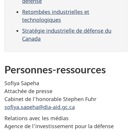
défense
Retombées industrielles et
technologiques
Stratégie industrielle de défense du
Canada
Personnes-ressources
Sofiya Sapeha
Attachée de presse
Cabinet de l’honorable Stephen Fuhr
sofiya.sapeha@dia-aid.gc.ca
Relations avec les médias
Agence de l’investissement pour la défense