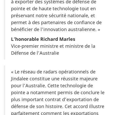
à exporter des systèmes de défense de
pointe et de haute technologie tout en
préservant notre sécurité nationale, et
permet à des partenaires de confiance de
bénéficier de l’innovation australienne. »
L’honorable Richard Marles
Vice-premier ministre et ministre de la
Défense de l’Australie
« Le réseau de radars opérationnels de
Jindalee constitue une réussite majeure
pour l’Australie. Cette technologie de
pointe a notamment permis de conclure le
plus important contrat d’exportation de
défense de son histoire. Cet accord illustre
parfaitement comment les exportations