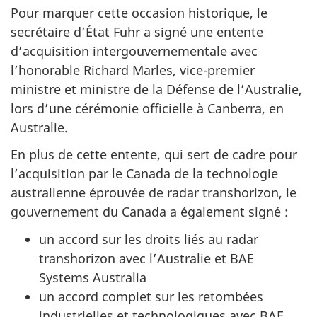
Pour marquer cette occasion historique, le
secrétaire d’État Fuhr a signé une entente
d’acquisition intergouvernementale avec
l’honorable Richard Marles, vice-premier
ministre et ministre de la Défense de l’Australie,
lors d’une cérémonie officielle à Canberra, en
Australie.
En plus de cette entente, qui sert de cadre pour
l’acquisition par le Canada de la technologie
australienne éprouvée de radar transhorizon, le
gouvernement du Canada a également signé :
un accord sur les droits liés au radar
transhorizon avec l’Australie et BAE
Systems Australia
un accord complet sur les retombées
industrielles et technologiques avec BAE