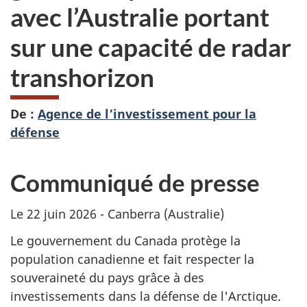
avec l’Australie portant
sur une capacité de radar
transhorizon
De :
Agence de l’investissement pour la
défense
Communiqué de presse
Le 22 juin 2026 - Canberra (Australie)
Le gouvernement du Canada protège la
population canadienne et fait respecter la
souveraineté du pays grâce à des
investissements dans la défense de l'Arctique.