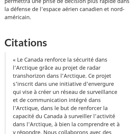
permettra une prise de décision plus rapide dans
la défense de l’espace aérien canadien et nord-
américain.
Citations
« Le Canada renforce la sécurité dans
l’Arctique grâce au projet de radar
transhorizon dans l’Arctique. Ce projet
s'inscrit dans une initiative d'envergure
qui vise à créer un réseau de surveillance
et de communication intégré dans
l'Arctique, dans le but de renforcer la
capacité du Canada à surveiller l'activité
dans l'Arctique, à bien la comprendre et à
y répondre. Nous collaborons avec des