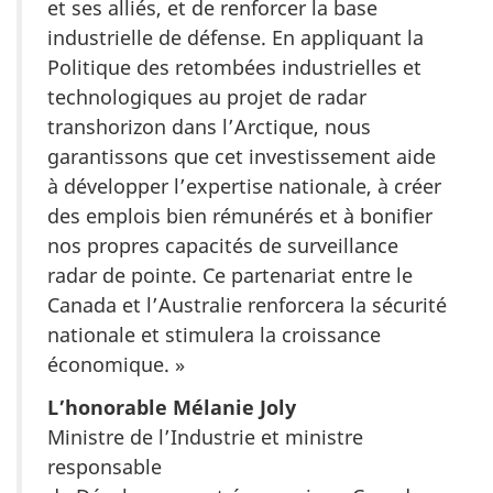
et ses alliés, et de renforcer la base
industrielle de défense. En appliquant la
Politique des retombées industrielles et
technologiques au projet de radar
transhorizon dans l’Arctique, nous
garantissons que cet investissement aide
à développer l’expertise nationale, à créer
des emplois bien rémunérés et à bonifier
nos propres capacités de surveillance
radar de pointe. Ce partenariat entre le
Canada et l’Australie renforcera la sécurité
nationale et stimulera la croissance
économique. »
L’honorable Mélanie Joly
Ministre de l’Industrie et ministre
responsable