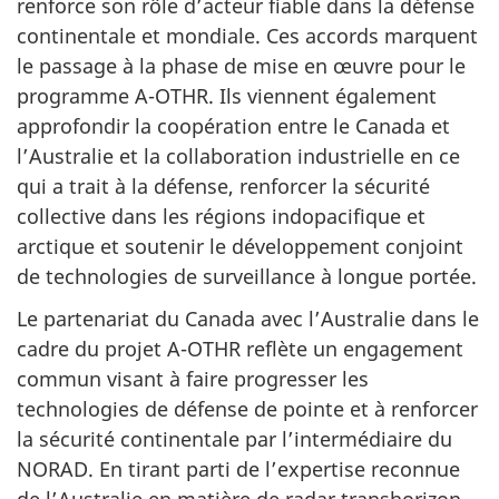
renforce son rôle d’acteur fiable dans la défense
continentale et mondiale. Ces accords marquent
le passage à la phase de mise en œuvre pour le
programme A-OTHR. Ils viennent également
approfondir la coopération entre le Canada et
l’Australie et la collaboration industrielle en ce
qui a trait à la défense, renforcer la sécurité
collective dans les régions indopacifique et
arctique et soutenir le développement conjoint
de technologies de surveillance à longue portée.
Le partenariat du Canada avec l’Australie dans le
cadre du projet A-OTHR reflète un engagement
commun visant à faire progresser les
technologies de défense de pointe et à renforcer
la sécurité continentale par l’intermédiaire du
NORAD. En tirant parti de l’expertise reconnue