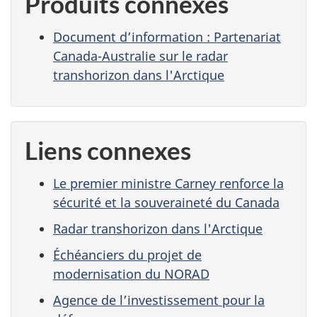
Produits connexes
Document d’information : Partenariat
Canada-Australie sur le radar
transhorizon dans l'Arctique
Liens connexes
Le premier ministre Carney renforce la
sécurité et la souveraineté du Canada
Radar transhorizon dans l'Arctique
Échéanciers du projet de
modernisation du NORAD
Agence de l’investissement pour la