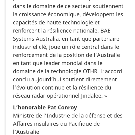
dans le domaine de ce secteur soutiennent
la croissance économique, développent les
capacités de haute technologie et
renforcent la résilience nationale. BAE
Systems Australia, en tant que partenaire
industriel clé, joue un rôle central dans le
renforcement de la position de l’Australie
en tant que leader mondial dans le
domaine de la technologie OTHR. L’accord
conclu aujourd’hui soutient directement
l’évolution continue et la résilience du
réseau radar opérationnel Jindalee. »
L’honorable Pat Conroy
Ministre de l’Industrie de la défense et des
Affaires insulaires du Pacifique de
l’Australie