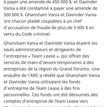
à payer une amende de
450 000 $
, et Davinder
Vania a été condamné à payer une amende de
500 000 $
. Ghansham Vania et Davinder Vania
ont chacun plaidé coupables à un chef
d’accusation de fraude de plus de
5 000 $
en
vertu du Code criminel.
Ghansham Vania et Davinder Vania étaient les
seuls administrateurs et dirigeants de
l’entreprise
« Team
Lease »
, qui offrait des
services de main-d’œuvre temporaires à des
entreprises de la région du Grand Toronto. Une
enquête de l’ARC a révélé que Ghansham Vania
et Davinder Vania utilisaient les fonds
d’entreprise de Team Lease à des fins
personnelles. Ces fonds ont été détournés des
comptes d’entreprise de Team Lease vers