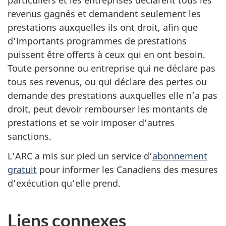
particuliers et les entreprises déclarent tous les
revenus gagnés et demandent seulement les
prestations auxquelles ils ont droit, afin que
d’importants programmes de prestations
puissent être offerts à ceux qui en ont besoin.
Toute personne ou entreprise qui ne déclare pas
tous ses revenus, ou qui déclare des pertes ou
demande des prestations auxquelles elle n’a pas
droit, peut devoir rembourser les montants de
prestations et se voir imposer d’autres
sanctions.
L’ARC a mis sur pied un service d’
abonnement
gratuit
pour informer les Canadiens des mesures
d’exécution qu’elle prend.
Liens connexes