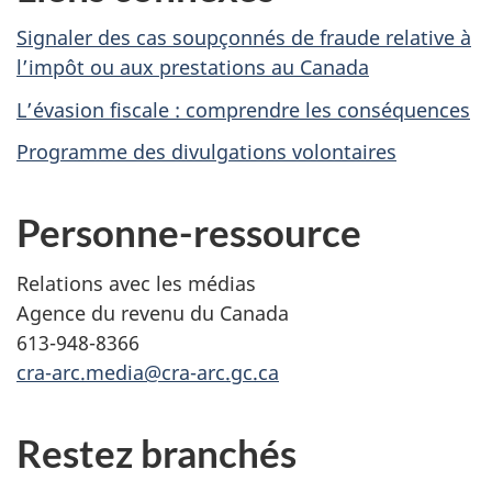
Signaler des cas soupçonnés de fraude relative à
l’impôt ou aux prestations au Canada
L’évasion fiscale : comprendre les conséquences
Programme des divulgations volontaires
Personne-ressource
Relations avec les médias
Agence du revenu du Canada
613-948-8366
cra-arc.media@cra-arc.gc.ca
Restez branchés