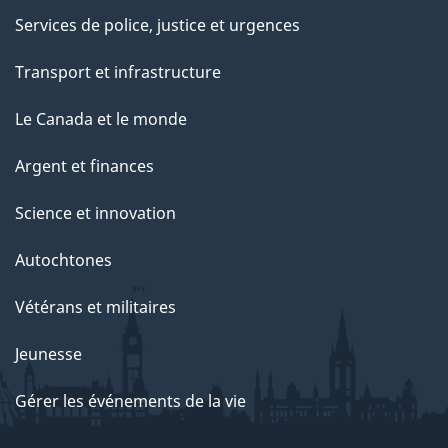
Services de police, justice et urgences
Transport et infrastructure
Le Canada et le monde
Argent et finances
Science et innovation
Autochtones
Vétérans et militaires
Jeunesse
Gérer les événements de la vie