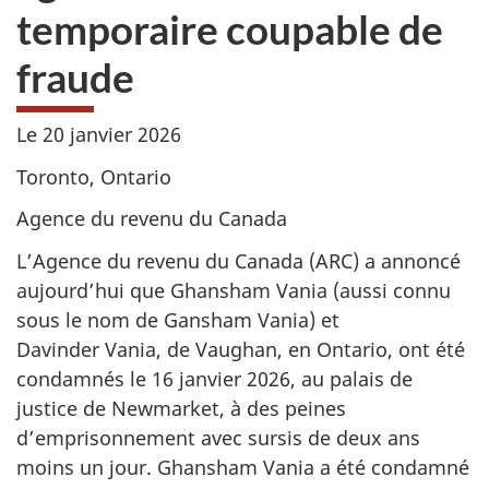
temporaire coupable de
fraude
Le
20 janvier 2026
Toronto, Ontario
Agence du revenu du Canada
L’Agence du revenu du Canada (ARC) a annoncé
aujourd’hui que Ghansham Vania (aussi connu
sous le nom de Gansham Vania) et
Davinder Vania, de Vaughan, en Ontario, ont été
condamnés le
16 janvier 2026
, au palais de
justice de Newmarket, à des peines
d’emprisonnement avec sursis de deux ans
moins un jour. Ghansham Vania a été condamné