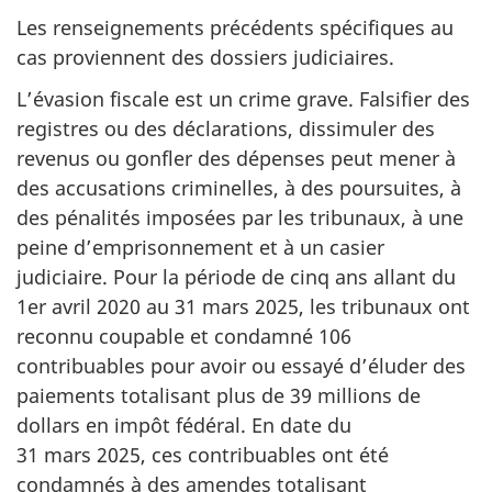
Les renseignements précédents spécifiques au
cas proviennent des dossiers judiciaires.
L’évasion fiscale est un crime grave. Falsifier des
registres ou des déclarations, dissimuler des
revenus ou gonfler des dépenses peut mener à
des accusations criminelles, à des poursuites, à
des pénalités imposées par les tribunaux, à une
peine d’emprisonnement et à un casier
judiciaire. Pour la période de cinq ans allant du
1er avril 2020
au
31 mars 2025
, les tribunaux ont
reconnu coupable et condamné 106
contribuables pour avoir ou essayé d’éluder des
paiements totalisant plus de
39 millions
de
dollars en impôt fédéral. En date du
31 mars 2025
, ces contribuables ont été
condamnés à des amendes totalisant