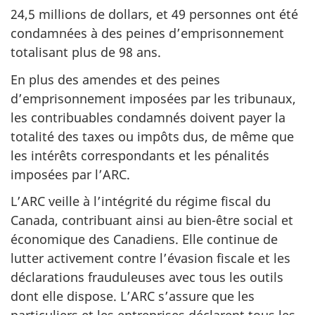
24,5 millions
de dollars, et 49 personnes ont été
condamnées à des peines d’emprisonnement
totalisant plus de 98 ans.
En plus des amendes et des peines
d’emprisonnement imposées par les tribunaux,
les contribuables condamnés doivent payer la
totalité des taxes ou impôts dus, de même que
les intérêts correspondants et les pénalités
imposées par l’ARC.
L’ARC veille à l’intégrité du régime fiscal du
Canada, contribuant ainsi au bien-être social et
économique des Canadiens. Elle continue de
lutter activement contre l’évasion fiscale et les
déclarations frauduleuses avec tous les outils
dont elle dispose. L’ARC s’assure que les