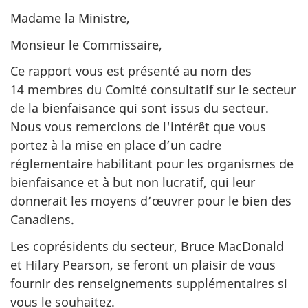
Madame la Ministre,
Monsieur le Commissaire,
Ce rapport vous est présenté au nom des
14 membres du Comité consultatif sur le secteur
de la bienfaisance qui sont issus du secteur.
Nous vous remercions de l'intérêt que vous
portez à la mise en place d’un cadre
réglementaire habilitant pour les organismes de
bienfaisance et à but non lucratif, qui leur
donnerait les moyens d’œuvrer pour le bien des
Canadiens.
Les coprésidents du secteur, Bruce MacDonald
et Hilary Pearson, se feront un plaisir de vous
fournir des renseignements supplémentaires si
vous le souhaitez.