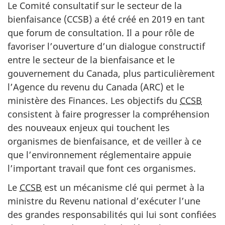
Le Comité consultatif sur le secteur de la
bienfaisance (CCSB) a été créé en 2019 en tant
que forum de consultation. Il a pour rôle de
favoriser l’ouverture d’un dialogue constructif
entre le secteur de la bienfaisance et le
gouvernement du Canada, plus particulièrement
l’Agence du revenu du Canada (ARC) et le
ministère des Finances. Les objectifs du
CCSB
consistent à faire progresser la compréhension
des nouveaux enjeux qui touchent les
organismes de bienfaisance, et de veiller à ce
que l’environnement réglementaire appuie
l’important travail que font ces organismes.
Le
CCSB
est un mécanisme clé qui permet à la
ministre du Revenu national d’exécuter l’une
des grandes responsabilités qui lui sont confiées