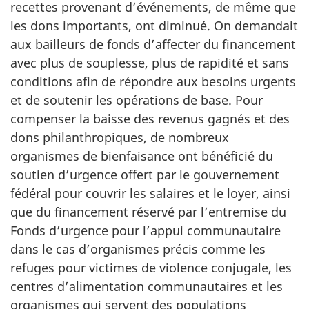
recettes provenant d’événements, de même que
les dons importants, ont diminué. On demandait
aux bailleurs de fonds d’affecter du financement
avec plus de souplesse, plus de rapidité et sans
conditions afin de répondre aux besoins urgents
et de soutenir les opérations de base. Pour
compenser la baisse des revenus gagnés et des
dons philanthropiques, de nombreux
organismes de bienfaisance ont bénéficié du
soutien d’urgence offert par le gouvernement
fédéral pour couvrir les salaires et le loyer, ainsi
que du financement réservé par l’entremise du
Fonds d’urgence pour l’appui communautaire
dans le cas d’organismes précis comme les
refuges pour victimes de violence conjugale, les
centres d’alimentation communautaires et les
organismes qui servent des populations