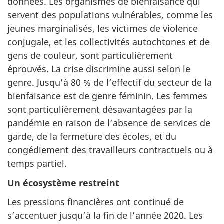
données. Les organismes de bienfaisance qui
servent des populations vulnérables, comme les
jeunes marginalisés, les victimes de violence
conjugale, et les collectivités autochtones et de
gens de couleur, sont particulièrement
éprouvés. La crise discrimine aussi selon le
genre. Jusqu’à 80 % de l’effectif du secteur de la
bienfaisance est de genre féminin. Les femmes
sont particulièrement désavantagées par la
pandémie en raison de l’absence de services de
garde, de la fermeture des écoles, et du
congédiement des travailleurs contractuels ou à
temps partiel.
Un écosystème restreint
Les pressions financières ont continué de
s’accentuer jusqu’à la fin de l’année 2020. Les