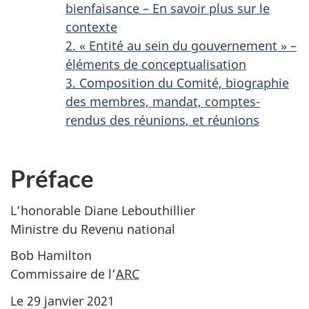
bienfaisance – En savoir plus sur le
contexte
2. « Entité au sein du gouvernement » –
éléments de conceptualisation
3. Composition du Comité, biographie
des membres, mandat, comptes-
rendus des réunions, et réunions
Préface
L’honorable Diane Lebouthillier
Ministre du Revenu national
Bob Hamilton
Commissaire de l’
ARC
Le 29 janvier 2021