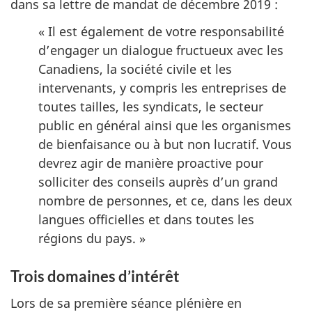
dans sa lettre de mandat de décembre 2019 :
« Il est également de votre responsabilité
d’engager un dialogue fructueux avec les
Canadiens, la société civile et les
intervenants, y compris les entreprises de
toutes tailles, les syndicats, le secteur
public en général ainsi que les organismes
de bienfaisance ou à but non lucratif. Vous
devrez agir de manière proactive pour
solliciter des conseils auprès d’un grand
nombre de personnes, et ce, dans les deux
langues officielles et dans toutes les
régions du pays. »
Trois domaines d’intérêt
Lors de sa première séance plénière en