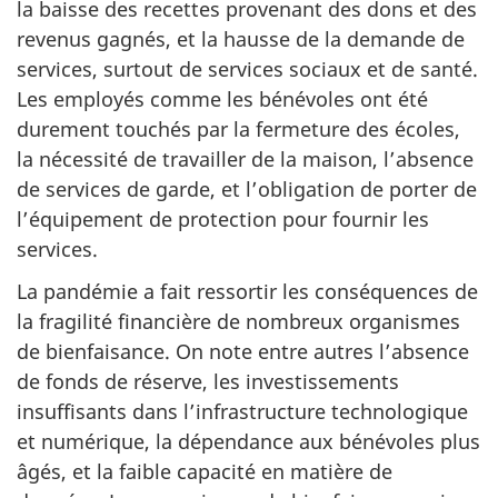
la baisse des recettes provenant des dons et des
revenus gagnés, et la hausse de la demande de
services, surtout de services sociaux et de santé.
Les employés comme les bénévoles ont été
durement touchés par la fermeture des écoles,
la nécessité de travailler de la maison, l’absence
de services de garde, et l’obligation de porter de
l’équipement de protection pour fournir les
services.
La pandémie a fait ressortir les conséquences de
la fragilité financière de nombreux organismes
de bienfaisance. On note entre autres l’absence
de fonds de réserve, les investissements
insuffisants dans l’infrastructure technologique
et numérique, la dépendance aux bénévoles plus
âgés, et la faible capacité en matière de