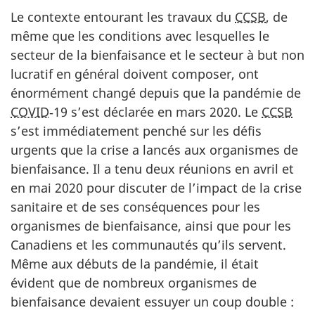
Le contexte entourant les travaux du
CCSB
, de
même que les conditions avec lesquelles le
secteur de la bienfaisance et le secteur à but non
lucratif en général doivent composer, ont
énormément changé depuis que la pandémie de
COVID
‑19 s’est déclarée en mars 2020. Le
CCSB
s’est immédiatement penché sur les défis
urgents que la crise a lancés aux organismes de
bienfaisance. Il a tenu deux réunions en avril et
en mai 2020 pour discuter de l’impact de la crise
sanitaire et de ses conséquences pour les
organismes de bienfaisance, ainsi que pour les
Canadiens et les communautés qu’ils servent.
Même aux débuts de la pandémie, il était
évident que de nombreux organismes de
bienfaisance devaient essuyer un coup double :