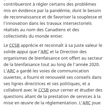
contribueront à régler certains des problèmes
mis en évidence par la pandémie, dont le besoin
de reconnaissance et de favoriser la souplesse et
l’innovation dans les travaux intersectoriels
réalisés au nom des Canadiens et des
collectivités du monde entier.
Le
CCSB
apprécie et reconnaît à sa juste valeur le
solide appui que l’
ARC
et la Direction des
organismes de bienfaisance ont offert au secteur
de la bienfaisance tout au long de l’année 2020.
L’
ARC
a gardé les voies de communication
ouvertes, a fourni et renouvelé ses conseils dans
ses lignes directrices et ses politiques, et a
collaboré avec le
CCSB
pour cerner et étudier des
questions allant de la prestation de services à la
mise en œuvre de la réglementation. L’
ARC
joue