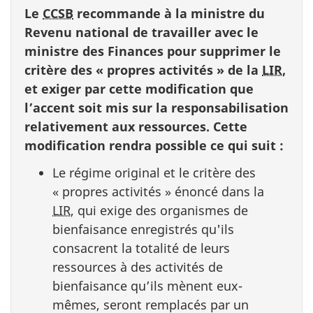
Le
CCSB
recommande à la ministre du
Revenu national de travailler avec le
ministre des Finances pour supprimer le
critère des « propres activités » de la
LIR
,
et exiger par cette modification que
l’accent soit mis sur la responsabilisation
relativement aux ressources. Cette
modification rendra possible ce qui suit :
Le régime original et le critère des
« propres activités » énoncé dans la
LIR
, qui exige des organismes de
bienfaisance enregistrés qu'ils
consacrent la totalité de leurs
ressources à des activités de
bienfaisance qu’ils mènent eux-
mêmes, seront remplacés par un