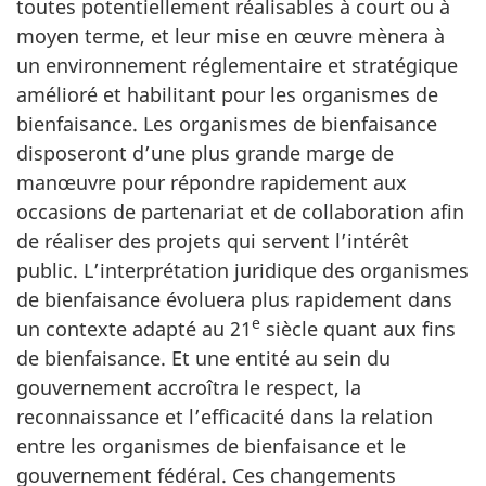
toutes potentiellement réalisables à court ou à
moyen terme, et leur mise en œuvre mènera à
un environnement réglementaire et stratégique
amélioré et habilitant pour les organismes de
bienfaisance. Les organismes de bienfaisance
disposeront d’une plus grande marge de
manœuvre pour répondre rapidement aux
occasions de partenariat et de collaboration afin
de réaliser des projets qui servent l’intérêt
public. L’interprétation juridique des organismes
de bienfaisance évoluera plus rapidement dans
e
un contexte adapté au 21
siècle quant aux fins
de bienfaisance. Et une entité au sein du
gouvernement accroîtra le respect, la
reconnaissance et l’efficacité dans la relation
entre les organismes de bienfaisance et le
gouvernement fédéral. Ces changements