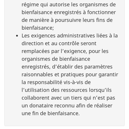
régime qui autorise les organismes de
bienfaisance enregistrés à fonctionner
de manière à poursuivre leurs fins de
bienfaisance;
Les exigences administratives liées à la
direction et au contrôle seront
remplacées par l’exigence, pour les
organismes de bienfaisance
enregistrés, d’établir des paramètres
raisonnables et pratiques pour garantir
la responsabilité vis-à-vis de
l’utilisation des ressources lorsqu’ils
collaborent avec un tiers qui n’est pas
un donataire reconnu afin de réaliser
une fin de bienfaisance.