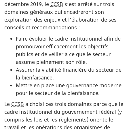
décembre 2019, le
CCSB
s’est arrêté sur trois
domaines généraux qui encadreront son
exploration des enjeux et l’élaboration de ses
conseils et recommandations :
Faire évoluer le cadre institutionnel afin de
promouvoir efficacement les objectifs
publics et de veiller à ce que le secteur
assume pleinement son rôle.
Assurer la viabilité financière du secteur de
la bienfaisance.
Mettre en place une gouvernance moderne
pour le secteur de la bienfaisance.
Le
CCSB
a choisi ces trois domaines parce que le
cadre institutionnel du gouvernement fédéral (y
compris les lois et les règlements) oriente le
travail et les opérations des organismes de