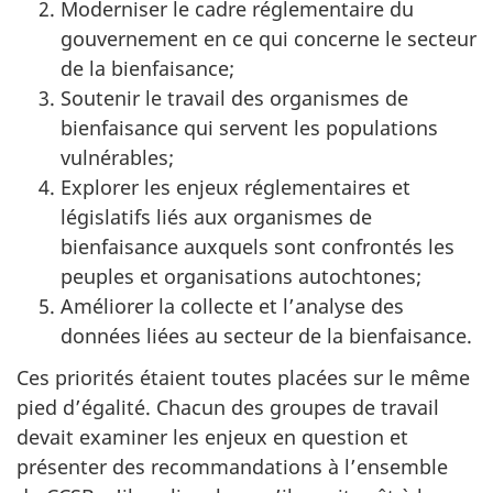
Moderniser le cadre réglementaire du
gouvernement en ce qui concerne le secteur
de la bienfaisance;
Soutenir le travail des organismes de
bienfaisance qui servent les populations
vulnérables;
Explorer les enjeux réglementaires et
législatifs liés aux organismes de
bienfaisance auxquels sont confrontés les
peuples et organisations autochtones;
Améliorer la collecte et l’analyse des
données liées au secteur de la bienfaisance.
Ces priorités étaient toutes placées sur le même
pied d’égalité. Chacun des groupes de travail
devait examiner les enjeux en question et
présenter des recommandations à l’ensemble