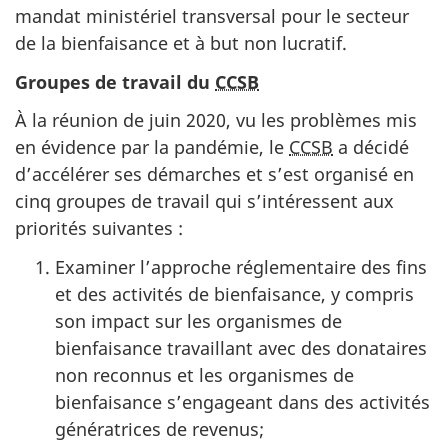
mandat ministériel transversal pour le secteur
de la bienfaisance et à but non lucratif.
Groupes de travail du
CCSB
À la réunion de juin 2020, vu les problèmes mis
en évidence par la pandémie, le
CCSB
a décidé
d’accélérer ses démarches et s’est organisé en
cinq groupes de travail qui s’intéressent aux
priorités suivantes :
Examiner l’approche réglementaire des fins
et des activités de bienfaisance, y compris
son impact sur les organismes de
bienfaisance travaillant avec des donataires
non reconnus et les organismes de
bienfaisance s’engageant dans des activités
génératrices de revenus;