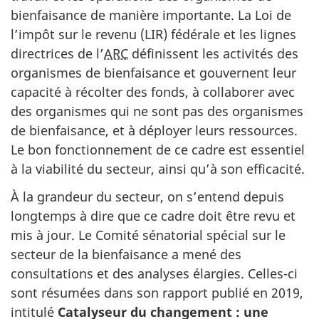
bienfaisance de manière importante. La Loi de
l’impôt sur le revenu (LIR) fédérale et les lignes
directrices de l’
ARC
définissent les activités des
organismes de bienfaisance et gouvernent leur
capacité à récolter des fonds, à collaborer avec
des organismes qui ne sont pas des organismes
de bienfaisance, et à déployer leurs ressources.
Le bon fonctionnement de ce cadre est essentiel
à la viabilité du secteur, ainsi qu’à son efficacité.
À la grandeur du secteur, on s’entend depuis
longtemps à dire que ce cadre doit être revu et
mis à jour. Le Comité sénatorial spécial sur le
secteur de la bienfaisance a mené des
consultations et des analyses élargies. Celles-ci
sont résumées dans son rapport publié en 2019,
intitulé
Catalyseur du changement : une