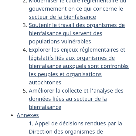
Moderniser le cadre réglementaire du
gouvernement en ce qui concerne le
secteur de la bienfaisance
Soutenir le travail des organismes de
bienfaisance qui servent des
populations vulnérables
Explorer les enjeux réglementaires et
législatifs liés aux organismes de
bienfaisance auxquels sont confrontés
les peuples et organisations
autochtones
Améliorer la collecte et l’analyse des
données liées au secteur de la
bienfaisance
Annexes
1. Appel de décisions rendues par la
Direction des organismes de