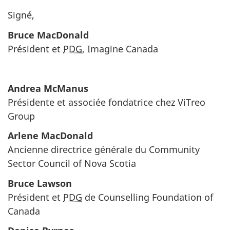
Signé,
Bruce MacDonald
Président et
PDG
, Imagine Canada
Andrea McManus
Présidente et associée fondatrice chez ViTreo
Group
Arlene MacDonald
Ancienne directrice générale du
Community
Sector Council of Nova Scotia
Bruce Lawson
Président et
PDG
de
Counselling Foundation of
Canada