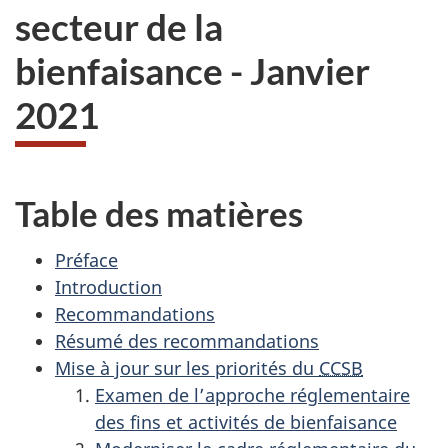
secteur de la
bienfaisance - Janvier
2021
Table des matières
Préface
Introduction
Recommandations
Résumé des recommandations
Mise à jour sur les priorités du
CCSB
Examen de l’approche réglementaire
des fins et activités de bienfaisance