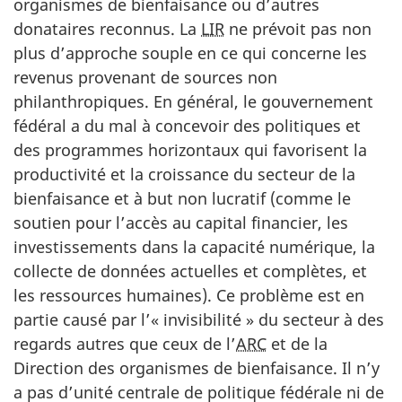
organismes de bienfaisance ou d’autres
donataires reconnus. La
LIR
ne prévoit pas non
plus d’approche souple en ce qui concerne les
revenus provenant de sources non
philanthropiques. En général, le gouvernement
fédéral a du mal à concevoir des politiques et
des programmes horizontaux qui favorisent la
productivité et la croissance du secteur de la
bienfaisance et à but non lucratif (comme le
soutien pour l’accès au capital financier, les
investissements dans la capacité numérique, la
collecte de données actuelles et complètes, et
les ressources humaines). Ce problème est en
partie causé par l’« invisibilité » du secteur à des
regards autres que ceux de l’
ARC
et de la
Direction des organismes de bienfaisance. Il n’y
a pas d’unité centrale de politique fédérale ni de