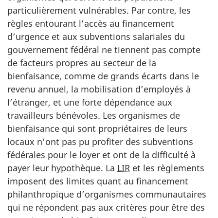
particulièrement vulnérables. Par contre, les
règles entourant l’accès au financement
d’urgence et aux subventions salariales du
gouvernement fédéral ne tiennent pas compte
de facteurs propres au secteur de la
bienfaisance, comme de grands écarts dans le
revenu annuel, la mobilisation d’employés à
l’étranger, et une forte dépendance aux
travailleurs bénévoles. Les organismes de
bienfaisance qui sont propriétaires de leurs
locaux n’ont pas pu profiter des subventions
fédérales pour le loyer et ont de la difficulté à
payer leur hypothèque. La
LIR
et les règlements
imposent des limites quant au financement
philanthropique d’organismes communautaires
qui ne répondent pas aux critères pour être des