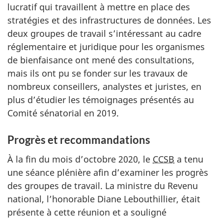
lucratif qui travaillent à mettre en place des
stratégies et des infrastructures de données. Les
deux groupes de travail s’intéressant au cadre
réglementaire et juridique pour les organismes
de bienfaisance ont mené des consultations,
mais ils ont pu se fonder sur les travaux de
nombreux conseillers, analystes et juristes, en
plus d’étudier les témoignages présentés au
Comité sénatorial en 2019.
Progrès et recommandations
À la fin du mois d’octobre 2020, le
CCSB
a tenu
une séance plénière afin d’examiner les progrès
des groupes de travail. La ministre du Revenu
national, l’honorable Diane Lebouthillier, était
présente à cette réunion et a souligné