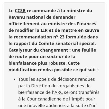
Le
CCSB
recommande à la ministre du
Revenu national de demander
officiellement au ministre des Finances
de modifier la
LIR
et de mettre en œuvre
o
la recommandation n
23 formulée dans
le rapport du Comité sénatorial spécial,
Catalyseur du changement : une feuille
de route pour un secteur de la
bienfaisance plus robuste. Cette
modification rendra possible ce qui suit :
Tous les appels de décisions rendues
par la Direction des organismes de
bienfaisance de l’
ARC
seront transférés
à la Cour canadienne de l’impôt pour
une nouvelle audience, à la suite d’un