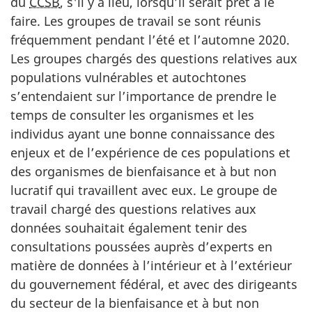
du
CCSB
, s'il y a lieu, lorsqu’il serait prêt à le
faire. Les groupes de travail se sont réunis
fréquemment pendant l’été et l’automne 2020.
Les groupes chargés des questions relatives aux
populations vulnérables et autochtones
s’entendaient sur l’importance de prendre le
temps de consulter les organismes et les
individus ayant une bonne connaissance des
enjeux et de l’expérience de ces populations et
des organismes de bienfaisance et à but non
lucratif qui travaillent avec eux. Le groupe de
travail chargé des questions relatives aux
données souhaitait également tenir des
consultations poussées auprès d’experts en
matière de données à l’intérieur et à l’extérieur
du gouvernement fédéral, et avec des dirigeants
du secteur de la bienfaisance et à but non