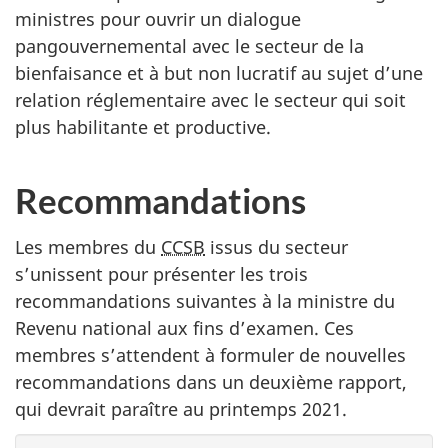
ministres pour ouvrir un dialogue
pangouvernemental avec le secteur de la
bienfaisance et à but non lucratif au sujet d’une
relation réglementaire avec le secteur qui soit
plus habilitante et productive.
Recommandations
Les membres du
CCSB
issus du secteur
s’unissent pour présenter les trois
recommandations suivantes à la ministre du
Revenu national aux fins d’examen. Ces
membres s’attendent à formuler de nouvelles
recommandations dans un deuxième rapport,
qui devrait paraître au printemps 2021.