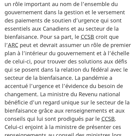
un rôle important au nom de l’ensemble du
gouvernement dans la gestion et le versement
des paiements de soutien d’urgence qui sont
essentiels aux Canadiens et au secteur de la
bienfaisance. Pour sa part, le
CCSB
croit que
l’
ARC
peut et devrait assumer un rôle de premier
plan à l’intérieur du gouvernement et à l’échelle
de celui-ci, pour trouver des solutions aux défis
qui se posent dans la relation du fédéral avec le
secteur de la bienfaisance. La pandémie a
accentué l’urgence et l’évidence du besoin de
changement. La ministre du Revenu national
bénéficie d’un regard unique sur le secteur de la
bienfaisance grâce aux renseignements et aux
conseils qui lui sont prodigués par le
CCSB
.
Celui-ci enjoint à la ministre de présenter ces
renseignements au conseil des ministres lors