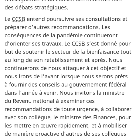
des débats stratégiques.
Le
CCSB
entend poursuivre ses consultations et
préparer d’autres recommandations. Les
conséquences de la pandémie continueront
d’orienter ses travaux. Le
CCSB
s’est donné pour
but de soutenir le secteur de la bienfaisance tout
au long de son rétablissement et après. Nous
continuerons de nous attaquer à cet objectif et
nous irons de l’avant lorsque nous serons prêts
à fournir des conseils au gouvernement fédéral
dans l’année à venir. Nous invitons la ministre
du Revenu national à examiner ces
recommandations de toute urgence, à collaborer
avec son collègue, le ministre des Finances, pour
les mettre en œuvre rapidement, et à mobiliser
de manière proactive d’autres de ses collègues