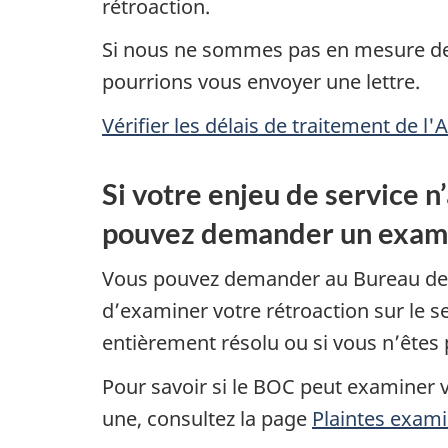
rétroaction.
Si nous ne sommes pas en mesure de 
pourrions vous envoyer une lettre.
Vérifier les délais de traitement de l'
Si votre enjeu de service n
pouvez demander un exam
Vous pouvez demander au Bureau de
d’examiner votre rétroaction sur le se
entièrement résolu ou si vous n’êtes p
Pour savoir si le BOC peut examiner
une, consultez la page
Plaintes exam