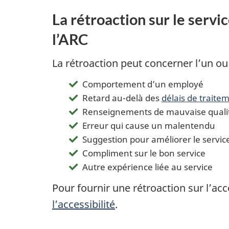
La rétroaction sur le serv
l’ARC
La rétroaction peut concerner l’un ou
Comportement d’un employé
Retard au-delà des
délais de traite
Renseignements de mauvaise quali
Erreur qui cause un malentendu
Suggestion pour améliorer le servic
Compliment sur le bon service
Autre expérience liée au service
Pour fournir une rétroaction sur l’acce
l’accessibilité
.