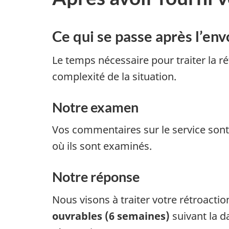
Ce qui se passe après l’env
Le temps nécessaire pour traiter la ré
complexité de la situation.
Notre examen
Vos commentaires sur le service sont
où ils sont examinés.
Notre réponse
Nous visons à traiter votre rétroacti
ouvrables (6 semaines)
suivant la d