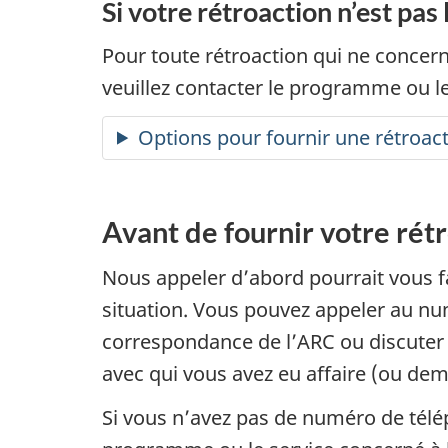
Si votre rétroaction n’est pas 
Pour toute rétroaction qui ne concer
veuillez contacter le programme ou le
Options pour fournir une rétroact
Avant de fournir votre rét
Nous appeler d’abord pourrait vous f
situation. Vous pouvez appeler au nu
correspondance de l’ARC ou discuter
avec qui vous avez eu affaire (ou dem
Si vous n’avez pas de numéro de télé