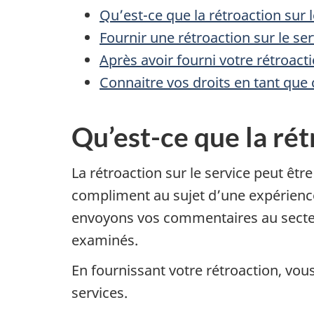
Qu’est-ce que la rétroaction sur l
Fournir une rétroaction sur le ser
Après avoir fourni votre rétroact
Connaitre vos droits en tant que
Qu’est-ce que la rét
La rétroaction sur le service peut êtr
compliment au sujet d’une expérienc
envoyons vos commentaires au secteur
examinés.
En fournissant votre rétroaction, vou
services.