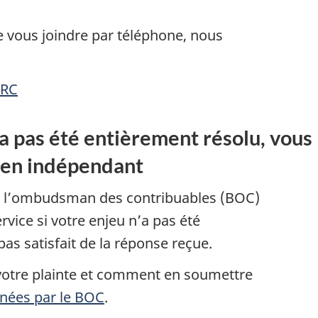
vous joindre par téléphone, nous
ARC
’a pas été entièrement résolu, vous
en indépendant
 l’ombudsman des contribuables (BOC)
rvice si votre enjeu n’a pas été
as satisfait de la réponse reçue.
 votre plainte et comment en soumettre
inées par le BOC
.