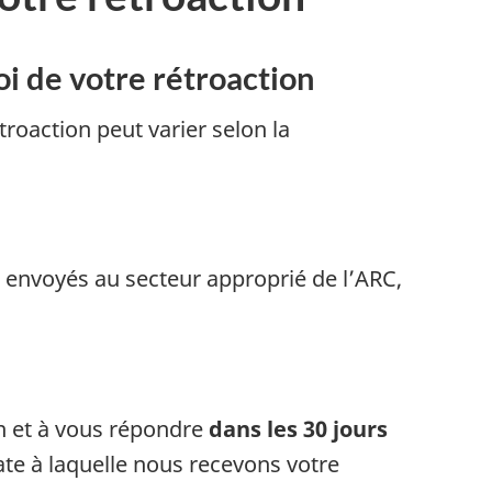
oi de votre rétroaction
troaction peut varier selon la
 envoyés au secteur approprié de l’ARC,
on et à vous répondre
dans les 30 jours
ate à laquelle nous recevons votre