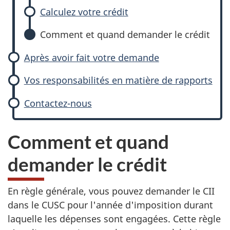
Calculez votre crédit
Comment et quand demander le crédit
Après avoir fait votre demande
Vos responsabilités en matière de rapports
Contactez-nous
Comment et quand
demander le crédit
En règle générale, vous pouvez demander le CII
dans le CUSC pour l'année d'imposition durant
laquelle les dépenses sont engagées. Cette règle