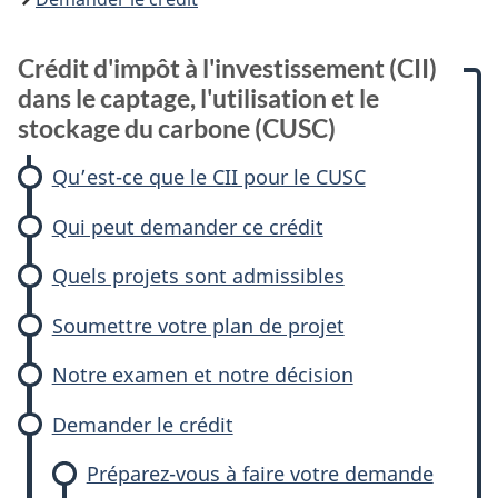
Crédit d'impôt à l'investissement (CII)
dans le captage, l'utilisation et le
stockage du carbone (CUSC)
Qu’est-ce que le CII pour le CUSC
Qui peut demander ce crédit
Quels projets sont admissibles
Soumettre votre plan de projet
Notre examen et notre décision
Demander le crédit
Préparez-vous à faire votre demande