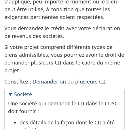
s'applique, peu importe le moment où le bien
peut être utilisé, à condition que toutes les
exigences pertinentes soient respectées.
Vous demandez le crédit avec votre déclaration
de revenus des sociétés.
Si votre projet comprend différents types de
biens admissibles, vous pourriez avoir le droit de
demander plusieurs CII dans le cadre du même
projet.
Consultez :
Demander un ou plusieurs CII
Société
Une société qui demande le CII dans le CUSC
doit
fournir :
des détails de la façon dont le CII a été