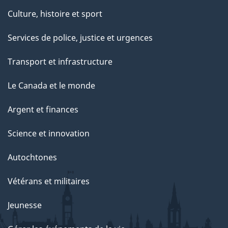
Culture, histoire et sport
Services de police, justice et urgences
Transport et infrastructure
Le Canada et le monde
Argent et finances
Science et innovation
Autochtones
Vétérans et militaires
Jeunesse