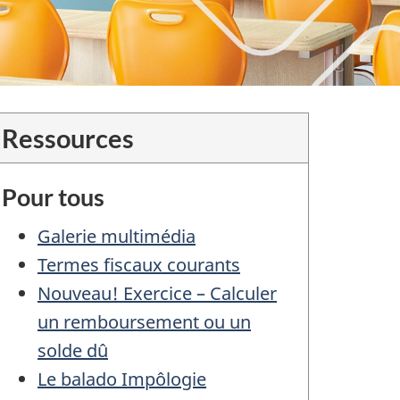
Ressources
Pour tous
Galerie multimédia
Termes fiscaux courants
Nouveau! Exercice – Calculer
un remboursement ou un
solde dû
Le balado Impôlogie