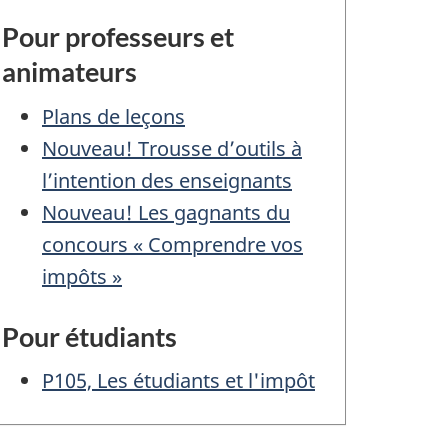
Pour professeurs et
animateurs
Plans de leçons
Nouveau! Trousse d’outils à
l’intention des enseignants
Nouveau! Les gagnants du
concours « Comprendre vos
impôts »
Pour étudiants
P105, Les étudiants et l'impôt