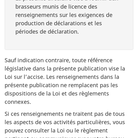
brasseurs munis de licence des
renseignements sur les exigences de
production de déclarations et les
périodes de déclaration.
Sauf indication contraire, toute référence
législative dans la présente publication vise la
Loi sur l’accise. Les renseignements dans la
présente publication ne remplacent pas les
dispositions de la Loi et des règlements
connexes.
Si ces renseignements ne traitent pas de tous
les aspects de vos activités particulières, vous
pouvez consulter la Loi ou le règlement