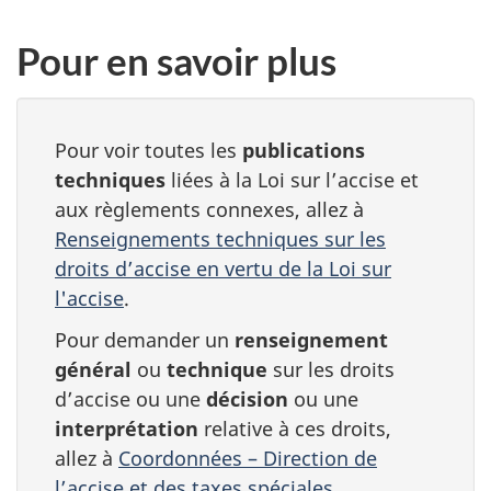
Pour en savoir plus
Pour voir toutes les
publications
techniques
liées à la Loi sur l’accise et
aux règlements connexes, allez à
Renseignements techniques sur les
droits d’accise en vertu de la Loi sur
l'accise
.
Pour demander un
renseignement
général
ou
technique
sur les droits
d’accise ou une
décision
ou une
interprétation
relative à ces droits,
allez à
Coordonnées – Direction de
l’accise et des taxes spéciales
.