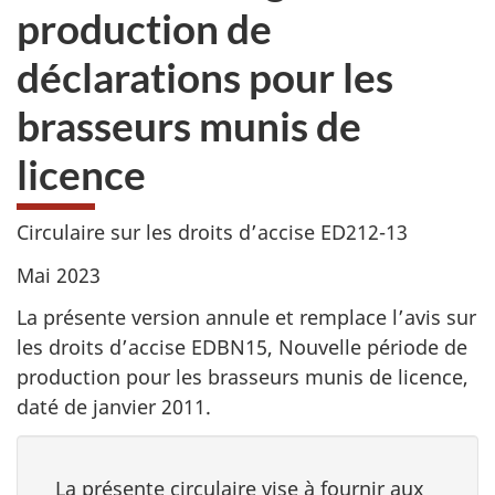
production de
déclarations pour les
brasseurs munis de
licence
Circulaire sur les droits d’accise ED212-13
Mai 2023
La présente version annule et remplace l’avis sur
les droits d’accise EDBN15, Nouvelle période de
production pour les brasseurs munis de licence,
daté de janvier 2011.
La présente circulaire vise à fournir aux