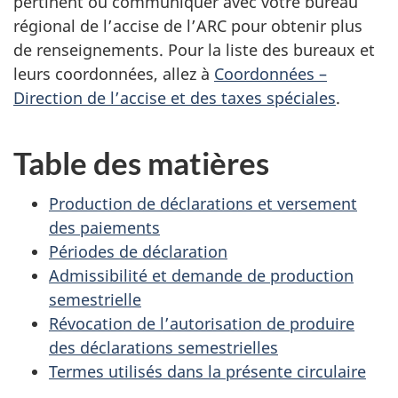
pertinent ou communiquer avec votre bureau
régional de l’accise de l’ARC pour obtenir plus
de renseignements. Pour la liste des bureaux et
leurs coordonnées, allez à
Coordonnées –
Direction de l’accise et des taxes spéciales
.
Table des matières
Production de déclarations et versement
des paiements
Périodes de déclaration
Admissibilité et demande de production
semestrielle
Révocation de l’autorisation de produire
des déclarations semestrielles
Termes utilisés dans la présente circulaire