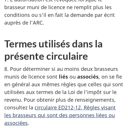
brasseur muni de licence ne remplit plus les
conditions ou s’il en fait la demande par écrit
auprès de l’ARC.
Termes utilisés dans la
présente circulaire
8. Pour déterminer si au moins deux brasseurs
munis de licence sont
liés
ou
associés
, on se fie
en général aux mêmes règles que celles qui sont
utilisées aux termes de la Loi de l’impôt sur le
revenu. Pour obtenir plus de renseignements,
consultez la
circulaire ED212-12, Règles visant
les brasseurs qui sont des personnes liées ou
associées
.