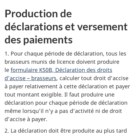
Production de
déclarations et versement
des paiements
1. Pour chaque période de déclaration, tous les
brasseurs munis de licence doivent produire
le
formulaire K50B, Déclaration des droits
d’accise – brasseurs
, calculer tout droit d’accise
à payer relativement à cette déclaration et payer
tout montant exigible. Il faut produire une
déclaration pour chaque période de déclaration
même lorsqu’il n’y a pas d’activité ni de droit
d’accise à payer.
2. La déclaration doit être produite au plus tard