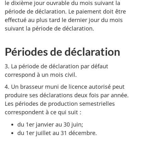
le dixième jour ouvrable du mois suivant la
période de déclaration. Le paiement doit être
effectué au plus tard le dernier jour du mois
suivant la période de déclaration.
Périodes de déclaration
3. La période de déclaration par défaut
correspond à un mois civil.
4. Un brasseur muni de licence autorisé peut
produire ses déclarations deux fois par année.
Les périodes de production semestrielles
correspondent à ce qui suit :
du 1er janvier au 30 juin;
du 1er juillet au 31 décembre.