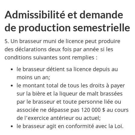
Admissibilité et demande
de production semestrielle
5. Un brasseur muni de licence peut produire
des déclarations deux fois par année si les
conditions suivantes sont remplies :
le brasseur détient sa licence depuis au
moins un an;
le montant total de tous les droits à payer
sur la bière et la liqueur de malt brassées
par le brasseur et toute personne liée ou
associée ne dépasse pas 120 000 $ au cours
de l’exercice antérieur ou actuel;
le brasseur agit en conformité avec la Loi.