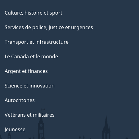
Culture, histoire et sport
Services de police, justice et urgences
Transport et infrastructure
Le Canada et le monde
Argent et finances
Science et innovation
Autochtones
Vétérans et militaires
Jeunesse