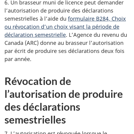
6. Un brasseur muni de licence peut demander
l’autorisation de produire des déclarations
semestrielles à l’aide du
formulaire B284, Choix
ou révocation d’un choix visant la période de
déclaration semestrielle
. L’Agence du revenu du
Canada (ARC) donne au brasseur l’autorisation
par écrit de produire ses déclarations deux fois
par année.
Révocation de
l’autorisation de produire
des déclarations
semestrielles
7. L’autorisation est révoquée lorsque le