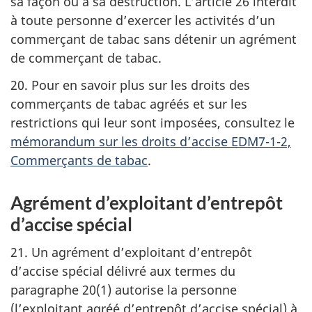
sa façon ou à sa destruction. L’article 26 interdit
à toute personne d’exercer les activités d’un
commerçant de tabac sans détenir un agrément
de commerçant de tabac.
20. Pour en savoir plus sur les droits des
commerçants de tabac agréés et sur les
restrictions qui leur sont imposées, consultez le
mémorandum sur les droits d’accise EDM7-1-2,
Commerçants de tabac
.
Agrément d’exploitant d’entrepôt
d’accise spécial
21. Un agrément d’exploitant d’entrepôt
d’accise spécial délivré aux termes du
paragraphe 20(1) autorise la personne
(l’exploitant agréé d’entrepôt d’accise spécial) à