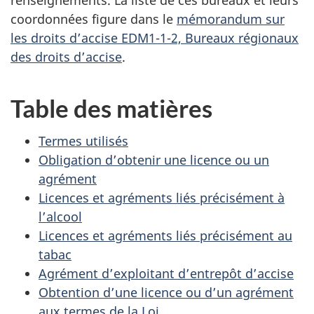
renseignements. La liste de ces bureaux et leurs
coordonnées figure dans le
mémorandum sur
les droits d’accise EDM1-1-2, Bureaux régionaux
des droits d’accise
.
Table des matières
Termes utilisés
Obligation d’obtenir une licence ou un
agrément
Licences et agréments liés précisément à
l’alcool
Licences et agréments liés précisément au
tabac
Agrément d’exploitant d’entrepôt d’accise
Obtention d’une licence ou d’un agrément
aux termes de la Loi