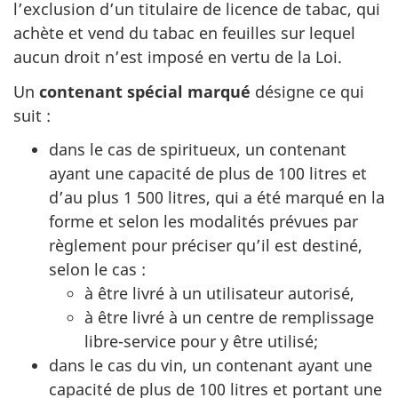
l’exclusion d’un titulaire de licence de tabac, qui
achète et vend du tabac en feuilles sur lequel
aucun droit n’est imposé en vertu de la Loi.
Un
contenant spécial marqué
désigne ce qui
suit :
dans le cas de spiritueux, un contenant
ayant une capacité de plus de 100 litres et
d’au plus 1 500 litres, qui a été marqué en la
forme et selon les modalités prévues par
règlement pour préciser qu’il est destiné,
selon le cas :
à être livré à un utilisateur autorisé,
à être livré à un centre de remplissage
libre-service pour y être utilisé;
dans le cas du vin, un contenant ayant une
capacité de plus de 100 litres et portant une