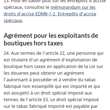
23. Pour en savoir plus sur les entrepôts d’accise
spéciaux, consultez le
mémorandum sur les
droits d’accise EDM8-1-2, Entrepôts d’accise
spéciaux
.
Agrément pour les exploitants de
boutiques hors taxes
24. Aux termes de l’article 22, une personne qui
est titulaire d’un agrément d’exploitation de
boutique hors taxes en application de la Loi sur
les douanes peut obtenir un agrément
l’autorisant à posséder et à vendre du tabac
fabriqué non estampillé qui est importé et qui
est assujetti à un droit spécial imposé aux
termes de l’article 53. Le droit spécial imposé
sur le tabac fabriqué importé est payable par