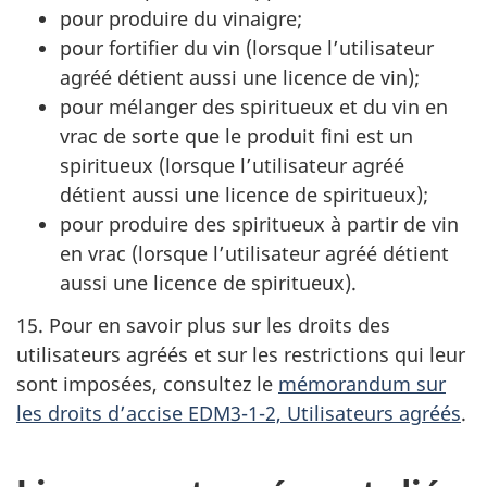
pour produire du vinaigre;
pour fortifier du vin (lorsque l’utilisateur
agréé détient aussi une licence de vin);
pour mélanger des spiritueux et du vin en
vrac de sorte que le produit fini est un
spiritueux (lorsque l’utilisateur agréé
détient aussi une licence de spiritueux);
pour produire des spiritueux à partir de vin
en vrac (lorsque l’utilisateur agréé détient
aussi une licence de spiritueux).
15. Pour en savoir plus sur les droits des
utilisateurs agréés et sur les restrictions qui leur
sont imposées, consultez le
mémorandum sur
les droits d’accise EDM3-1-2, Utilisateurs agréés
.