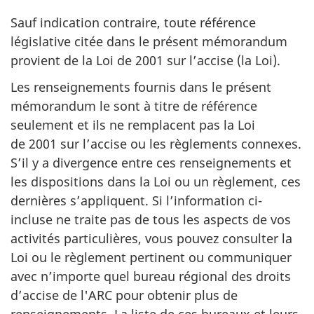
Sauf indication contraire, toute référence
législative citée dans le présent mémorandum
provient de la Loi de 2001 sur l’accise (la Loi).
Les renseignements fournis dans le présent
mémorandum le sont à titre de référence
seulement et ils ne remplacent pas la Loi
de 2001 sur l’accise ou les règlements connexes.
S’il y a divergence entre ces renseignements et
les dispositions dans la Loi ou un règlement, ces
dernières s’appliquent. Si l’information ci-
incluse ne traite pas de tous les aspects de vos
activités particulières, vous pouvez consulter la
Loi ou le règlement pertinent ou communiquer
avec n’importe quel bureau régional des droits
d’accise de l'ARC pour obtenir plus de