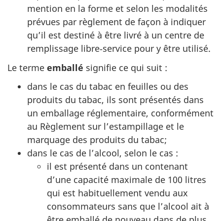
mention en la forme et selon les modalités
prévues par règlement de façon à indiquer
qu’il est destiné à être livré à un centre de
remplissage libre‑service pour y être utilisé.
Le terme
emballé
signifie ce qui suit :
dans le cas du tabac en feuilles ou des
produits du tabac, ils sont présentés dans
un emballage réglementaire, conformément
au Règlement sur l’estampillage et le
marquage des produits du tabac;
dans le cas de l’alcool, selon le cas :
il est présenté dans un contenant
d’une capacité maximale de 100 litres
qui est habituellement vendu aux
consommateurs sans que l’alcool ait à
être emballé de nouveau dans de plus