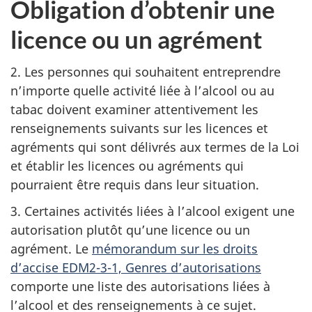
Obligation d’obtenir une
licence ou un agrément
2. Les personnes qui souhaitent entreprendre
n’importe quelle activité liée à l’alcool ou au
tabac doivent examiner attentivement les
renseignements suivants sur les licences et
agréments qui sont délivrés aux termes de la Loi
et établir les licences ou agréments qui
pourraient être requis dans leur situation.
3. Certaines activités liées à l’alcool exigent une
autorisation plutôt qu’une licence ou un
agrément. Le
mémorandum sur les droits
d’accise EDM2-3-1, Genres d’autorisations
comporte une liste des autorisations liées à
l’alcool et des renseignements à ce sujet.