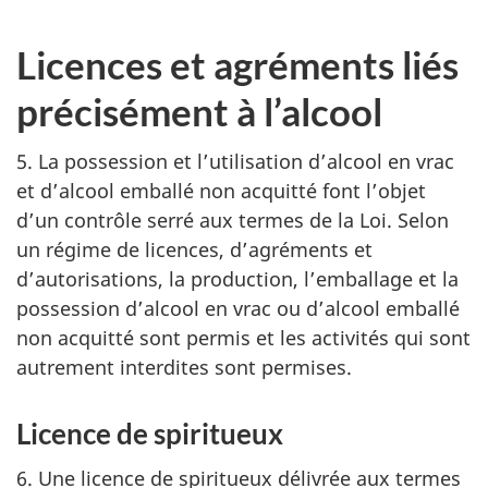
Licences et agréments liés
précisément à l’alcool
5. La possession et l’utilisation d’alcool en vrac
et d’alcool emballé non acquitté font l’objet
d’un contrôle serré aux termes de la Loi. Selon
un régime de licences, d’agréments et
d’autorisations, la production, l’emballage et la
possession d’alcool en vrac ou d’alcool emballé
non acquitté sont permis et les activités qui sont
autrement interdites sont permises.
Licence de spiritueux
6. Une licence de spiritueux délivrée aux termes