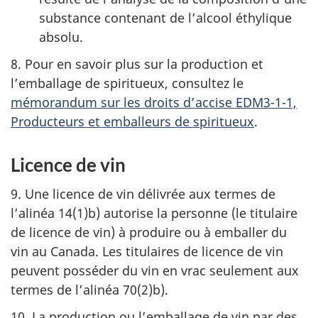
substance contenant de l’alcool éthylique
absolu.
8. Pour en savoir plus sur la production et
l’emballage de spiritueux, consultez le
mémorandum sur les droits d’accise EDM3-1-1,
Producteurs et emballeurs de spiritueux
.
Licence de vin
9. Une licence de vin délivrée aux termes de
l’alinéa 14(1)b) autorise la personne (le titulaire
de licence de vin) à produire ou à emballer du
vin au Canada. Les titulaires de licence de vin
peuvent posséder du vin en vrac seulement aux
termes de l’alinéa 70(2)b).
10. La production ou l’emballage de vin par des