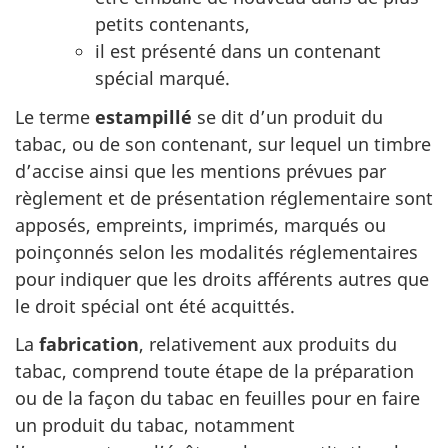
petits contenants,
il est présenté dans un contenant
spécial marqué.
Le terme
estampillé
se dit d’un produit du
tabac, ou de son contenant, sur lequel un timbre
d’accise ainsi que les mentions prévues par
règlement et de présentation réglementaire sont
apposés, empreints, imprimés, marqués ou
poinçonnés selon les modalités réglementaires
pour indiquer que les droits afférents autres que
le droit spécial ont été acquittés.
La
fabrication
, relativement aux produits du
tabac, comprend toute étape de la préparation
ou de la façon du tabac en feuilles pour en faire
un produit du tabac, notamment