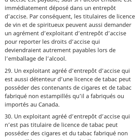
immédiatement déposé dans un entrepôt
d’accise. Par conséquent, les titulaires de licence
de vin et de spiritueux peuvent aussi demander
un agrément d’exploitant d’entrepôt d’accise
pour reporter les droits d’accise qui
deviendraient autrement payables lors de
l’emballage de l’alcool.
29. Un exploitant agréé d’entrepôt d’accise qui
est aussi détenteur d’une licence de tabac peut
posséder des contenants de cigares et de tabac
fabriqué non estampillés qu’il a fabriqués ou
importés au Canada.
30. Un exploitant agréé d’entrepôt d’accise qui
n’est pas titulaire de licence de tabac peut
posséder des cigares et du tabac fabriqué non