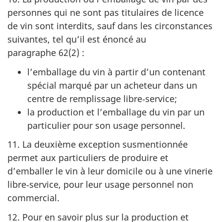
personnes qui ne sont pas titulaires de licence
de vin sont interdits, sauf dans les circonstances
suivantes, tel qu’il est énoncé au
paragraphe 62(2) :
l’emballage du vin à partir d’un contenant
spécial marqué par un acheteur dans un
centre de remplissage libre‑service;
la production et l’emballage du vin par un
particulier pour son usage personnel.
11. La deuxième exception susmentionnée
permet aux particuliers de produire et
d’emballer le vin à leur domicile ou à une vinerie
libre‑service, pour leur usage personnel non
commercial.
12. Pour en savoir plus sur la production et