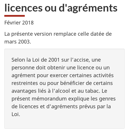
licences ou d'agréments
Février 2018
La présente version remplace celle datée de
mars 2003.
Selon la Loi de 2001 sur l’accise, une
personne doit obtenir une licence ou un
agrément pour exercer certaines activités
restreintes ou pour bénéficier de certains
avantages liés à l’alcool et au tabac. Le
présent mémorandum explique les genres
de licences et d’agréments prévus par la
Loi.