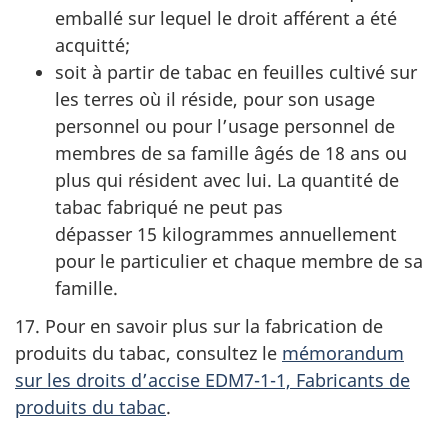
emballé sur lequel le droit afférent a été
acquitté;
soit à partir de tabac en feuilles cultivé sur
les terres où il réside, pour son usage
personnel ou pour l’usage personnel de
membres de sa famille âgés de 18 ans ou
plus qui résident avec lui. La quantité de
tabac fabriqué ne peut pas
dépasser 15 kilogrammes annuellement
pour le particulier et chaque membre de sa
famille.
17. Pour en savoir plus sur la fabrication de
produits du tabac, consultez le
mémorandum
sur les droits d’accise EDM7-1-1, Fabricants de
produits du tabac
.