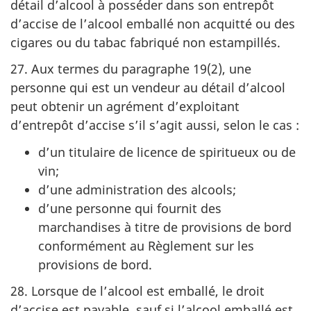
détail d’alcool à posséder dans son entrepôt
d’accise de l’alcool emballé non acquitté ou des
cigares ou du tabac fabriqué non estampillés.
27. Aux termes du paragraphe 19(2), une
personne qui est un vendeur au détail d’alcool
peut obtenir un agrément d’exploitant
d’entrepôt d’accise s’il s’agit aussi, selon le cas :
d’un titulaire de licence de spiritueux ou de
vin;
d’une administration des alcools;
d’une personne qui fournit des
marchandises à titre de provisions de bord
conformément au Règlement sur les
provisions de bord.
28. Lorsque de l’alcool est emballé, le droit
d’accise est payable, sauf si l’alcool emballé est