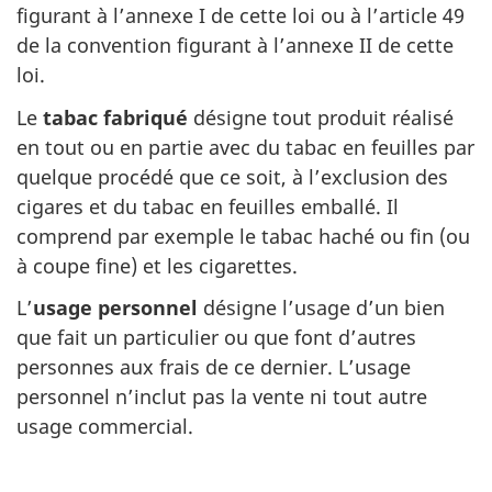
figurant à l’annexe I de cette loi ou à l’article 49
de la convention figurant à l’annexe II de cette
loi.
Le
tabac fabriqué
désigne tout produit réalisé
en tout ou en partie avec du tabac en feuilles par
quelque procédé que ce soit, à l’exclusion des
cigares et du tabac en feuilles emballé. Il
comprend par exemple le tabac haché ou fin (ou
à coupe fine) et les cigarettes.
L’
usage personnel
désigne l’usage d’un bien
que fait un particulier ou que font d’autres
personnes aux frais de ce dernier. L’usage
personnel n’inclut pas la vente ni tout autre
usage commercial.