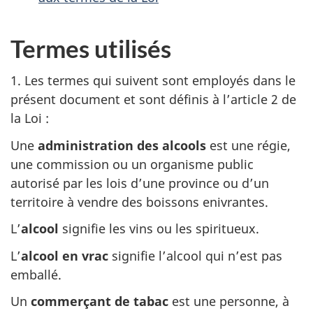
Termes utilisés
1. Les termes qui suivent sont employés dans le
présent document et sont définis à l’article 2 de
la Loi :
Une
administration des alcools
est une régie,
une commission ou un organisme public
autorisé par les lois d’une province ou d’un
territoire à vendre des boissons enivrantes.
L’
alcool
signifie les vins ou les spiritueux.
L’
alcool en vrac
signifie l’alcool qui n’est pas
emballé.
Un
commerçant de tabac
est une personne, à