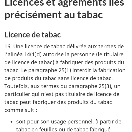
Licences et agréments liés
précisément au tabac
Licence de tabac
16. Une licence de tabac délivrée aux termes de
l’alinéa 14(1)d) autorise la personne (le titulaire
de licence de tabac) à fabriquer des produits du
tabac. Le paragraphe 25(1) interdit la fabrication
de produits du tabac sans licence de tabac.
Toutefois, aux termes du paragraphe 25(3), un
particulier qui n’est pas titulaire de licence de
tabac peut fabriquer des produits du tabac
comme suit :
soit pour son usage personnel, à partir de
tabac en feuilles ou de tabac fabriqué