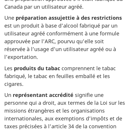
Canada par un utilisateur agréé.
Une
préparation assujettie à des restrictions
est un produit à base d’alcool fabriqué par un
utilisateur agréé conformément à une formule
approuvée par l’ARC, pourvu qu’elle soit
réservée à l’usage d’un utilisateur agréé ou à
l’exportation.
Les
produits du tabac
comprennent le tabac
fabriqué, le tabac en feuilles emballé et les
cigares.
Un
représentant accrédité
signifie une
personne qui a droit, aux termes de la Loi sur les
missions étrangères et les organisations
internationales, aux exemptions d’impôts et de
taxes précisées à l’article 34 de la convention