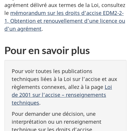
agrément délivré aux termes de la Loi, consultez
le
mémorandum sur les droits d’accise EDM2-2-
1, Obtention et renouvellement d’une licence ou
d’un agrément
.
Pour en savoir plus
Pour voir toutes les publications
techniques liées à la Loi sur l’accise et aux
règlements connexes, allez à la page
Loi
de 2001 sur l’accise – renseignements
techniques
.
Pour demander une décision, une
interprétation ou un renseignement
technique sur les droits d’accise,