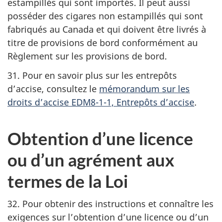
estampillés qui sont importés. Il peut aussi
posséder des cigares non estampillés qui sont
fabriqués au Canada et qui doivent être livrés à
titre de provisions de bord conformément au
Règlement sur les provisions de bord.
31. Pour en savoir plus sur les entrepôts
d’accise, consultez le
mémorandum sur les
droits d’accise EDM8-1-1, Entrepôts d’accise
.
Obtention d’une licence
ou d’un agrément aux
termes de la Loi
32. Pour obtenir des instructions et connaître les
exigences sur l’obtention d’une licence ou d’un