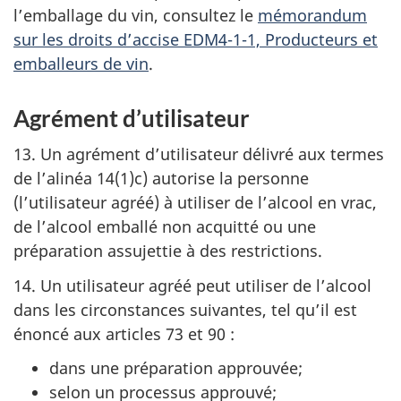
l’emballage du vin, consultez le
mémorandum
sur les droits d’accise EDM4-1-1, Producteurs et
emballeurs de vin
.
Agrément d’utilisateur
13. Un agrément d’utilisateur délivré aux termes
de l’alinéa 14(1)c) autorise la personne
(l’utilisateur agréé) à utiliser de l’alcool en vrac,
de l’alcool emballé non acquitté ou une
préparation assujettie à des restrictions.
14. Un utilisateur agréé peut utiliser de l’alcool
dans les circonstances suivantes, tel qu’il est
énoncé aux articles 73 et 90 :
dans une préparation approuvée;
selon un processus approuvé;