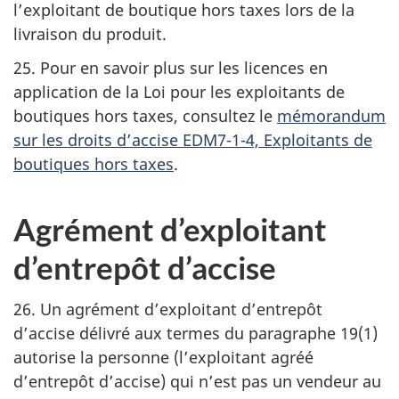
l’exploitant de boutique hors taxes lors de la
livraison du produit.
25. Pour en savoir plus sur les licences en
application de la Loi pour les exploitants de
boutiques hors taxes, consultez le
mémorandum
sur les droits d’accise EDM7-1-4, Exploitants de
boutiques hors taxes
.
Agrément d’exploitant
d’entrepôt d’accise
26. Un agrément d’exploitant d’entrepôt
d’accise délivré aux termes du paragraphe 19(1)
autorise la personne (l’exploitant agréé
d’entrepôt d’accise) qui n’est pas un vendeur au