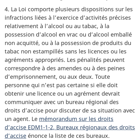
4. La Loi comporte plusieurs dispositions sur les
infractions liées à l’exercice d’activités précises
relativement à l’alcool ou au tabac, à la
possession d’alcool en vrac ou d’alcool emballé
non acquitté, ou à la possession de produits du
tabac non estampillés sans les licences ou les
agréments appropriés. Les pénalités peuvent
correspondre à des amendes ou à des peines
d’emprisonnement, ou aux deux. Toute
personne qui n’est pas certaine si elle doit
obtenir une licence ou un agrément devrait
communiquer avec un bureau régional des
droits d’accise pour discuter de sa situation avec
un agent. Le
mémorandum sur les droits
d’accise EDM1-1-2, Bureaux régionaux des droits
d’accise
énonce la liste de ces bureaux.