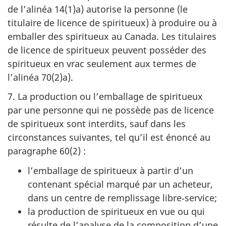
de l’alinéa 14(1)a) autorise la personne (le
titulaire de licence de spiritueux) à produire ou à
emballer des spiritueux au Canada. Les titulaires
de licence de spiritueux peuvent posséder des
spiritueux en vrac seulement aux termes de
l’alinéa 70(2)a).
7. La production ou l’emballage de spiritueux
par une personne qui ne possède pas de licence
de spiritueux sont interdits, sauf dans les
circonstances suivantes, tel qu’il est énoncé au
paragraphe 60(2) :
l’emballage de spiritueux à partir d’un
contenant spécial marqué par un acheteur,
dans un centre de remplissage libre‑service;
la production de spiritueux en vue ou qui
résulte de l’analyse de la composition d’une