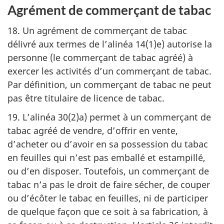
Agrément de commerçant de tabac
18. Un agrément de commerçant de tabac
délivré aux termes de l’alinéa 14(1)e) autorise la
personne (le commerçant de tabac agréé) à
exercer les activités d’un commerçant de tabac.
Par définition, un commerçant de tabac ne peut
pas être titulaire de licence de tabac.
19. L’alinéa 30(2)a) permet à un commerçant de
tabac agréé de vendre, d’offrir en vente,
d’acheter ou d’avoir en sa possession du tabac
en feuilles qui n’est pas emballé et estampillé,
ou d’en disposer. Toutefois, un commerçant de
tabac n’a pas le droit de faire sécher, de couper
ou d’écôter le tabac en feuilles, ni de participer
de quelque façon que ce soit à sa fabrication, à