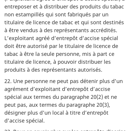
entreposer et à distribuer des produits du tabac
non estampillés qui sont fabriqués par un
titulaire de licence de tabac et qui sont destinés
à être vendus à des représentants accrédités.
L’exploitant agréé d’entrepôt d’accise spécial
doit être autorisé par le titulaire de licence de
tabac à être la seule personne, mis à part ce
titulaire de licence, à pouvoir distribuer les
produits à des représentants autorisés.
22. Une personne ne peut pas détenir plus d’un
agrément d’exploitant d’entrepôt d’accise
spécial aux termes du paragraphe 20(2) et ne
peut pas, aux termes du paragraphe 20(3),
désigner plus d’un local à titre d’entrepôt
d’accise spécial.