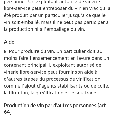
personnel. Un exploitant autorisé de vinerie
libre-service peut entreposer du vin en vrac qui a
été produit par un particulier jusqu'à ce que le
vin soit emballé, mais il ne peut pas participer à
la production ni à l'emballage du vin.
Aide
8. Pour produire du vin, un particulier doit au
moins faire l'ensemencement en levure dans un
contenant principal. L'exploitant autorisé de
vinerie libre-service peut fournir son aide à
d'autres étapes du processus de vinification,
comme l'ajout d'agents stabilisants ou de colle,
la filtration, la gazéification et le soutirage.
Production de vin par d'autres personnes [art.
64]