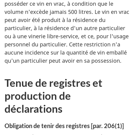
posséder ce vin en vrac, à condition que le
volume n'excède jamais 500 litres. Le vin en vrac
peut avoir été produit à la résidence du
particulier, à la résidence d'un autre particulier
ou à une vinerie libre-service, et ce, pour l'usage
personnel du particulier. Cette restriction n'a
aucune incidence sur la quantité de vin emballé
qu'un particulier peut avoir en sa possession.
Tenue de registres et
production de
déclarations
Obligation de tenir des registres [par. 206(1)]