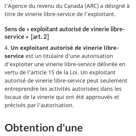
l'Agence du revenu du Canada (ARC) a désigné à
titre de vinerie libre‑service de l'exploitant.
Sens de « exploitant autorisé de vinerie libre-
service » [art. 2]
4.
Un exploitant autorisé de vinerie libre-
service
est un titulaire d'une autorisation
d'exploiter une vinerie libre-service délivrée en
vertu de l'article 15 de la Loi. Un exploitant
autorisé de vinerie libre-service peut seulement
entreprendre les activités autorisées dans les
locaux de la vinerie qui ont été approuvés et
précisés par l'autorisation.
Obtention d'une