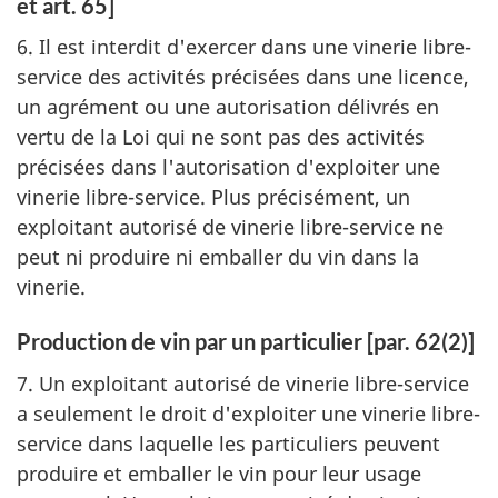
et art. 65]
6. Il est interdit d'exercer dans une vinerie libre-
service des activités précisées dans une licence,
un agrément ou une autorisation délivrés en
vertu de la Loi qui ne sont pas des activités
précisées dans l'autorisation d'exploiter une
vinerie libre-service. Plus précisément, un
exploitant autorisé de vinerie libre-service ne
peut ni produire ni emballer du vin dans la
vinerie.
Production de vin par un particulier [par. 62(2)]
7. Un exploitant autorisé de vinerie libre-service
a seulement le droit d'exploiter une vinerie libre-
service dans laquelle les particuliers peuvent
produire et emballer le vin pour leur usage