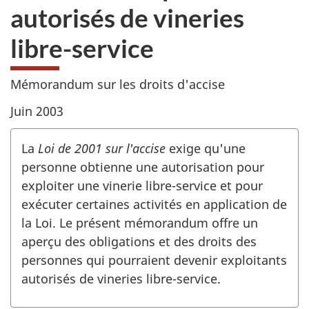
autorisés de vineries
libre-service
Mémorandum sur les droits d'accise
Juin 2003
La
Loi de 2001 sur l'accise
exige qu'une
personne obtienne une autorisation pour
exploiter une vinerie libre-service et pour
exécuter certaines activités en application de
la Loi. Le présent mémorandum offre un
aperçu des obligations et des droits des
personnes qui pourraient devenir exploitants
autorisés de vineries libre-service.