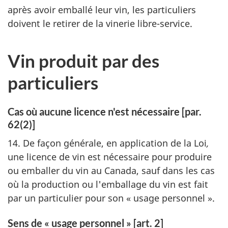
après avoir emballé leur vin, les particuliers
doivent le retirer de la vinerie libre-service.
Vin produit par des
particuliers
Cas où aucune licence n'est nécessaire [par.
62(2)]
14. De façon générale, en application de la Loi
,
une licence de vin est nécessaire pour produire
ou emballer du vin au Canada, sauf dans les cas
où la production ou l'emballage du vin est fait
par un particulier pour son « usage personnel ».
Sens de « usage personnel » [art. 2]