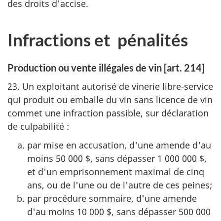
des droits d'accise.
Infractions et pénalités
Production ou vente illégales de vin [art. 214]
23. Un exploitant autorisé de vinerie libre-service
qui produit ou emballe du vin sans licence de vin
commet une infraction passible, sur déclaration
de culpabilité :
par mise en accusation, d'une amende d'au
moins 50 000 $, sans dépasser 1 000 000 $,
et d'un emprisonnement maximal de cinq
ans, ou de l'une ou de l'autre de ces peines;
par procédure sommaire, d'une amende
d'au moins 10 000 $, sans dépasser 500 000