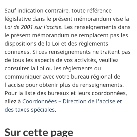
Sauf indication contraire, toute référence
législative dans le présent mémorandum vise la
Loi de 2001 sur l'accise
. Les renseignements dans
le présent mémorandum ne remplacent pas les
dispositions de la Loi et des règlements
connexes. Si ces renseignements ne traitent pas
de tous les aspects de vos activités, veuillez
consulter la Loi ou les règlements ou
communiquer avec votre bureau régional de
l'accise pour obtenir plus de renseignements.
Pour la liste des bureaux et leurs coordonnées,
allez à
Coordonnées – Direction de l'accise et
des taxes spéciales
.
Sur cette page