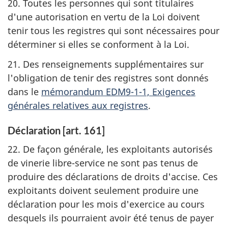
20. Toutes les personnes qui sont titulaires
d'une autorisation en vertu de la Loi doivent
tenir tous les registres qui sont nécessaires pour
déterminer si elles se conforment à la Loi.
21. Des renseignements supplémentaires sur
l'obligation de tenir des registres sont donnés
dans le
mémorandum EDM9-1-1, Exigences
générales relatives aux registres
.
Déclaration [art. 161]
22. De façon générale, les exploitants autorisés
de vinerie libre-service ne sont pas tenus de
produire des déclarations de droits d'accise. Ces
exploitants doivent seulement produire une
déclaration pour les mois d'exercice au cours
desquels ils pourraient avoir été tenus de payer