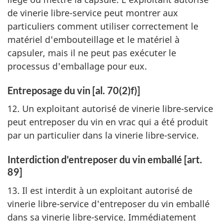
de vinerie libre-service peut montrer aux
particuliers comment utiliser correctement le
matériel d'embouteillage et le matériel à
capsuler, mais il ne peut pas exécuter le
processus d'emballage pour eux.
Entreposage du vin [al. 70(2)f)]
12. Un exploitant autorisé de vinerie libre-service
peut entreposer du vin en vrac qui a été produit
par un particulier dans la vinerie libre-service.
Interdiction d'entreposer du vin emballé [art.
89]
13. Il est interdit à un exploitant autorisé de
vinerie libre-service d'entreposer du vin emballé
dans sa vinerie libre-service. Immédiatement