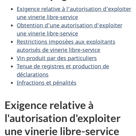
Exigence relative à l'autorisation d'exploiter
une vinerie libre-service
Obtention d'une autorisation d'exploiter
une vinerie libre-service
Restrictions imposées aux exploitants
autorisés de vinerie libre-service
Vin produit par des particuliers
Tenue de registres et production de
déclarations
Infractions et pénalités
Exigence relative à
l'autorisation d'exploiter
une vinerie libre-service