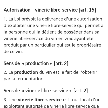
Autorisation – vinerie libre-service [art. 15]
1. La Loi prévoit la délivrance d'une autorisation
d'exploiter une vinerie libre-service qui permet à
la personne qui la détient de posséder dans sa
vinerie libre-service du vin en vrac ayant été
produit par un particulier qui est le propriétaire
de ce vin.
Sens de « production » [art. 2]
2. La
production
du vin est le fait de l'obtenir
par la fermentation.
Sens de « vinerie libre-service » [art. 2]
3. Une
vinerie libre-service
est tout local d'un
exploitant autorisé de vinerie libre‑service que