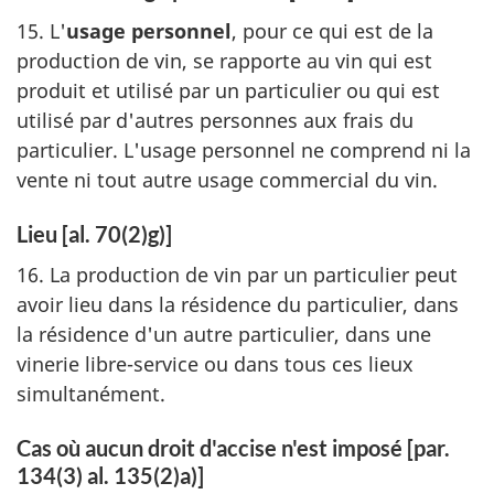
15. L'
usage personnel
, pour ce qui est de la
production de vin, se rapporte au vin qui est
produit et utilisé par un particulier ou qui est
utilisé par d'autres personnes aux frais du
particulier. L'usage personnel ne comprend ni la
vente ni tout autre usage commercial du vin.
Lieu [al. 70(2)g)]
16. La production de vin par un particulier peut
avoir lieu dans la résidence du particulier, dans
la résidence d'un autre particulier, dans une
vinerie libre-service ou dans tous ces lieux
simultanément.
Cas où aucun droit d'accise n'est imposé [par.
134(3) al. 135(2)a)]