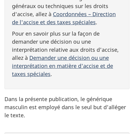
généraux ou techniques sur les droits
d'accise, allez à
Coordonnées – Direction
de l'accise et des taxes spéciales
.
Pour en savoir plus sur la façon de
demander une décision ou une
interprétation relative aux droits d'accise,
allez à
Demander une décision ou une
interprétation en matière d'accise et de
taxes spéciales
.
Dans la présente publication, le générique
masculin est employé dans le seul but d'alléger
le texte.