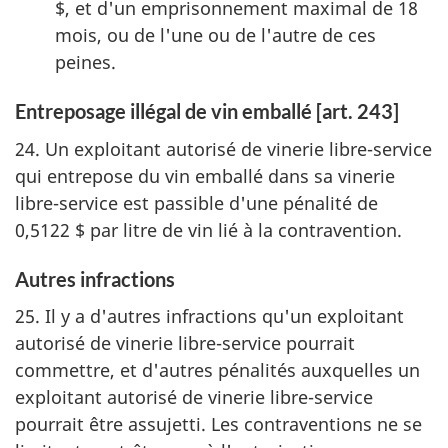
$, et d'un emprisonnement maximal de 18
mois, ou de l'une ou de l'autre de ces
peines.
Entreposage illégal de vin emballé [art. 243]
24. Un exploitant autorisé de vinerie libre-service
qui entrepose du vin emballé dans sa vinerie
libre-service est passible d'une pénalité de
0,5122 $ par litre de vin lié à la contravention.
Autres infractions
25. Il y a d'autres infractions qu'un exploitant
autorisé de vinerie libre-service pourrait
commettre, et d'autres pénalités auxquelles un
exploitant autorisé de vinerie libre-service
pourrait être assujetti. Les contraventions ne se