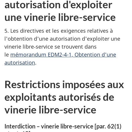
autorisation d'exploiter
une vinerie libre-service
5. Les directives et les exigences relatives à
l'obtention d'une autorisation d'exploiter une
vinerie libre‑service se trouvent dans
le
mémorandum EDM2-4-1, Obtention d'une
autorisation
.
Restrictions imposées aux
exploitants autorisés de
vinerie libre-service
Interdiction – vinerie libre-service [par. 62(1)