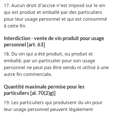
17. Aucun droit d'accise n'est imposé sur le vin
qui est produit et emballé par des particuliers
pour leur usage personnel et qui est consommé
à cette fin.
Interdiction - vente de vin produit pour usage
personnel [art. 63]
18. Du vin qui a été produit, ou produit et
emballé, par un particulier pour son usage
personnel ne peut pas être vendu ni utilisé à une
autre fin commerciale.
Quantité maximale permise pour les
particuliers [al. 70(2)g)]
19. Les particuliers qui produisent du vin pour
leur usage personnel peuvent légalement