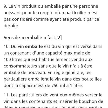
9. Le vin produit ou emballé par une personne
agissant pour le compte d'un particulier n'est
pas considéré comme ayant été produit par ce
dernier.
Sens de « emballé » [art. 2]
10. Du vin
emballé
est du vin qui est versé dans
un contenant d'une capacité maximale de
100 litres qui est habituellement vendu aux
consommateurs sans que le vin n'ait à être
emballé de nouveau. En règle générale, les
particuliers emballent le vin dans des bouteilles
dont la capacité est de 750 ml à 1 litre.
11. Les particuliers doivent eux-mêmes verser le
vin dans les contenants et insérer le bouchon de
liège ou mettre la capsule. L'exploitant autorisé