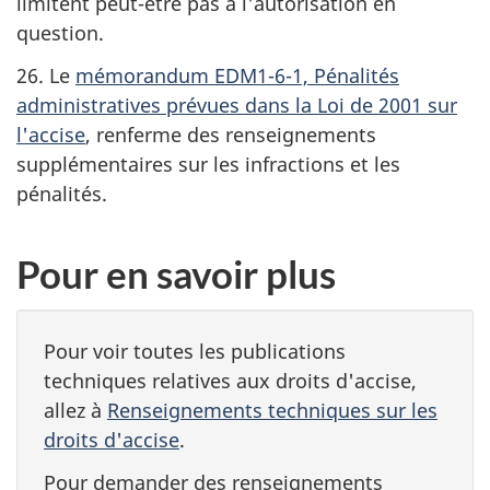
limitent peut-être pas à l'autorisation en
question.
26. Le
mémorandum EDM1-6-1, Pénalités
administratives prévues dans la Loi de 2001 sur
l'accise
, renferme des renseignements
supplémentaires sur les infractions et les
pénalités.
Pour en savoir plus
Pour voir toutes les publications
techniques relatives aux droits d'accise,
allez à
Renseignements techniques sur les
droits d'accise
.
Pour demander des renseignements