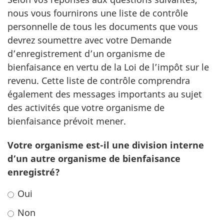
nous vous fournirons une liste de contrôle
personnelle de tous les documents que vous
devrez soumettre avec votre Demande
d’enregistrement d’un organisme de
bienfaisance en vertu de la Loi de l’impôt sur le
revenu. Cette liste de contrôle comprendra
également des messages importants au sujet
des activités que votre organisme de
bienfaisance prévoit mener.
Votre organisme est-il une division interne
d’un autre organisme de bienfaisance
enregistré?
Oui
Non