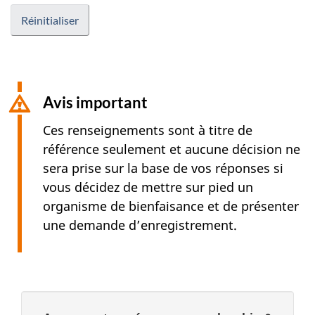
Avis important
Ces renseignements sont à titre de
référence seulement et aucune décision ne
sera prise sur la base de vos réponses si
vous décidez de mettre sur pied un
organisme de bienfaisance et de présenter
une demande d’enregistrement.
D