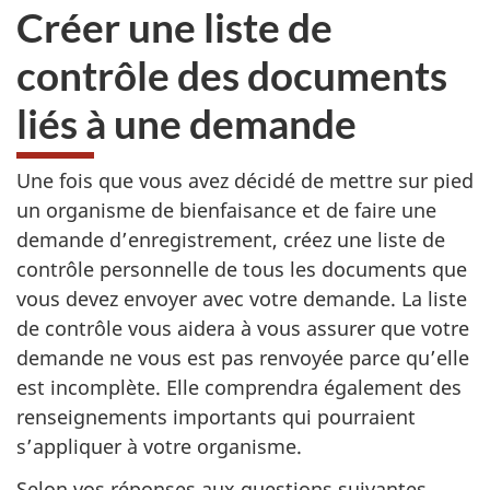
Créer une liste de
contrôle des documents
liés à une demande
Une fois que vous avez décidé de mettre sur pied
un organisme de bienfaisance et de faire une
demande d’enregistrement, créez une liste de
contrôle personnelle de tous les documents que
vous devez envoyer avec votre demande. La liste
de contrôle vous aidera à vous assurer que votre
demande ne vous est pas renvoyée parce qu’elle
est incomplète. Elle comprendra également des
renseignements importants qui pourraient
s’appliquer à votre organisme.
Selon vos réponses aux questions suivantes,