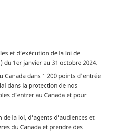
es et d’exécution de la loi de
 du 1er janvier au 31 octobre 2024.
du Canada dans 1 200 points d'entrée
ial dans la protection de nos
bles d'entrer au Canada et pour
 de la loi, d'agents d'audiences et
lières du Canada et prendre des