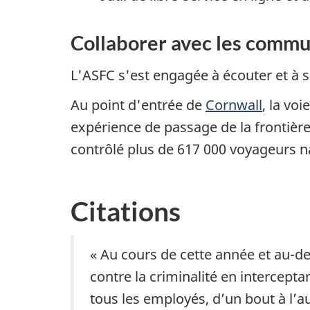
Collaborer avec les comm
L'ASFC s'est engagée à écouter et à 
Au point d'entrée de
Cornwall
, la vo
expérience de passage de la frontière
contrôlé plus de 617 000 voyageurs n
Citations
« Au cours de cette année et au-del
contre la criminalité en intercepta
tous les employés, d’un bout à l’a