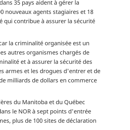
dans 35 pays aident à gérer la
 500 nouveaux agents stagiaires et 18
qui contribue à assurer la sécurité
car la criminalité organisée est un
les autres organismes chargés de
inalité et à assurer la sécurité des
s armes et les drogues d'entrer et de
 de milliards de dollars en commerce
ntières du Manitoba et du Québec
 dans le NOR à sept points d'entrée
mes, plus de 100 sites de déclaration