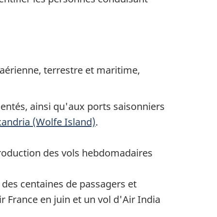
aérienne, terrestre et maritime,
entés, ainsi qu'aux ports saisonniers
xandria (Wolfe Island)
.
troduction des vols hebdomadaires
r des centaines de passagers et
France en juin et un vol d'Air India