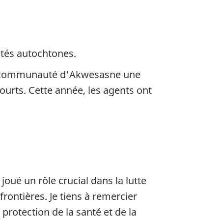
utés autochtones.
 la communauté d'Akwesasne une
ourts. Cette année, les agents ont
joué un rôle crucial dans la lutte
frontières. Je tiens à remercier
protection de la santé et de la