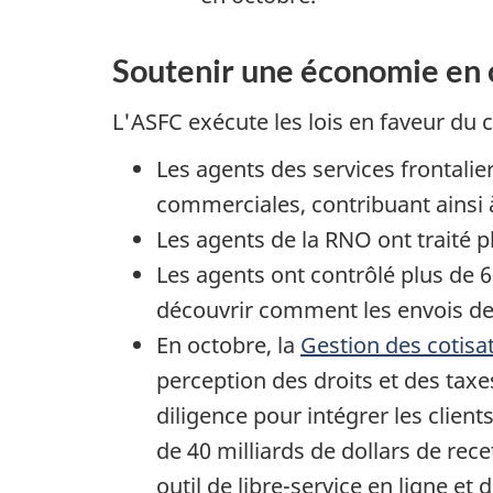
Soutenir une économie en 
L'ASFC exécute les lois en faveur du 
Les agents des services frontal
commerciales, contribuant ainsi 
Les agents de la RNO ont traité 
Les agents ont contrôlé plus de 
découvrir comment les envois de
En octobre, la
Gestion des cotisa
perception des droits et des tax
diligence pour intégrer les clien
de 40 milliards de dollars de rec
outil de libre-service en ligne et