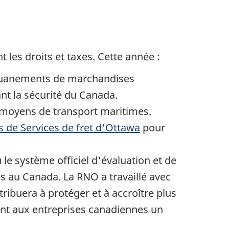
les droits et taxes. Cette année :
édouanements de marchandises
nt la sécurité du Canada.
0 moyens de transport maritimes.
es de Services de fret d'Ottawa
pour
le système officiel d'évaluation et de
 au Canada. La RNO a travaillé avec
ribuera à protéger et à accroître plus
rant aux entreprises canadiennes un