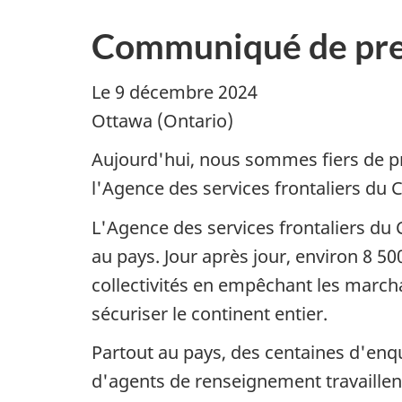
Communiqué de pre
Le 9 décembre 2024
Ottawa (Ontario)
Aujourd'hui, nous sommes fiers de pré
l'Agence des services frontaliers du 
L'Agence des services frontaliers du
au pays. Jour après jour, environ 8 5
collectivités en empêchant les march
sécuriser le continent entier.
Partout au pays, des centaines d'enqu
d'agents de renseignement travaillent