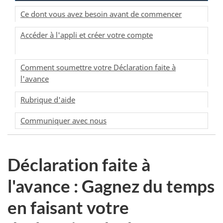
Ce dont vous avez besoin avant de commencer
Accéder à l'appli et créer votre compte
Comment soumettre votre Déclaration faite à
l'avance
Rubrique d'aide
Communiquer avec nous
Déclaration faite à
l'avance : Gagnez du temps
en faisant votre