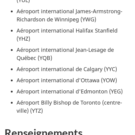
(YUL)
Aéroport international James-Armstrong-
Richardson de Winnipeg (YWG)
Aéroport international Halifax Stanfield
(YHZ)
Aéroport international Jean-Lesage de
Québec (YQB)
Aéroport international de Calgary (YYC)
Aéroport international d'Ottawa (YOW)
Aéroport international d'Edmonton (YEG)
Aéroport Billy Bishop de Toronto (centre-
ville) (YTZ)
Renseignements