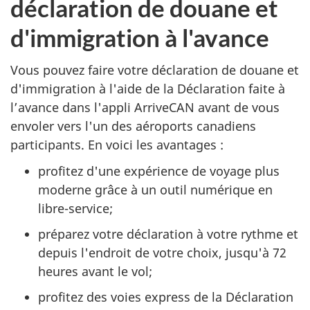
déclaration de douane et
d'immigration à l'avance
Vous pouvez faire votre déclaration de douane et
d'immigration à l'aide de la Déclaration faite à
l’avance dans l'appli ArriveCAN avant de vous
envoler vers l'un des aéroports canadiens
participants. En voici les avantages :
profitez d'une expérience de voyage plus
moderne grâce à un outil numérique en
libre-service;
préparez votre déclaration à votre rythme et
depuis l'endroit de votre choix, jusqu'à 72
heures avant le vol;
profitez des voies express de la Déclaration