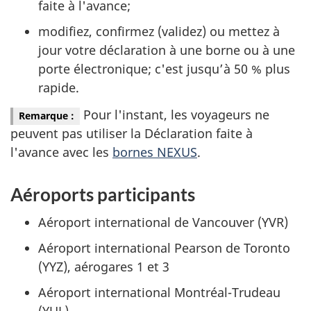
faite à l'avance;
modifiez, confirmez (validez) ou mettez à
jour votre déclaration à une borne ou à une
porte électronique; c'est jusqu’à 50 % plus
rapide.
Pour l'instant, les voyageurs ne
Remarque :
peuvent pas utiliser la Déclaration faite à
l'avance avec les
bornes NEXUS
.
Aéroports participants
Aéroport international de Vancouver (YVR)
Aéroport international Pearson de Toronto
(YYZ), aérogares 1 et 3
Aéroport international Montréal-Trudeau