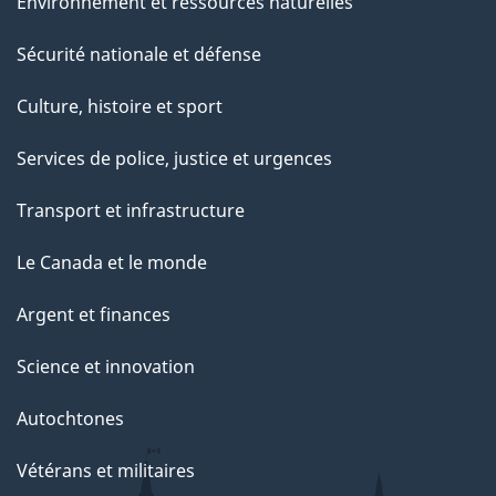
Environnement et ressources naturelles
Sécurité nationale et défense
Culture, histoire et sport
Services de police, justice et urgences
Transport et infrastructure
Le Canada et le monde
Argent et finances
Science et innovation
Autochtones
Vétérans et militaires