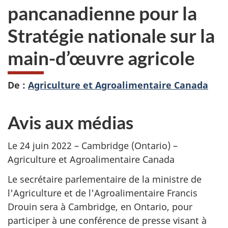
pancanadienne pour la
Stratégie nationale sur la
main-d’œuvre agricole
De :
Agriculture et Agroalimentaire Canada
Avis aux médias
Le 24 juin 2022 – Cambridge (Ontario) –
Agriculture et Agroalimentaire Canada
Le secrétaire parlementaire de la ministre de
l'Agriculture et de l'Agroalimentaire Francis
Drouin sera à Cambridge, en Ontario, pour
participer à une conférence de presse visant à