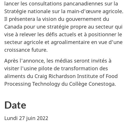
lancer les consultations pancanadiennes sur la
Stratégie nationale sur la main-d'œuvre agricole.
Il présentera la vision du gouvernement du
Canada pour une stratégie propre au secteur qui
vise à relever les défis actuels et à positionner le
secteur agricole et agroalimentaire en vue d'une
croissance future.
Après l'annonce, les médias seront invités à
visiter l'usine pilote de transformation des
aliments du Craig Richardson Institute of Food
Processing Technology du Collège Conestoga.
Date
Lundi 27 juin 2022