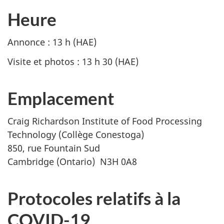
Heure
Annonce : 13 h (HAE)
Visite et photos : 13 h 30 (HAE)
Emplacement
Craig Richardson Institute of Food Processing
Technology (Collège Conestoga)
850, rue Fountain Sud
Cambridge (Ontario) N3H 0A8
Protocoles relatifs à la
COVID-19