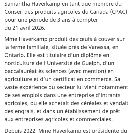
Samantha Haverkamp en tant que membre du
Conseil des produits agricoles du Canada (CPAC)
pour une période de
3 ans
à compter
du 21 avril 2026
.
Mme Haverkamp produit des œufs à couver sur
la ferme familiale, située près de Vanessa, en
Ontario. Elle est titulaire d’un diplôme en
horticulture de l’Université de Guelph, d’un
baccalauréat ès sciences (avec mention) en
agriculture et d’un certificat en commerce. Sa
vaste expérience du secteur lui vient notamment
de ses emplois dans une entreprise d’intrants
agricoles, où elle achetait des céréales et vendait
des engrais, et dans un établissement de prêt
aux entreprises agricoles et commerciales.
Depuis 2022
, Mme Haverkamp est présidente du