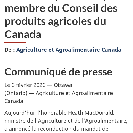
membre du Conseil des
produits agricoles du
Canada
De :
Agriculture et Agroalimentaire Canada
Communiqué de presse
Le 6 février 2026
— Ottawa
(Ontario) — Agriculture
et Agroalimentaire
Canada
Aujourd’hui, l’honorable Heath MacDonald,
ministre de l’Agriculture et de l’Agroalimentaire,
a annoncé la reconduction du mandat de