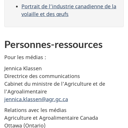
Portrait de l’industrie canadienne de la
volaille et des œufs
Personnes-ressources
Pour les
médias :
Jennica Klassen
Directrice des communications
Cabinet du ministre de l’Agriculture et de
l’Agroalimentaire
jennica.klassen@agr.gc.ca
Relations avec les médias
Agriculture et Agroalimentaire Canada
Ottawa (Ontario)