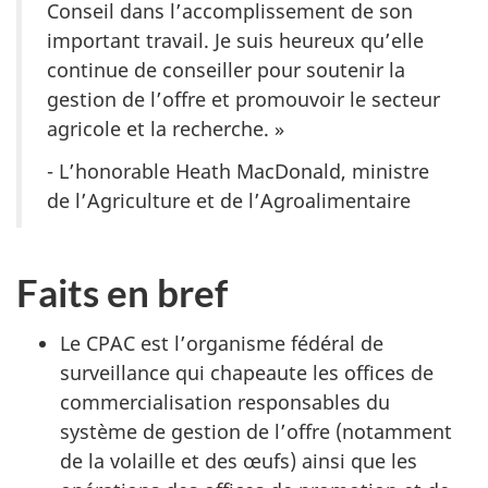
Conseil dans l’accomplissement de son
important travail. Je suis heureux qu’elle
continue de conseiller pour soutenir la
gestion de l’offre et promouvoir le secteur
agricole et la
recherche. »
- L’honorable Heath MacDonald, ministre
de l’Agriculture et de l’Agroalimentaire
Faits en bref
Le CPAC est l’organisme fédéral de
surveillance qui chapeaute les offices de
commercialisation responsables du
système de gestion de l’offre (notamment
de la volaille et des œufs) ainsi que les