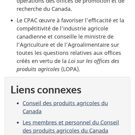
opérations des offices de promotion et de
recherche du Canada.
Le CPAC œuvre à favoriser l’efficacité et la
compétitivité de l’industrie agricole
canadienne et conseille le ministre de
l’Agriculture et de l’Agroalimentaire sur
toutes les questions relatives aux offices
créés en vertu de la
Loi sur les offices des
produits agricoles
(LOPA).
Liens connexes
Conseil des produits agricoles du
Canada
Les membres et personnel du Conseil
des produits agricoles du Canada