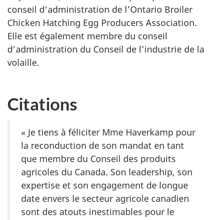
conseil d’administration de l’Ontario Broiler
Chicken Hatching Egg Producers Association.
Elle est également membre du conseil
d’administration du Conseil de l’industrie de la
volaille.
Citations
« Je
tiens à féliciter Mme Haverkamp pour
la reconduction de son mandat en tant
que membre du Conseil des produits
agricoles du Canada. Son leadership, son
expertise et son engagement de longue
date envers le secteur agricole canadien
sont des atouts inestimables pour le