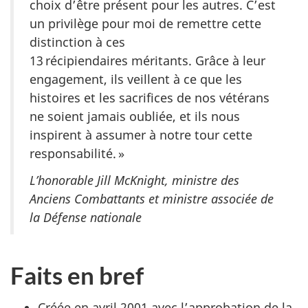
choix d’être présent pour les autres. C’est
un privilège pour moi de remettre cette
distinction à ces
13 récipiendaires méritants. Grâce à leur
engagement, ils veillent à ce que les
histoires et les sacrifices de nos vétérans
ne soient jamais oubliée, et ils nous
inspirent à assumer à notre tour cette
responsabilité. »
L’honorable Jill McKnight, ministre des
Anciens Combattants et ministre associée de
la Défense nationale
Faits en bref
Créée en avril 2001 avec l’approbation de la