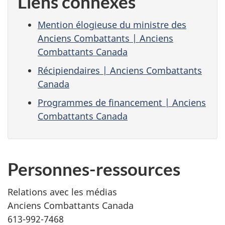
Liens connexes
Mention élogieuse du ministre des
Anciens Combattants | Anciens
Combattants Canada
Récipiendaires | Anciens Combattants
Canada
Programmes de financement | Anciens
Combattants Canada
Personnes-ressources
Relations avec les médias
Anciens Combattants Canada
613-992-7468