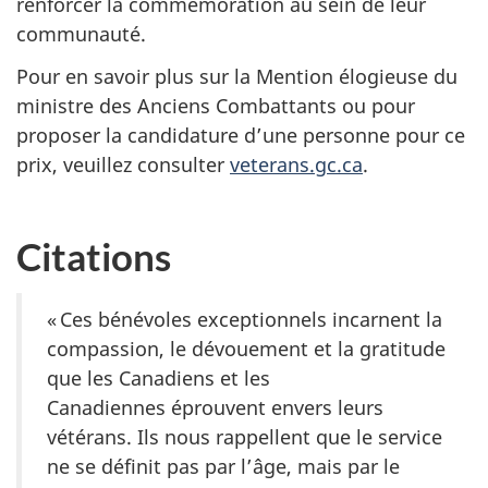
renforcer la commémoration au sein de leur
communauté.
Pour en savoir plus sur la Mention élogieuse du
ministre des Anciens Combattants ou pour
proposer la candidature d’une personne pour ce
prix, veuillez consulter
veterans.gc.ca
.
Citations
« Ces bénévoles exceptionnels incarnent la
compassion, le dévouement et la gratitude
que les Canadiens et les
Canadiennes éprouvent envers leurs
vétérans. Ils nous rappellent que le service
ne se définit pas par l’âge, mais par le