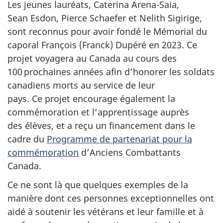
Les jeunes lauréats, Caterina Arena-Saia,
Sean Esdon, Pierce Schaefer et Nelith Sigirige,
sont reconnus pour avoir fondé le Mémorial du
caporal François (Franck) Dupéré en 2023. Ce
projet voyagera au Canada au cours des
100 prochaines années afin d’honorer les soldats
canadiens morts au service de leur
pays. Ce projet encourage également la
commémoration et l’apprentissage auprès
des élèves, et a reçu un financement dans le
cadre du
Programme de partenariat pour la
commémoration
d’Anciens Combattants
Canada.
Ce ne sont là que quelques exemples de la
manière dont ces personnes exceptionnelles ont
aidé à soutenir les vétérans et leur famille et à