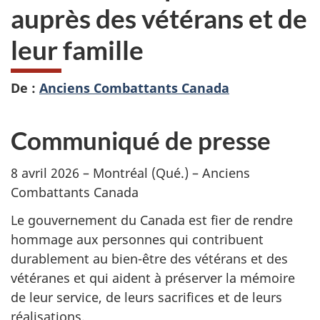
auprès des vétérans et de
leur famille
De :
Anciens Combattants Canada
Communiqué de presse
8 avril 2026 – Montréal (Qué.) – Anciens
Combattants Canada
Le gouvernement du Canada est fier de rendre
hommage aux personnes qui contribuent
durablement au bien-être des vétérans et des
vétéranes et qui aident à préserver la mémoire
de leur service, de leurs sacrifices et de leurs
réalisations.