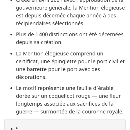
gouverneure générale, la Mention élogieuse
est depuis décernée chaque année à des
récipiendaires sélectionnés.
Plus de 1 400 distinctions ont été décernées
depuis sa création.
La Mention élogieuse comprend un
certificat, une épinglette pour le port civil et
une barrette pour le port avec des
décorations.
Le motif représente une feuille d’érable
dorée sur un coquelicot rouge — une fleur
longtemps associée aux sacrifices de la
guerre — surmontée de la couronne royale.