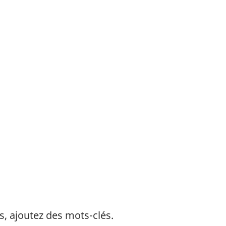
s, ajoutez des mots-clés.