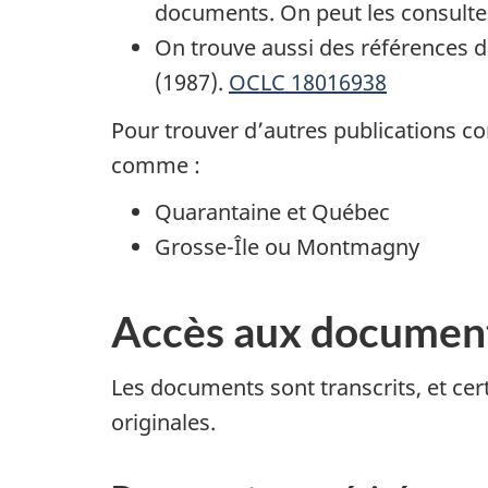
documents. On peut les consulte
On trouve aussi des références 
(1987).
OCLC 18016938
Pour trouver d’autres publications co
comme :
Quarantaine et Québec
Grosse-Île ou Montmagny
Accès aux documen
Les documents sont transcrits, et cert
originales.