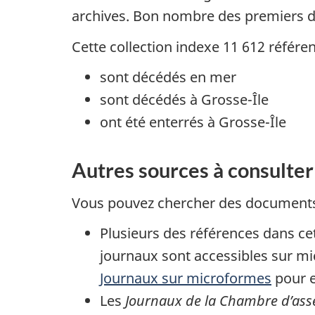
archives. Bon nombre des premiers do
Cette collection indexe 11 612 référe
sont décédés en mer
sont décédés à Grosse-Île
ont été enterrés à Grosse-Île
Autres sources à consulter
Vous pouvez chercher des documents
Plusieurs des références dans ce
journaux sont accessibles sur mi
Journaux sur microformes
pour e
Les
Journaux de la Chambre d’ass