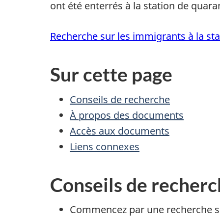
ont été enterrés à la station de quara
Recherche sur les immigrants à la st
Sur cette page
Conseils de recherche
À propos des documents
Accès aux documents
Liens connexes
Conseils de recher
Commencez par une recherche simp