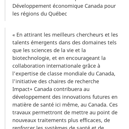
Développement économique Canada pour
les régions du Québec
« En attirant les meilleurs chercheurs et les
talents émergents dans des domaines tels
que les sciences de la vie et la
biotechnologie, et en encourageant la
collaboration internationale grâce à
l’expertise de classe mondiale du Canada,
l’initiative des chaires de recherche
Impact+ Canada contribuera au
développement des innovations futures en
matière de santé ici même, au Canada. Ces
travaux permettront de mettre au point de
nouveaux traitements plus efficaces, de
renforcer les systèmes de santé et de