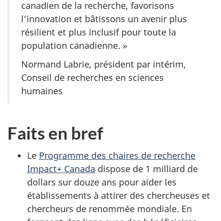
canadien de la recherche, favorisons
l’innovation et bâtissons un avenir plus
résilient et plus inclusif pour toute la
population
canadienne. »
Normand Labrie
, président par intérim,
Conseil de recherches en sciences
humaines
Faits en bref
Le
Programme des chaires de recherche
Impact+ Canada
dispose de
1 milliard
de
dollars sur douze ans pour aider les
établissements à attirer des chercheuses et
chercheurs de renommée mondiale. En