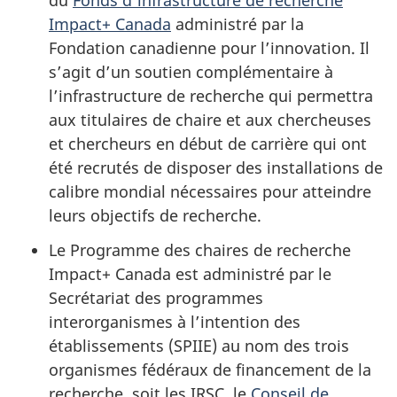
du
Fonds d’infrastructure de recherche
Impact+ Canada
administré par la
Fondation canadienne pour l’innovation. Il
s’agit d’un soutien complémentaire à
l’infrastructure de recherche qui permettra
aux titulaires de chaire et aux chercheuses
et chercheurs en début de carrière qui ont
été recrutés de disposer des installations de
calibre mondial nécessaires pour atteindre
leurs objectifs de recherche.
Le Programme des chaires de recherche
Impact+ Canada est administré par le
Secrétariat des programmes
interorganismes à l’intention des
établissements (SPIIE) au nom des trois
organismes fédéraux de financement de la
recherche, soit les IRSC, le
Conseil de