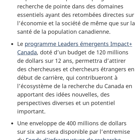
recherche de pointe dans des domaines
essentiels ayant des retombées directes sur
l’économie et la société de même que sur la
santé de la population canadienne.
Le
programme Leaders émergents Impact+
Canada
, doté d’un budget de
120 millions
de dollars sur
12 ans
, permettra d’attirer
des chercheuses et chercheurs étrangers en
début de carrière, qui contribueront à
l’écosystème de la recherche du Canada en
apportant des idées nouvelles, des
perspectives diverses et un potentiel
important.
Une enveloppe de
400 millions
de dollars
sur six ans sera disponible par l’entremise