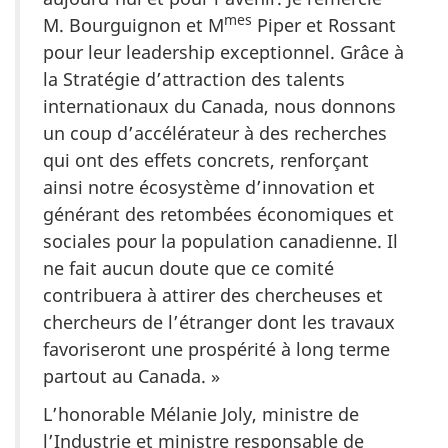
mes
M. Bourguignon
et
M
Piper et Rossant
pour leur leadership exceptionnel. Grâce à
la Stratégie d’attraction des talents
internationaux du Canada, nous donnons
un coup d’accélérateur à des recherches
qui ont des effets concrets, renforçant
ainsi notre écosystème d’innovation et
générant des retombées économiques et
sociales pour la population canadienne. Il
ne fait aucun doute que ce comité
contribuera à attirer des chercheuses et
chercheurs de l’étranger dont les travaux
favoriseront une prospérité à long terme
partout au
Canada. »
L’honorable
Mélanie Joly
, ministre de
l’Industrie et ministre responsable de