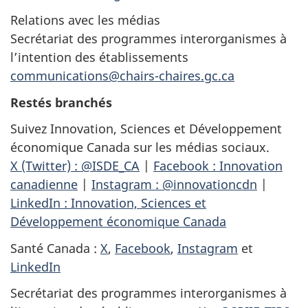
Relations avec les médias
Secrétariat des programmes interorganismes à
l’intention des établissements
communications@chairs-chaires.gc.ca
Restés branchés
Suivez Innovation, Sciences et Développement
économique Canada sur les médias sociaux.
X (Twitter) : @ISDE_CA
|
Facebook : Innovation
canadienne
|
Instagram : @innovationcdn
|
LinkedIn : Innovation, Sciences et
Développement économique Canada
Santé Canada :
X
,
Facebook
,
Instagram
et
LinkedIn
Secrétariat des programmes interorganismes à