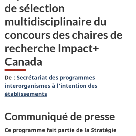
de sélection
multidisciplinaire du
concours des chaires de
recherche Impact+
Canada
De :
Secrétariat des programmes
interorganismes à l’intention des
établissements
Communiqué de presse
Ce programme fait partie de la Stratégie