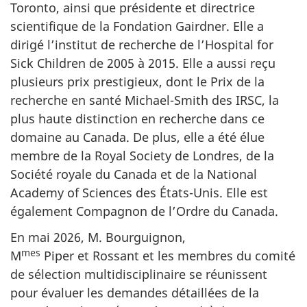
Toronto, ainsi que présidente et directrice
scientifique de la Fondation Gairdner. Elle a
dirigé l’institut de recherche de l’Hospital for
Sick Children
de 2005
à 2015. Elle a aussi reçu
plusieurs prix prestigieux, dont le Prix de la
recherche en santé
Michael-Smith
des IRSC, la
plus haute distinction en recherche dans ce
domaine au Canada. De plus, elle a été élue
membre de la Royal Society de Londres, de la
Société royale du Canada et de la National
Academy of Sciences des États-Unis. Elle est
également Compagnon de l’Ordre du Canada.
En
mai 2026
,
M. Bourguignon
,
mes
M
Piper et Rossant
et les membres du comité
de sélection multidisciplinaire se réunissent
pour évaluer les demandes détaillées de la