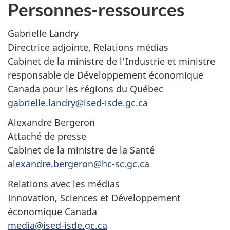
Personnes-ressources
Gabrielle Landry
Directrice adjointe, Relations médias
Cabinet de la ministre de l’Industrie et ministre
responsable de Développement économique
Canada pour les régions du Québec
gabrielle.landry@ised-isde.gc.ca
Alexandre Bergeron
Attaché de presse
Cabinet de la ministre de la Santé
alexandre.bergeron@hc-sc.gc.ca
Relations avec les médias
Innovation, Sciences et Développement
économique Canada
media@ised-isde.gc.ca