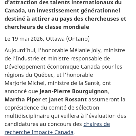
d’attraction des talents internationaux du
Canada, un investissement générationnel
destiné à attirer au pays des chercheuses et
chercheurs de classe mondiale
Le 19 mai 2026, Ottawa (Ontario)
Aujourd’hui, l’honorable
Mélanie Joly
, ministre
de l’Industrie et ministre responsable de
Développement économique Canada pour les
régions du Québec, et l’honorable
Marjorie Michel
, ministre de la Santé, ont
annoncé que
Jean-Pierre Bourguignon
,
Martha Piper
et
Janet Rossant
assumeront la
coprésidence du comité de sélection
multidisciplinaire qui veillera à l’évaluation des
candidatures au concours des
chaires de
recherche Impact+ Canada
.