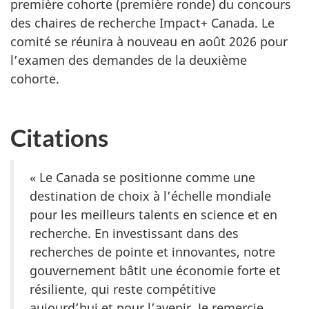
première cohorte (première ronde) du concours
des chaires de recherche Impact+ Canada. Le
comité se réunira à nouveau en
août 2026
pour
l’examen des demandes de la deuxième
cohorte.
Citations
« Le Canada se positionne comme une
destination de choix à l’échelle mondiale
pour les meilleurs talents en science et en
recherche. En investissant dans des
recherches de pointe et innovantes, notre
gouvernement bâtit une économie forte et
résiliente, qui reste compétitive
aujourd’hui et pour l’avenir. Je remercie