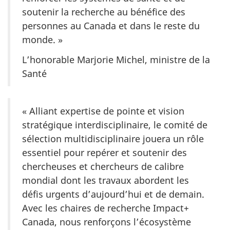
soutenir la recherche au bénéfice des
personnes au Canada et dans le reste du
monde. »
L’honorable
Marjorie Michel
, ministre de la
Santé
« Alliant expertise de pointe et vision
stratégique interdisciplinaire, le comité de
sélection multidisciplinaire jouera un rôle
essentiel pour repérer et soutenir des
chercheuses et chercheurs de calibre
mondial dont les travaux abordent les
défis urgents d’aujourd’hui et de demain.
Avec les chaires de recherche Impact+
Canada, nous renforçons l’écosystème