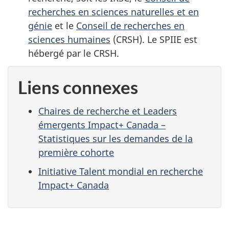
recherches en sciences naturelles et en
génie
et le
Conseil de recherches en
sciences humaines
(CRSH). Le SPIIE est
hébergé par le CRSH.
Liens connexes
Chaires de recherche et Leaders
émergents Impact+ Canada –
Statistiques sur les demandes de la
première cohorte
Initiative Talent mondial en recherche
Impact+ Canada