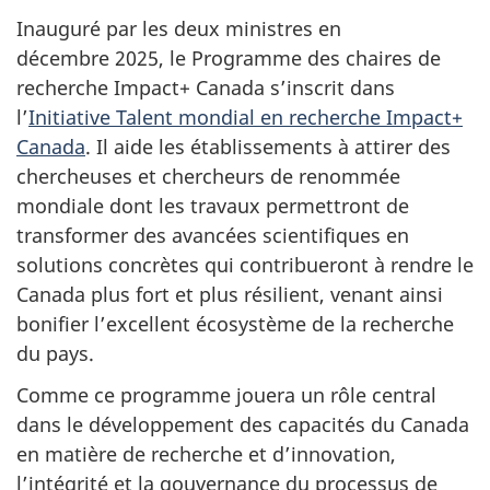
Inauguré par les deux ministres en
décembre 2025
, le Programme des chaires de
recherche Impact+ Canada s’inscrit dans
l’
Initiative Talent mondial en recherche Impact+
Canada
. Il aide les établissements à attirer des
chercheuses et chercheurs de renommée
mondiale dont les travaux permettront de
transformer des avancées scientifiques en
solutions concrètes qui contribueront à rendre le
Canada plus fort et plus résilient, venant ainsi
bonifier l’excellent écosystème de la recherche
du pays.
Comme ce programme jouera un rôle central
dans le développement des capacités du Canada
en matière de recherche et d’innovation,
l’intégrité et la gouvernance du processus de