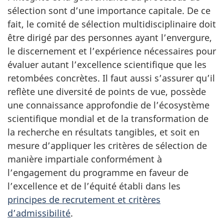
sélection sont d’une importance capitale. De ce
fait, le comité de sélection multidisciplinaire doit
être dirigé par des personnes ayant l’envergure,
le discernement et l’expérience nécessaires pour
évaluer autant l’excellence scientifique que les
retombées concrètes. Il faut aussi s’assurer qu’il
reflète une diversité de points de vue, possède
une connaissance approfondie de l’écosystème
scientifique mondial et de la transformation de
la recherche en résultats tangibles, et soit en
mesure d’appliquer les critères de sélection de
manière impartiale conformément à
l’engagement du programme en faveur de
l’excellence et de l’équité établi dans les
principes de recrutement et critères
d’admissibilité
.