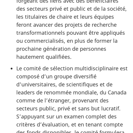
forgeant des liens avec des bénéficiaires
des secteurs privé et public et de la société,
les titulaires de chaire et leurs équipes
feront avancer des projets de recherche
transformationnels pouvant être appliqués
ou commercialisés, en plus de former la
prochaine génération de personnes
hautement qualifiées.
Le comité de sélection multidisciplinaire est
composé d’un groupe diversifié
d’universitaires, de scientifiques et de
leaders de renommée mondiale, du Canada
comme de l’étranger, provenant des
secteurs public, privé et sans but lucratif.
S’appuyant sur un examen complet des
critères d’évaluation, et en tenant compte
des fonds disponibles, le comité formulera