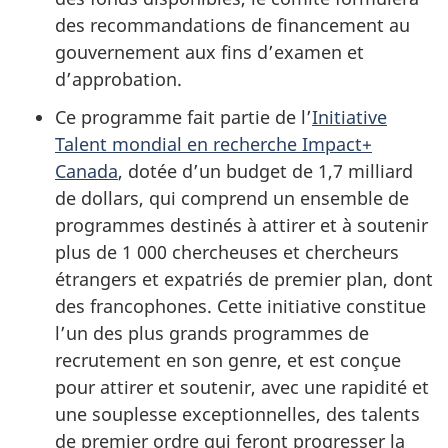
des recommandations de financement au
gouvernement aux fins d’examen et
d’approbation.
Ce programme fait partie de l’
Initiative
Talent mondial en recherche Impact+
Canada
, dotée d’un budget de
1,7 milliard
de dollars, qui comprend un ensemble de
programmes destinés à attirer et à soutenir
plus de
1 000
chercheuses et chercheurs
étrangers et expatriés de premier plan, dont
des francophones. Cette initiative constitue
l’un des plus grands programmes de
recrutement en son genre, et est conçue
pour attirer et soutenir, avec une rapidité et
une souplesse exceptionnelles, des talents
de premier ordre qui feront progresser la