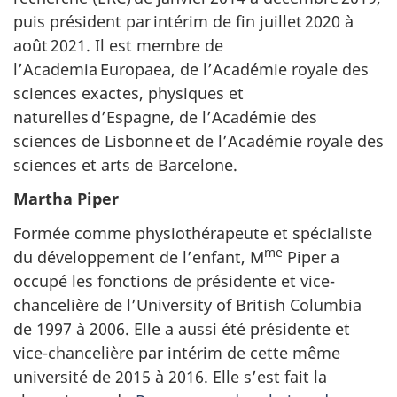
puis président par intérim de fin
juillet 2020
à
août 2021
. Il est membre de
l’Academia Europaea, de l’Académie royale des
sciences exactes, physiques et
naturelles d’Espagne, de l’Académie des
sciences de Lisbonne et de l’Académie royale des
sciences et arts de Barcelone.
Martha Piper
Formée comme physiothérapeute et spécialiste
me
du développement de l’enfant,
M
Piper
a
occupé les fonctions de présidente et vice-
chancelière de l’University of British Columbia
de 1997
à 2006. Elle a aussi été présidente et
vice-chancelière par intérim de cette même
université
de 2015
à 2016. Elle s’est fait la