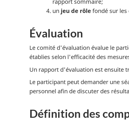
rapport sommaire;
un
jeu de rôle
fondé sur les 
Évaluation
Le comité d'évaluation évalue le part
établies selon l'efficacité des mesure
Un rapport d'évaluation est ensuite tr
Le participant peut demander une séa
personnel afin de discuter des résultat
Définition des com