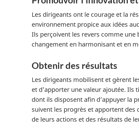
Les dirigeants ont le courage et la ré
environnement propice aux idées auda
Ils perçoivent les revers comme une
changement en harmonisant et en modi
Obtenir des résultats
Les dirigeants mobilisent et gèrent le
et d’apporter une valeur ajoutée. Il
dont ils disposent afin d’appuyer la p
suivent les progrès et apportent des 
de leurs actions et des résultats de le