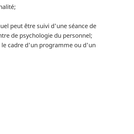
alité;
quel peut être suivi d'une séance de
ntre de psychologie du personnel;
ans le cadre d'un programme ou d'un