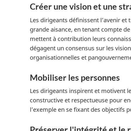
Créer une vision et une str
Les dirigeants définissent l’avenir et
grande aisance, en tenant compte de l’
mettent à contribution leurs connaiss
dégagent un consensus sur les visions
organisationnelles et pangouvernement
Mobiliser les personnes
Les dirigeants inspirent et motivent l
constructive et respectueuse pour en
l’exemple en se fixant des objectifs 
Préserver l'intégrité et le 