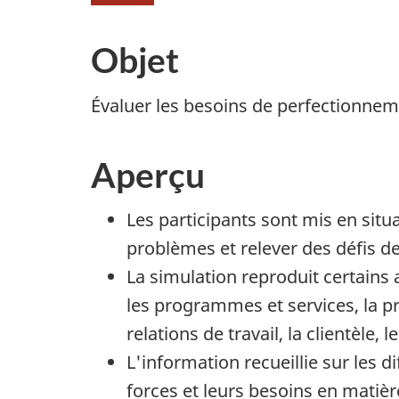
Objet
Évaluer les besoins de perfectionneme
Aperçu
Les participants sont mis en situ
problèmes et relever des défis d
La simulation reproduit certains
les programmes et services, la p
relations de travail, la clientèle,
L'information recueillie sur les
forces et leurs besoins en matièr