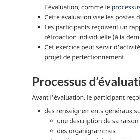
l'évaluation, comme le
processus
Cette évaluation vise les postes 
Les participants reçoivent un rap
rétroaction individuelle (à la d
Cet exercice peut servir d'activi
projet de perfectionnement.
Processus d’évaluat
Avant l'évaluation, le participant reçoi
des renseignements généraux sur
une description de sa raison 
des organigrammes