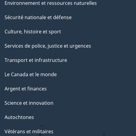
Environnement et ressources naturelles
Sécurité nationale et défense
Culture, histoire et sport
Services de police, justice et urgences
Transport et infrastructure
Le Canada et le monde
Argent et finances
Science et innovation
Autochtones
Vétérans et militaires