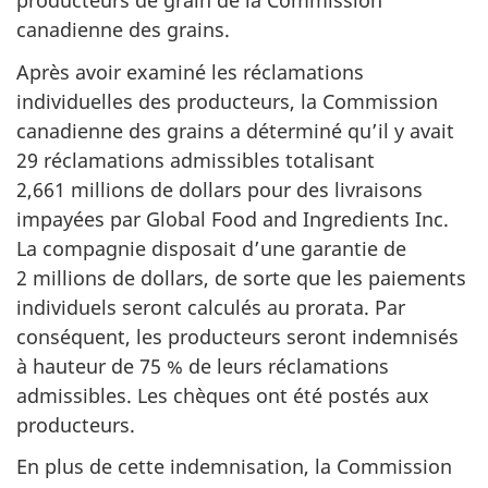
producteurs de grain de la Commission
canadienne des grains.
Après avoir examiné les réclamations
individuelles des producteurs, la Commission
canadienne des grains a déterminé qu’il y avait
29 réclamations admissibles totalisant
2,661 millions de dollars pour des livraisons
impayées par Global Food and Ingredients Inc.
La compagnie disposait d’une garantie de
2 millions de dollars, de sorte que les paiements
individuels seront calculés au prorata. Par
conséquent, les producteurs seront indemnisés
à hauteur de 75 % de leurs réclamations
admissibles. Les chèques ont été postés aux
producteurs.
En plus de cette indemnisation, la Commission