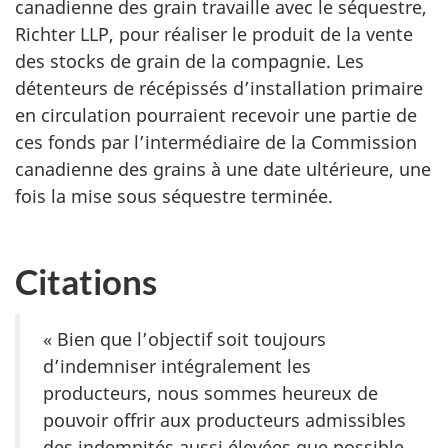
canadienne des grain travaille avec le séquestre,
Richter LLP, pour réaliser le produit de la vente
des stocks de grain de la compagnie. Les
détenteurs de récépissés d’installation primaire
en circulation pourraient recevoir une partie de
ces fonds par l’intermédiaire de la Commission
canadienne des grains à une date ultérieure, une
fois la mise sous séquestre terminée.
Citations
« Bien que l’objectif soit toujours
d’indemniser intégralement les
producteurs, nous sommes heureux de
pouvoir offrir aux producteurs admissibles
des indemnités aussi élevées que possible.