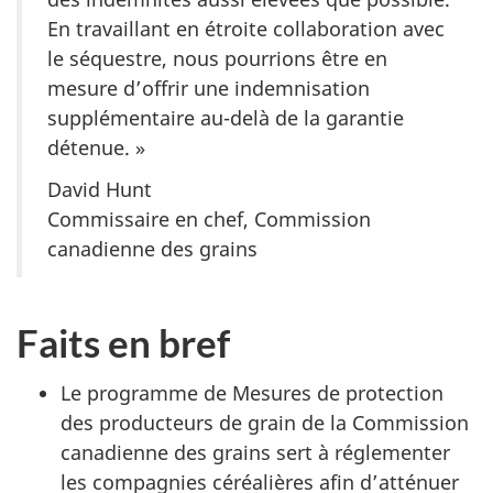
En travaillant en étroite collaboration avec
le séquestre, nous pourrions être en
mesure d’offrir une indemnisation
supplémentaire au-delà de la garantie
détenue. »
David Hunt
Commissaire en chef, Commission
canadienne des grains
Faits en bref
Le programme de Mesures de protection
des producteurs de grain de la Commission
canadienne des grains sert à réglementer
les compagnies céréalières afin d’atténuer