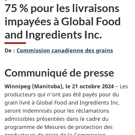
75 % pour les livraisons
impayées à Global Food
and Ingredients Inc.
De :
Commission canadienne des grains
Communiqué de presse
Winnipeg (Manitoba), le 21 octobre 2024
– Les
producteurs qui n’ont pas été payés pour du
grain livré à Global Food and Ingredients Inc.
seront indemnisés pour les réclamations
admissibles présentées dans le cadre du
programme de Mesures de protection des