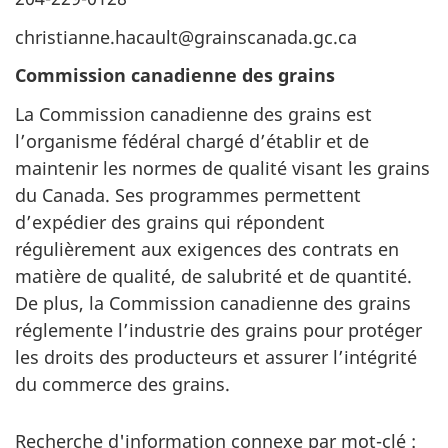
christianne.hacault@grainscanada.gc.ca
Commission canadienne des grains
La Commission canadienne des grains est
l’organisme fédéral chargé d’établir et de
maintenir les normes de qualité visant les grains
du Canada. Ses programmes permettent
d’expédier des grains qui répondent
régulièrement aux exigences des contrats en
matière de qualité, de salubrité et de quantité.
De plus, la Commission canadienne des grains
réglemente l’industrie des grains pour protéger
les droits des producteurs et assurer l’intégrité
du commerce des grains.
Recherche d'information connexe par mot-clé :