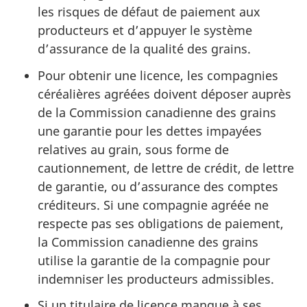
les risques de défaut de paiement aux
producteurs et d’appuyer le système
d’assurance de la qualité des grains.
Pour obtenir une licence, les compagnies
céréalières agréées doivent déposer auprès
de la Commission canadienne des grains
une garantie pour les dettes impayées
relatives au grain, sous forme de
cautionnement, de lettre de crédit, de lettre
de garantie, ou d’assurance des comptes
créditeurs. Si une compagnie agréée ne
respecte pas ses obligations de paiement,
la Commission canadienne des grains
utilise la garantie de la compagnie pour
indemniser les producteurs admissibles.
Si un titulaire de licence manque à ses