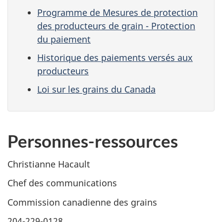
Programme de Mesures de protection
des producteurs de grain - Protection
du paiement
Historique des paiements versés aux
producteurs
Loi sur les grains du Canada
Personnes-ressources
Christianne Hacault
Chef des communications
Commission canadienne des grains
204-229-0128