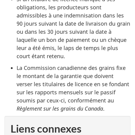
obligations, les producteurs sont
admissibles à une indemnisation dans les
90 jours suivant la date de livraison du grain
ou dans les 30 jours suivant la date à
laquelle un bon de paiement ou un chèque
leur a été émis, le laps de temps le plus
court étant retenu.
La Commission canadienne des grains fixe
le montant de la garantie que doivent
verser les titulaires de licence en se fondant
sur les rapports mensuels sur le passif
soumis par ceux-ci, conformément au
Règlement sur les grains du Canada
.
Liens connexes