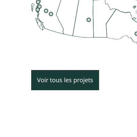
Voir tous les projets