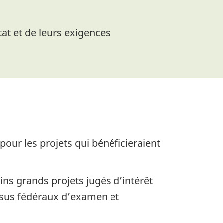
tat et de leurs exigences
ur les projets qui bénéficieraient
ins grands projets jugés d’intérêt
essus fédéraux d’examen et