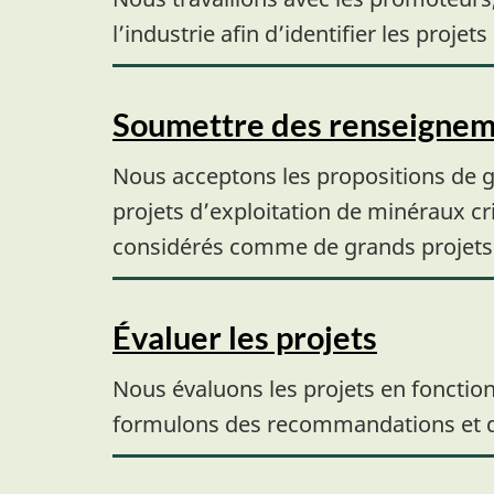
l’industrie afin d’identifier les proj
Soumettre des renseigneme
Nous acceptons les propositions de gra
projets d’exploitation de minéraux cri
considérés comme de grands projets d
Évaluer les projets
Nous évaluons les projets en fonctio
formulons des recommandations et des