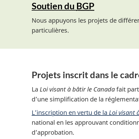
Soutien du
BGP
Nous appuyons les projets de différen
particulières.
Projets inscrit dans le cad
La
Loi visant à bâtir le Canada
fait par
d’une simplification de la réglementa
L’inscription en vertu de la
Loi visant 
national en les approuvant condition
d’approbation.