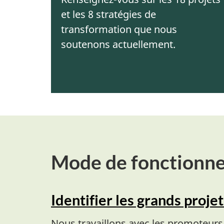
et les 8 stratégies de
transformation que nous
soutenons actuellement.
Mode de fonctionn
Identifier les grands projet
Nous travaillons avec les promoteurs, 