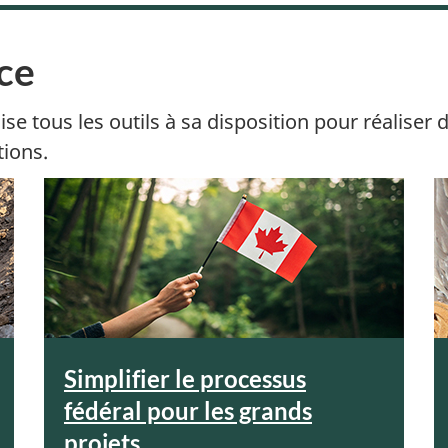
nce
tous les outils à sa disposition pour réaliser d
ions.
Simplifier le processus
fédéral pour les grands
projets