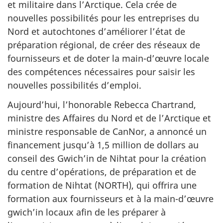
et militaire dans l’Arctique. Cela crée de
nouvelles possibilités pour les entreprises du
Nord et autochtones d’améliorer l’état de
préparation régional, de créer des réseaux de
fournisseurs et de doter la main-d’œuvre locale
des compétences nécessaires pour saisir les
nouvelles possibilités d’emploi.
Aujourd’hui, l’honorable Rebecca Chartrand,
ministre des Affaires du Nord et de l’Arctique et
ministre responsable de CanNor, a annoncé un
financement jusqu’à 1,5 million de dollars au
conseil des Gwich’in de Nihtat pour la création
du centre d’opérations, de préparation et de
formation de Nihtat (NORTH), qui offrira une
formation aux fournisseurs et à la main-d’œuvre
gwich’in locaux afin de les préparer à