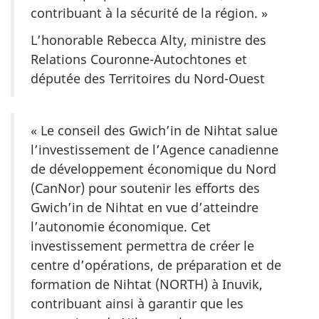
contribuant à la sécurité de la région. »
L’honorable Rebecca Alty, ministre des
Relations Couronne-Autochtones et
députée des Territoires du Nord-Ouest
« Le conseil des Gwich’in de Nihtat salue
l’investissement de l’Agence canadienne
de développement économique du Nord
(CanNor) pour soutenir les efforts des
Gwich’in de Nihtat en vue d’atteindre
l’autonomie économique. Cet
investissement permettra de créer le
centre d’opérations, de préparation et de
formation de Nihtat (
NORTH
) à Inuvik,
contribuant ainsi à garantir que les