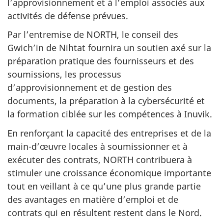
l’approvisionnement et à l’emploi associés aux
activités de défense prévues.
Par l’entremise de
NORTH
, le conseil des
Gwich’in de Nihtat fournira un soutien axé sur la
préparation pratique des fournisseurs et des
soumissions, les processus
d’approvisionnement et de gestion des
documents, la préparation à la cybersécurité et
la formation ciblée sur les compétences à Inuvik.
En renforçant la capacité des entreprises et de la
main-d’œuvre locales à soumissionner et à
exécuter des contrats,
NORTH
contribuera à
stimuler une croissance économique importante
tout en veillant à ce qu’une plus grande partie
des avantages en matière d’emploi et de
contrats qui en résultent restent dans le Nord.