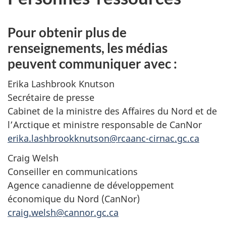
Pour obtenir plus de
renseignements, les médias
peuvent communiquer avec :
Erika Lashbrook Knutson
Secrétaire de presse
Cabinet de la ministre des Affaires du Nord et de
l’Arctique et ministre responsable de CanNor
erika.lashbrookknutson@rcaanc-cirnac.gc.ca
Craig Welsh
Conseiller en communications
Agence canadienne de développement
économique du Nord (CanNor)
craig.welsh@cannor.gc.ca