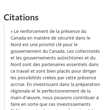
Citations
« Le renforcement de la présence du
Canada en matière de sécurité dans le
Nord est une priorité clé pour le
gouvernement du Canada. Les collectivités
et les gouvernements autochtones et du
Nord sont des partenaires essentiels dans
ce travail et sont bien placés pour diriger
les possibilités créées par cette présence
accrue. En investissant dans la préparation
régionale et le perfectionnement de la
main‑d’œuvre, nous pouvons contribuer à
faire en sorte que ces investissements