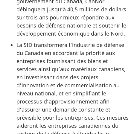
gouvernement du Canada, CanNor
débloquera jusqu’à 40,5 millions de dollars
sur trois ans pour mieux répondre aux
besoins de défense nationale et soutenir le
développement économique dans le Nord.
La SID transformera l’industrie de défense
du Canada en accordant la priorité aux
entreprises fournissant des biens et
services ainsi qu’aux matériaux canadiens,
en investissant dans des projets
d’innovation et de commercialisation au
niveau national, et en simplifiant le
processus d’approvisionnement afin
d’assurer une demande constante et
prévisible pour les entreprises. Ces mesures
aideront les entreprises canadiennes du
secteur de la défense à étendre leurs