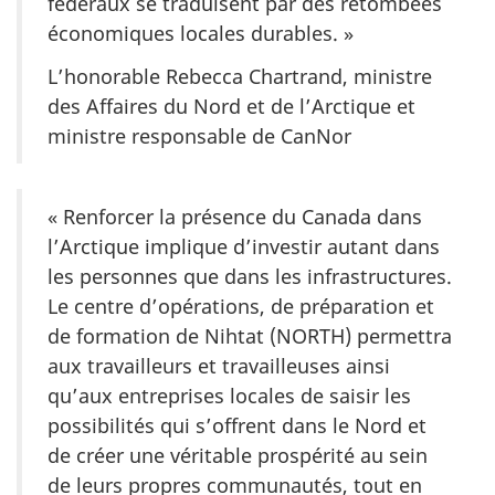
fédéraux se traduisent par des retombées
économiques locales durables. »
L’honorable Rebecca Chartrand, ministre
des Affaires du Nord et de l’Arctique et
ministre responsable de CanNor
« Renforcer la présence du Canada dans
l’Arctique implique d’investir autant dans
les personnes que dans les infrastructures.
Le centre d’opérations, de préparation et
de formation de Nihtat (
NORTH
) permettra
aux travailleurs et travailleuses ainsi
qu’aux entreprises locales de saisir les
possibilités qui s’offrent dans le Nord et
de créer une véritable prospérité au sein
de leurs propres communautés, tout en