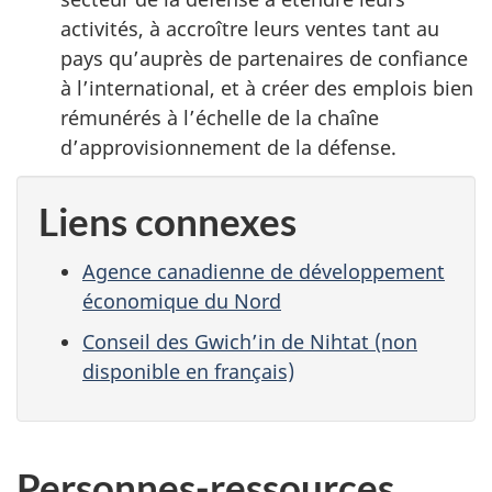
activités, à accroître leurs ventes tant au
pays qu’auprès de partenaires de confiance
à l’international, et à créer des emplois bien
rémunérés à l’échelle de la chaîne
d’approvisionnement de la défense.
Liens connexes
Agence canadienne de développement
économique du Nord
Conseil des Gwich’in de Nihtat (non
disponible en français)
Personnes-ressources