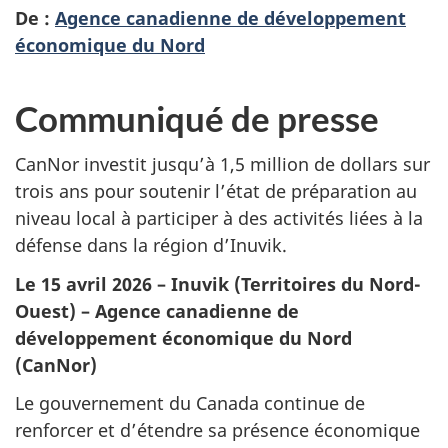
De :
Agence canadienne de développement
économique du Nord
Communiqué de presse
CanNor investit jusqu’à 1,5 million de dollars sur
trois ans pour soutenir l’état de préparation au
niveau local à participer à des activités liées à la
défense dans la région d’Inuvik.
Le 15 avril 2026 – Inuvik (Territoires du Nord-
Ouest) – Agence canadienne de
développement économique du Nord
(CanNor)
Le gouvernement du Canada continue de
renforcer et d’étendre sa présence économique