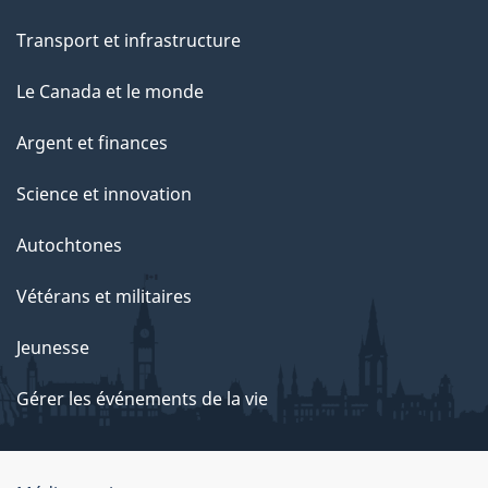
Transport et infrastructure
Le Canada et le monde
Argent et finances
Science et innovation
Autochtones
Vétérans et militaires
Jeunesse
Gérer les événements de la vie