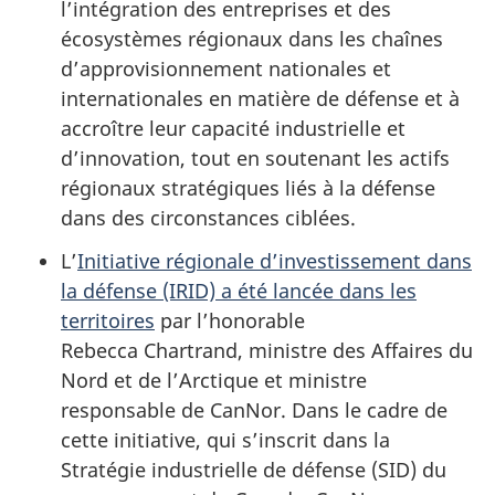
l’intégration des entreprises et des
écosystèmes régionaux dans les chaînes
d’approvisionnement nationales et
internationales en matière de défense et à
accroître leur capacité industrielle et
d’innovation, tout en soutenant les actifs
régionaux stratégiques liés à la défense
dans des circonstances ciblées.
L’
Initiative régionale d’investissement dans
la défense (IRID) a été lancée dans les
territoires
par l’honorable
Rebecca Chartrand, ministre des Affaires du
Nord et de l’Arctique et ministre
responsable de CanNor. Dans le cadre de
cette initiative, qui s’inscrit dans la
Stratégie industrielle de défense (SID) du