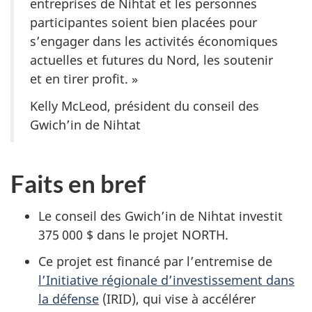
entreprises de Nihtat et les personnes
participantes soient bien placées pour
s’engager dans les activités économiques
actuelles et futures du Nord, les soutenir
et en tirer profit. »
Kelly McLeod, président du conseil des
Gwich’in de Nihtat
Faits en bref
Le conseil des Gwich’in de Nihtat investit
375 000 $ dans le projet
NORTH
.
Ce projet est financé par l’entremise de
l’Initiative régionale d’investissement dans
la défense
(IRID), qui vise à accélérer