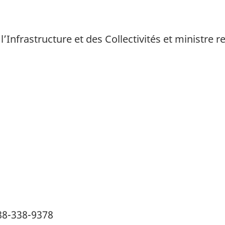
’Infrastructure et des Collectivités et ministre 
88-338-9378