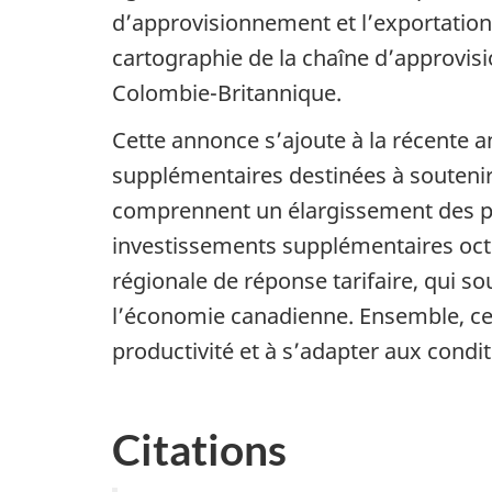
d’approvisionnement et l’exportation
cartographie de la chaîne d’approvis
Colombie-Britannique.
Cette annonce s’ajoute à la récent
supplémentaires destinées à soutenir
comprennent un élargissement des po
investissements supplémentaires octr
régionale de réponse tarifaire, qui s
l’économie canadienne. Ensemble, ces m
productivité et à s’adapter aux cond
Citations