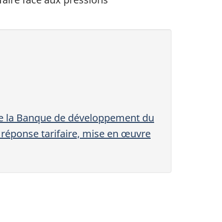
e la Banque de développement du
e réponse tarifaire, mise en œuvre