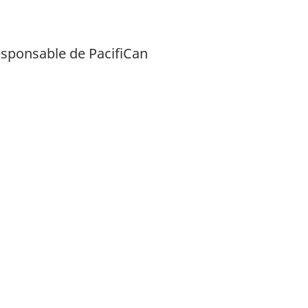
responsable de PacifiCan