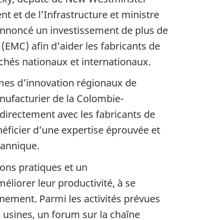
 et de l’Infrastructure et ministre
nnoncé un investissement de plus de
(EMC) afin d’aider les fabricants de
chés nationaux et internationaux.
mes d’innovation régionaux de
nufacturier de la Colombie-
 directement avec les fabricants de
néficier d’une expertise éprouvée et
tannique.
ons pratiques et un
liorer leur productivité, à se
nement. Parmi les activités prévues
s usines, un forum sur la chaîne