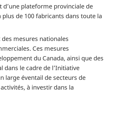
t d’une plateforme provinciale de
plus de 100 fabricants dans toute la
 des mesures nationales
ommerciales. Ces mesures
eloppement du Canada, ainsi que des
ans le cadre de l’Initiative
n large éventail de secteurs de
tivités, à investir dans la