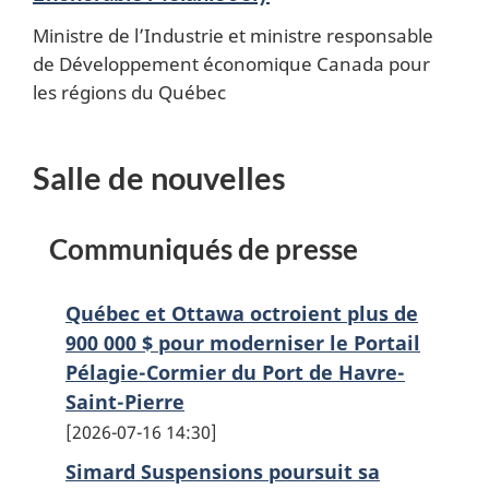
Ministre de l’Industrie et ministre responsable
de Développement économique Canada pour
les régions du Québec
Salle de nouvelles
Communiqués de presse
Québec et Ottawa octroient plus de
900 000 $ pour moderniser le Portail
Pélagie-Cormier du Port de Havre-
Saint-Pierre
2026-07-16 14:30
Simard Suspensions poursuit sa