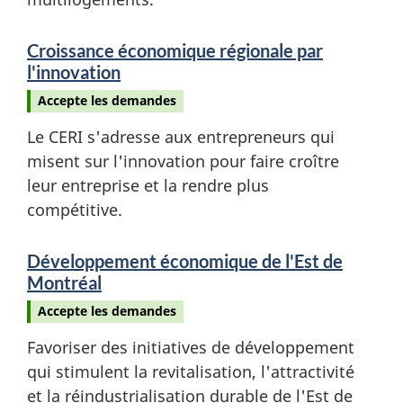
Croissance économique régionale par
l'innovation
Accepte les demandes
Le CERI s'adresse aux entrepreneurs qui
misent sur l'innovation pour faire croître
leur entreprise et la rendre plus
compétitive.
Développement économique de l'Est de
Montréal
Accepte les demandes
Favoriser des initiatives de développement
qui stimulent la revitalisation, l'attractivité
et la réindustrialisation durable de l'Est de