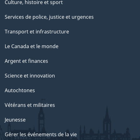
Culture, histoire et sport
Services de police, justice et urgences
Transport et infrastructure
Le Canada et le monde
Argent et finances
Science et innovation
Autochtones
Vétérans et militaires
Jeunesse
Gérer les événements de la vie