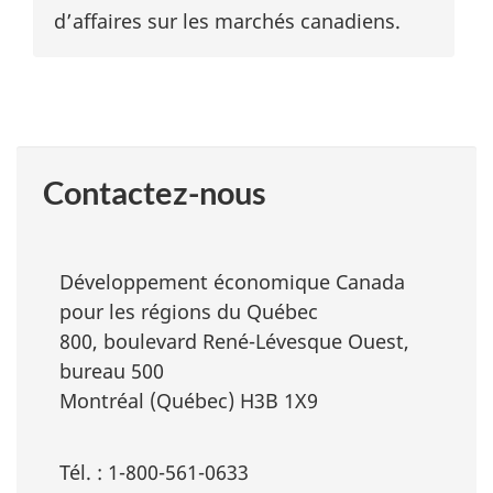
d’affaires sur les marchés canadiens.
Contactez-nous
Développement économique Canada
pour les régions du Québec
800, boulevard René-Lévesque Ouest,
bureau 500
Montréal (Québec) H3B 1X9
Tél. : 1-800-561-0633