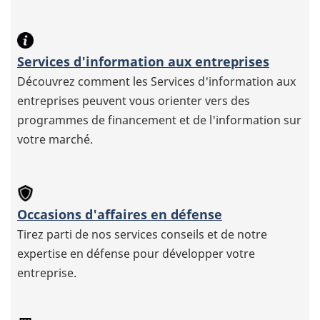
Services d'information aux entreprises
Découvrez comment les Services d'information aux
entreprises peuvent vous orienter vers des
programmes de financement et de l'information sur
votre marché.
Occasions d'affaires en défense
Tirez parti de nos services conseils et de notre
expertise en défense pour développer votre
entreprise.