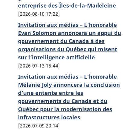
entreprise des Îles-de-la-Madeleine
2026-08-10 17:22
Invitation aux médias – L’honorable
Evan Solomon annoncera un appui du
gouvernement du Canada à des
organisations du Québec qui misent
sur l’intelligence artificielle
2026-07-13 15:44
Invitation aux médias – L’honorable
Mélanie Joly annoncera la conclusion
d’une entente entre les
gouvernements du Canada et du
Québec pour la modernisation des
infrastructures locales
2026-07-09 20:14