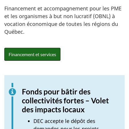
Financement et accompagnement pour les PME
et les organismes à but non lucratif (OBNL) à
vocation économique de toutes les régions du
Québec.
Financement et services
Fonds pour bâtir des
collectivités fortes – Volet
des impacts locaux
DEC accepte le dépôt des
demandes pour les projets