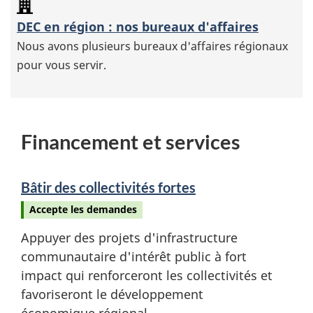
DEC en région : nos bureaux d'affaires
Nous avons plusieurs bureaux d'affaires régionaux
pour vous servir.
Financement et services
Bâtir des collectivités fortes
Accepte les demandes
Appuyer des projets d'infrastructure
communautaire d'intérêt public à fort
impact qui renforceront les collectivités et
favoriseront le développement
économique régional.