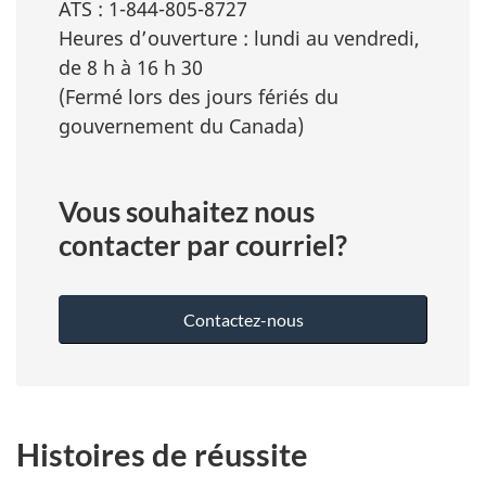
ATS : 1-844-805-8727
Heures d’ouverture : lundi au vendredi,
de 8 h à 16 h 30
(Fermé lors des jours fériés du
gouvernement du Canada)
Vous souhaitez nous
contacter par courriel?
Contactez-nous
Histoires de réussite