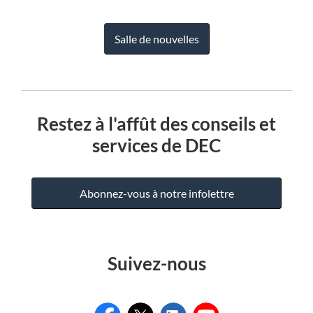
Salle de nouvelles
Restez à l'affût des conseils et
services de DEC
Abonnez-vous à notre infolettre
Suivez-nous