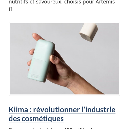
nutritifs et savoureux, choisis pour Artemis
II.
Kiima : révolutionner l’industrie
des cosmétiques