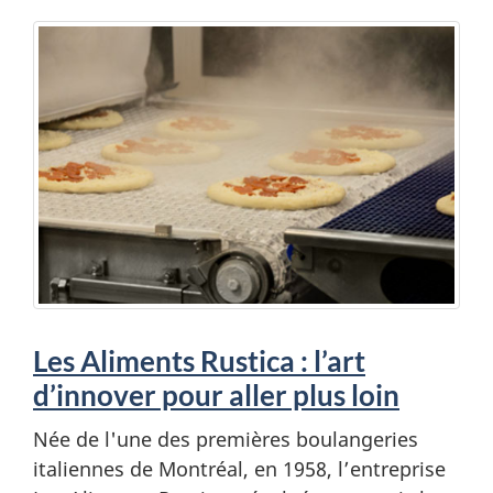
Les Aliments Rustica : l’art
d’innover pour aller plus loin
Née de l'une des premières boulangeries
italiennes de Montréal, en 1958, l’entreprise