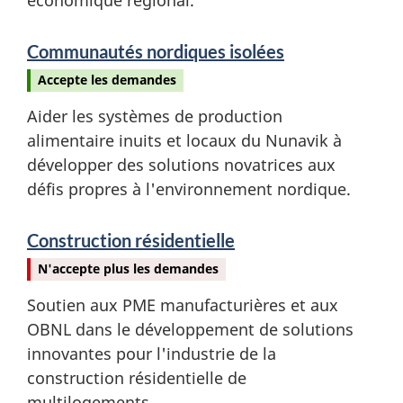
Communautés nordiques isolées
Accepte les demandes
Aider les systèmes de production
alimentaire inuits et locaux du Nunavik à
développer des solutions novatrices aux
défis propres à l'environnement nordique.
Construction résidentielle
N'accepte plus les demandes
Soutien aux PME manufacturières et aux
OBNL dans le développement de solutions
innovantes pour l'industrie de la
construction résidentielle de
multilogements.