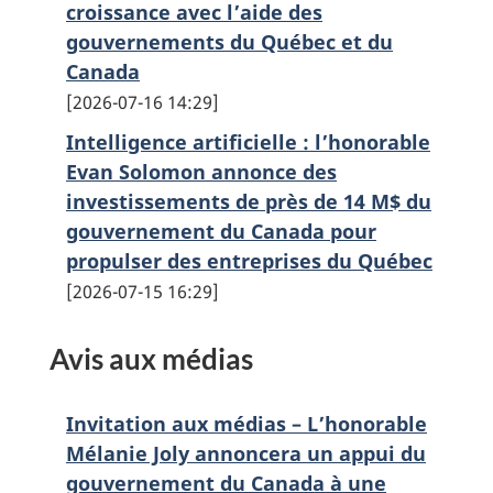
croissance avec l’aide des
gouvernements du Québec et du
Canada
2026-07-16 14:29
Intelligence artificielle : l’honorable
Evan Solomon annonce des
investissements de près de 14 M$ du
gouvernement du Canada pour
propulser des entreprises du Québec
2026-07-15 16:29
Avis aux médias
Invitation aux médias – L’honorable
Mélanie Joly annoncera un appui du
gouvernement du Canada à une