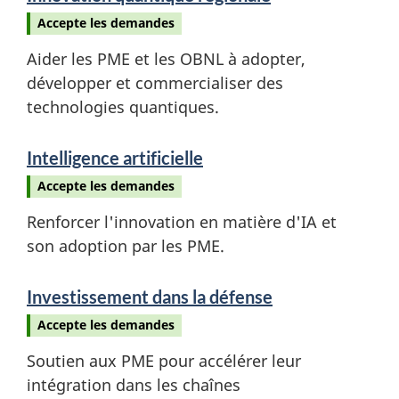
Accepte les demandes
Aider les PME et les OBNL à adopter,
développer et commercialiser des
technologies quantiques.
Intelligence artificielle
Accepte les demandes
Renforcer l'innovation en matière d'IA et
son adoption par les PME.
Investissement dans la défense
Accepte les demandes
Soutien aux PME pour accélérer leur
intégration dans les chaînes