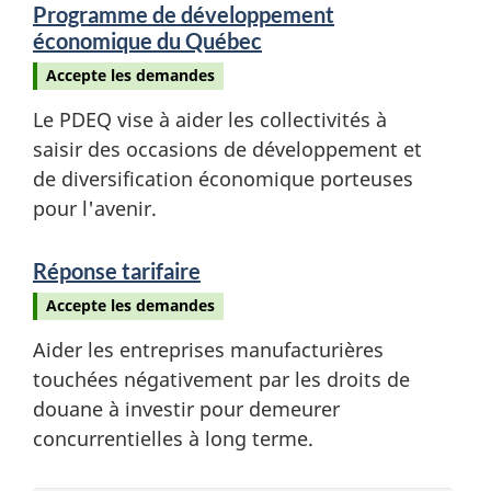
Programme de développement
économique du Québec
Accepte les demandes
Le PDEQ vise à aider les collectivités à
saisir des occasions de développement et
de diversification économique porteuses
pour l'avenir.
Réponse tarifaire
Accepte les demandes
Aider les entreprises manufacturières
touchées négativement par les droits de
douane à investir pour demeurer
concurrentielles à long terme.