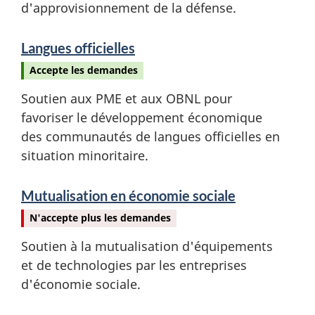
d'approvisionnement de la défense.
Langues officielles
Accepte les demandes
Soutien aux PME et aux OBNL pour
favoriser le développement économique
des communautés de langues officielles en
situation minoritaire.
Mutualisation en économie sociale
N'accepte plus les demandes
Soutien à la mutualisation d'équipements
et de technologies par les entreprises
d'économie sociale.