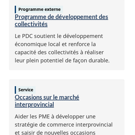
Programme externe
Programme de développement des
collectivités
Le PDC soutient le développement
économique local et renforce la
capacité des collectivités à réaliser
leur plein potentiel de façon durable.
Service
Occasions sur le marché
interprovincial
Aider les PME à développer une
stratégie de commerce interprovincial
et saisir de nouvelles occasions