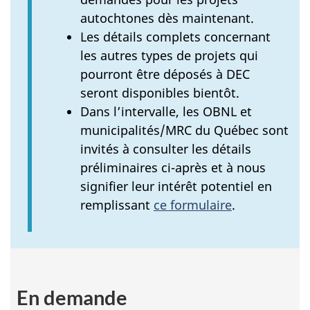
autochtones dès maintenant.
Les détails complets concernant
les autres types de projets qui
pourront être déposés à DEC
seront disponibles bientôt.
Dans l’intervalle, les OBNL et
municipalités/MRC du Québec sont
invités à consulter les détails
préliminaires ci-après et à nous
signifier leur intérêt potentiel en
remplissant
ce formulaire
.
En demande