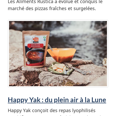
Les Aliments Rustica a évolué et conquis le
marché des pizzas fraîches et surgelées.
Happy Yak : du plein air à la Lune
Happy Yak conçoit des repas lyophilisés