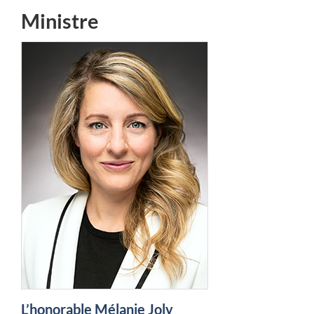
Ministre
L’honorable Mélanie Joly