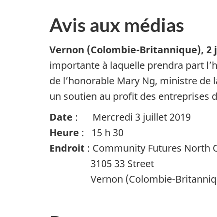
Avis aux médias
Vernon (Colombie-Britannique), 2 j
importante à laquelle prendra part 
de l’honorable Mary Ng, ministre de l
un soutien au profit des entreprises
Date
: Mercredi 3 juillet 2019
Heure
: 15 h 30
Endroit
: Community Futures North
3105 33 Street
Vernon (Colombie-Britanniq