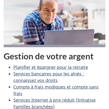
Gestion de votre argent
Planifier et épargner pour la retraite
Services bancaires pour les aînés :
connaissez vos droits
Compte à frais modiques et compte sans
frais
Services Internet à prix réduit (Initiative
Familles branchées)