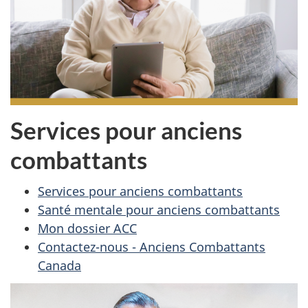
Services pour anciens
combattants
Services pour anciens combattants
Santé mentale pour anciens combattants
Mon dossier ACC
Contactez-nous - Anciens Combattants
Canada