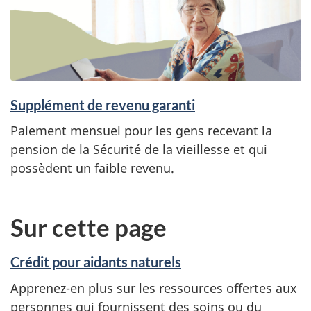
Supplément de revenu garanti
Paiement mensuel pour les gens recevant la
pension de la Sécurité de la vieillesse et qui
possèdent un faible revenu.
Sur cette page
Crédit pour aidants naturels
Apprenez-en plus sur les ressources offertes aux
personnes qui fournissent des soins ou du