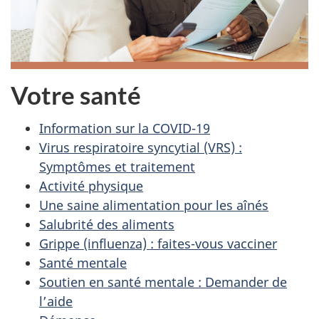
Votre santé
Information sur la COVID-19
Virus respiratoire syncytial (VRS) :
Symptômes et traitement
Activité physique
Une saine alimentation pour les aînés
Salubrité des aliments
Grippe (influenza) : faites-vous vacciner
Santé mentale
Soutien en santé mentale : Demander de
l’aide