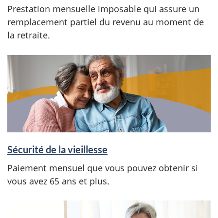
Prestation mensuelle imposable qui assure un
remplacement partiel du revenu au moment de
la retraite.
Sécurité de la vieillesse
Paiement mensuel que vous pouvez obtenir si
vous avez 65 ans et plus.