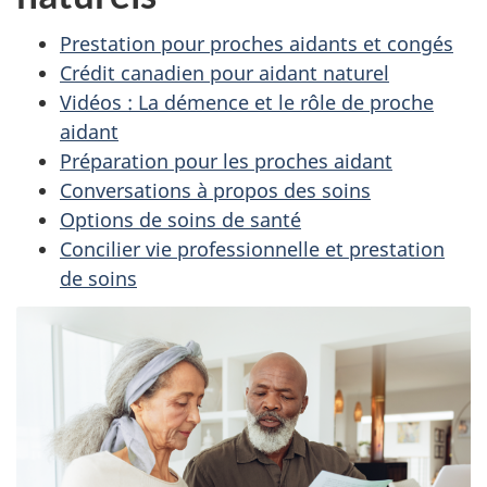
Prestation pour proches aidants et congés
Crédit canadien pour aidant naturel
Vidéos : La démence et le rôle de proche
aidant
Préparation pour les proches aidant
Conversations à propos des soins
Options de soins de santé
Concilier vie professionnelle et prestation
de soins