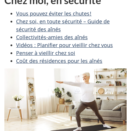
Vous pouvez éviter les chutes!
Chez soi, en toute sécurité – Guide de
sécurité des aînés
Collectivités-amies des aînés
Vidéos : Planifier pour vieillir chez vous
Penser à vieillir chez soi
Coût des résidences pour les aînés