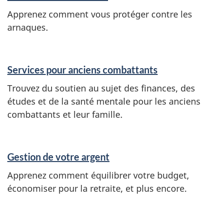
Apprenez comment vous protéger contre les
arnaques.
Services pour anciens combattants
Trouvez du soutien au sujet des finances, des
études et de la santé mentale pour les anciens
combattants et leur famille.
Gestion de votre argent
Apprenez comment équilibrer votre budget,
économiser pour la retraite, et plus encore.