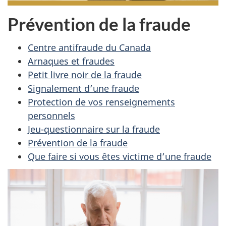
Prévention de la fraude
Centre antifraude du Canada
Arnaques et fraudes
Petit livre noir de la fraude
Signalement d’une fraude
Protection de vos renseignements
personnels
Jeu-questionnaire sur la fraude
Prévention de la fraude
Que faire si vous êtes victime d’une fraude