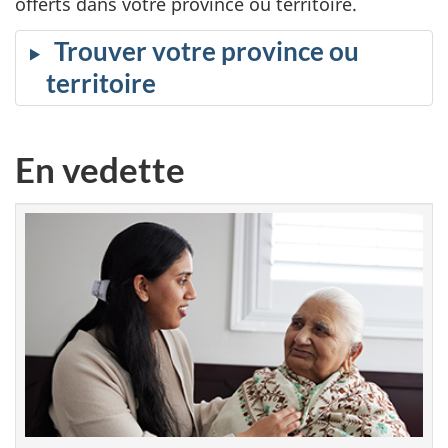
offerts dans votre province ou territoire.
Trouver votre province ou
territoire
En vedette