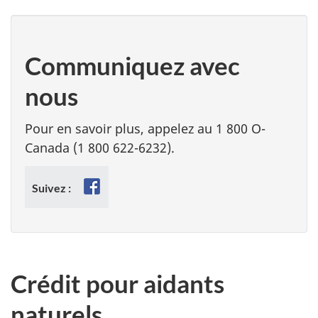
Communiquez avec
nous
Pour en savoir plus, appelez au 1 800 O-
Canada (1 800 622-6232).
Facebook
Suivez :
Crédit pour aidants
naturels