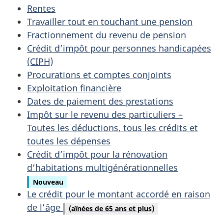
Rentes
Travailler tout en touchant une pension
Fractionnement du revenu de pension
Crédit d’impôt pour personnes handicapées
(CIPH)
Procurations et comptes conjoints
Exploitation financière
Dates de paiement des prestations
Impôt sur le revenu des particuliers –
Toutes les déductions, tous les crédits et
toutes les dépenses
Crédit d’impôt pour la rénovation
d’habitations multigénérationnelles
Nouveau
Le crédit pour le montant accordé en raison
de l’âge
(aînées de 65 ans et plus)