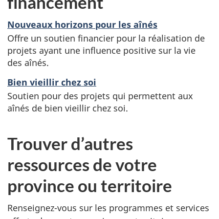
financement
Nouveaux horizons pour les aînés
Offre un soutien financier pour la réalisation de
projets ayant une influence positive sur la vie
des aînés.
Bien vieillir chez soi
Soutien pour des projets qui permettent aux
aînés de bien vieillir chez soi.
Trouver d’autres
ressources de votre
province ou territoire
Renseignez-vous sur les programmes et services