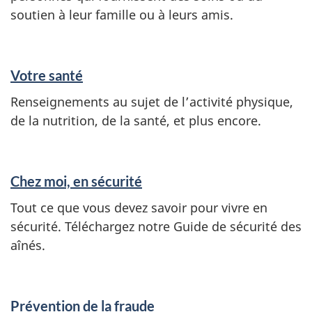
soutien à leur famille ou à leurs amis.
Votre santé
Renseignements au sujet de l’activité physique,
de la nutrition, de la santé, et plus encore.
Chez moi, en sécurité
Tout ce que vous devez savoir pour vivre en
sécurité. Téléchargez notre Guide de sécurité des
aînés.
Prévention de la fraude