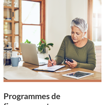
Programmes de