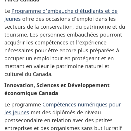
Le
Programme d’embauche d’étudiants et de
jeunes
offre des occasions d’emploi dans les
secteurs de la conservation, du patrimoine et du
tourisme. Les personnes embauchées pourront
acquérir les compétences et l’expérience
nécessaires pour être encore plus préparées à
occuper un emploi tout en protégeant et en
mettant en valeur le patrimoine naturel et
culturel du Canada.
Innovation, Sciences et Développement
économique Canada
Le programme
Compétences numériques pour
les jeunes
met des diplômés de niveau
postsecondaire en relation avec des petites
entreprises et des organismes sans but lucratif