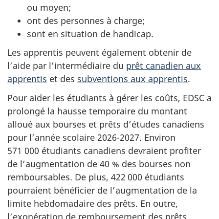
ou moyen;
ont des personnes à charge;
sont en situation de handicap.
Les apprentis peuvent également obtenir de
l’aide par l’intermédiaire du
prêt canadien aux
apprentis
et des
subventions aux apprentis
.
Pour aider les étudiants à gérer les coûts, EDSC a
prolongé la hausse temporaire du montant
alloué aux bourses et prêts d’études canadiens
pour l’année scolaire 2026-2027. Environ
571 000 étudiants canadiens devraient profiter
de l’augmentation de 40 % des bourses non
remboursables. De plus, 422 000 étudiants
pourraient bénéficier de l’augmentation de la
limite hebdomadaire des prêts. En outre,
l’exonération de remboursement des prêts