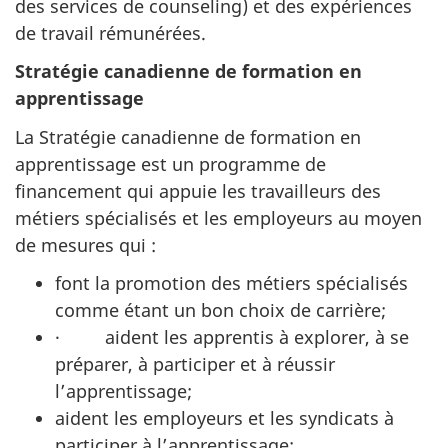
des services de counseling) et des expériences
de travail rémunérées.
Stratégie canadienne de formation en
apprentissage
La Stratégie canadienne de formation en
apprentissage est un programme de
financement qui appuie les travailleurs des
métiers spécialisés et les employeurs au moyen
de mesures qui :
font la promotion des métiers spécialisés
comme étant un bon choix de carrière;
· aident les apprentis à explorer, à se
préparer, à participer et à réussir
l’apprentissage;
aident les employeurs et les syndicats à
participer à l’apprentissage;