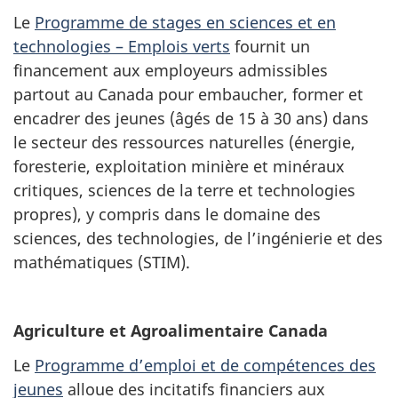
Le
Programme de stages en sciences et en
technologies – Emplois verts
fournit un
financement aux employeurs admissibles
partout au Canada pour embaucher, former et
encadrer des jeunes (âgés de 15 à 30 ans) dans
le secteur des ressources naturelles (énergie,
foresterie, exploitation minière et minéraux
critiques, sciences de la terre et technologies
propres), y compris dans le domaine des
sciences, des technologies, de l’ingénierie et des
mathématiques (STIM).
Agriculture et Agroalimentaire Canada
Le
Programme d’emploi et de compétences des
jeunes
alloue des incitatifs financiers aux