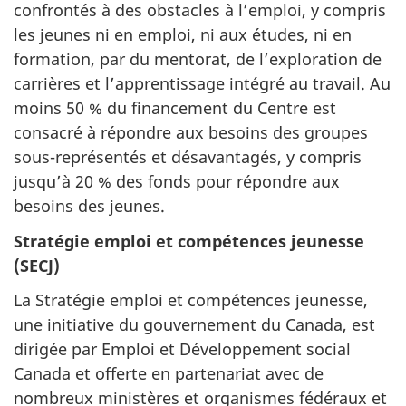
confrontés à des obstacles à l’emploi, y compris
les jeunes ni en emploi, ni aux études, ni en
formation, par du mentorat, de l’exploration de
carrières et l’apprentissage intégré au travail. Au
moins 50 % du financement du Centre est
consacré à répondre aux besoins des groupes
sous-représentés et désavantagés, y compris
jusqu’à 20 % des fonds pour répondre aux
besoins des jeunes.
Stratégie emploi et compétences jeunesse
(SECJ)
La Stratégie emploi et compétences jeunesse,
une initiative du gouvernement du Canada, est
dirigée par Emploi et Développement social
Canada et offerte en partenariat avec de
nombreux ministères et organismes fédéraux et