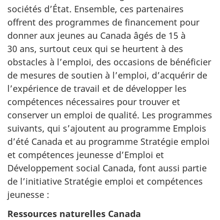
sociétés d’État. Ensemble, ces partenaires
offrent des programmes de financement pour
donner aux jeunes au Canada âgés de 15 à
30 ans, surtout ceux qui se heurtent à des
obstacles à l’emploi, des occasions de bénéficier
de mesures de soutien à l’emploi, d’acquérir de
l’expérience de travail et de développer les
compétences nécessaires pour trouver et
conserver un emploi de qualité. Les programmes
suivants, qui s’ajoutent au programme Emplois
d’été Canada et au programme Stratégie emploi
et compétences jeunesse d’Emploi et
Développement social Canada, font aussi partie
de l’initiative Stratégie emploi et compétences
jeunesse :
Ressources naturelles Canada