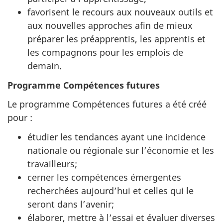
favorisent le recours aux nouveaux outils et
aux nouvelles approches afin de mieux
préparer les préapprentis, les apprentis et
les compagnons pour les emplois de
demain.
Programme Compétences futures
Le programme Compétences futures a été créé
pour :
étudier les tendances ayant une incidence
nationale ou régionale sur l’économie et les
travailleurs;
cerner les compétences émergentes
recherchées aujourd’hui et celles qui le
seront dans l’avenir;
élaborer, mettre à l’essai et évaluer diverses