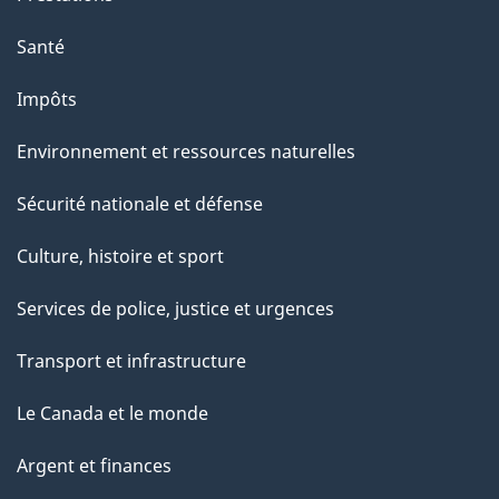
e
Santé
Impôts
Environnement et ressources naturelles
Sécurité nationale et défense
Culture, histoire et sport
Services de police, justice et urgences
Transport et infrastructure
Le Canada et le monde
Argent et finances