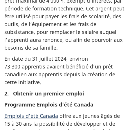
prêt maximal de 4 000 $, exempt d’intérêts, par
période de formation technique. Cet argent peut
être utilisé pour payer les frais de scolarité, des
outils, de l’équipement et les frais de
subsistance, pour remplacer le salaire auquel
l’apprenti aura renoncé, ou afin de pourvoir aux
besoins de sa famille.
En date du 31 juillet 2024, environ
73 300 apprentis avaient bénéficié d’un prêt
canadien aux apprentis depuis la création de
cette initiative.
2. Obtenir un premier emploi
Programme Emplois d’été Canada
Emplois d’été Canada
offre aux jeunes âgés de
15 à 30 ans la possibilité de développer et de