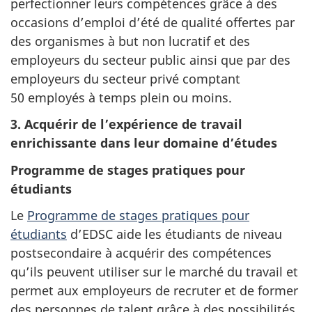
perfectionner leurs compétences grâce à des
occasions d’emploi d’été de qualité offertes par
des organismes à but non lucratif et des
employeurs du secteur public ainsi que par des
employeurs du secteur privé comptant
50 employés à temps plein ou moins.
3. Acquérir de l’expérience de travail
enrichissante dans leur domaine d’études
Programme de stages pratiques pour
étudiants
Le
Programme de stages pratiques pour
étudiants
d’EDSC aide les étudiants de niveau
postsecondaire à acquérir des compétences
qu’ils peuvent utiliser sur le marché du travail et
permet aux employeurs de recruter et de former
des personnes de talent grâce à des possibilités