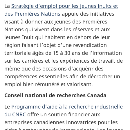
La
Stratégie d’emploi pour les jeunes inuits et
des Premières Nations
appuie des initiatives
visant à donner aux jeunes des Premières
Nations qui vivent dans les réserves et aux
jeunes Inuit qui habitent en dehors de leur
région faisant l’objet d’une revendication
territoriale âgés de 15 à 30 ans de l’information
sur les carrières et les expériences de travail, de
même que des occasions d’acquérir des
compétences essentielles afin de décrocher un
emploi bien rémunéré et valorisant.
Conseil national de recherches Canada
Le
Programme d’aide à la recherche industrielle
du CNRC
offre un soutien financier aux
entreprises canadiennes innovatrices pour les
aider à embaucher de jeunes talents. Les jeunes