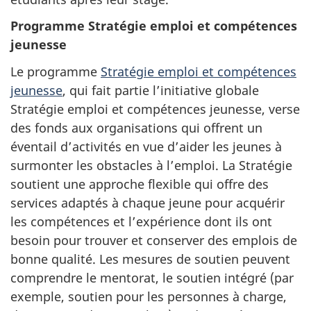
Programme Stratégie emploi et compétences
jeunesse
Le programme
Stratégie emploi et compétences
jeunesse
, qui fait partie l’initiative globale
Stratégie emploi et compétences jeunesse, verse
des fonds aux organisations qui offrent un
éventail d’activités en vue d’aider les jeunes à
surmonter les obstacles à l’emploi. La Stratégie
soutient une approche flexible qui offre des
services adaptés à chaque jeune pour acquérir
les compétences et l’expérience dont ils ont
besoin pour trouver et conserver des emplois de
bonne qualité. Les mesures de soutien peuvent
comprendre le mentorat, le soutien intégré (par
exemple, soutien pour les personnes à charge,