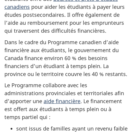
canadiens
pour aider les étudiants à payer leurs
études postsecondaires. Il offre également de
l’aide au remboursement pour les emprunteurs
qui traversent des difficultés financières.
Dans le cadre du Programme canadien d’aide
financière aux étudiants, le gouvernement du
Canada finance environ 60 % des besoins
financiers d’un étudiant à temps plein. La
province ou le territoire couvre les 40 % restants.
Le Programme collabore avec les
administrations provinciales et territoriales afin
d’apporter une
aide financière
. Le financement
est offert aux étudiants à temps plein ou à
temps partiel qui :
sont issus de familles ayant un revenu faible