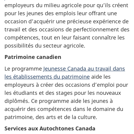
employeurs du milieu agricole pour qu’ils créent
pour les jeunes des emplois leur offrant une
occasion d’acquérir une précieuse expérience de
travail et des occasions de perfectionnement des
compétences, tout en leur faisant connaître les
possibilités du secteur agricole.
Patrimoine canadien
Le programme
Jeunesse Canada au travail dans
les établissements du patrimoine
aide les
employeurs à créer des occasions d’emploi pour
les étudiants et des stages pour les nouveaux
diplômés. Ce programme aide les jeunes à
acquérir des compétences dans le domaine du
patrimoine, des arts et de la culture.
Services aux Autochtones Canada