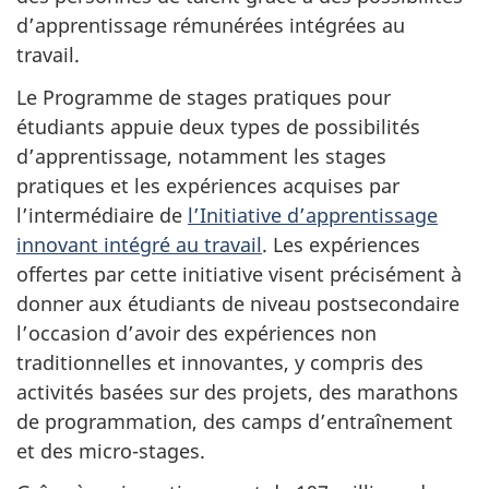
d’apprentissage rémunérées intégrées au
travail.
Le Programme de stages pratiques pour
étudiants appuie deux types de possibilités
d’apprentissage, notamment les stages
pratiques et les expériences acquises par
l’intermédiaire de
l’Initiative d’apprentissage
innovant intégré au travail
. Les expériences
offertes par cette initiative visent précisément à
donner aux étudiants de niveau postsecondaire
l’occasion d’avoir des expériences non
traditionnelles et innovantes, y compris des
activités basées sur des projets, des marathons
de programmation, des camps d’entraînement
et des micro-stages.