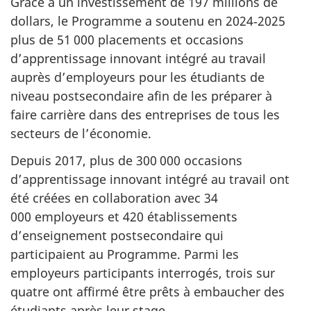
Grâce à un investissement de 197 millions de
dollars, le Programme a soutenu en 2024‑2025
plus de 51 000 placements et occasions
d’apprentissage innovant intégré au travail
auprès d’employeurs pour les étudiants de
niveau postsecondaire afin de les préparer à
faire carrière dans des entreprises de tous les
secteurs de l’économie.
Depuis 2017, plus de 300 000 occasions
d’apprentissage innovant intégré au travail ont
été créées en collaboration avec 34
000 employeurs et 420 établissements
d’enseignement postsecondaire qui
participaient au Programme. Parmi les
employeurs participants interrogés, trois sur
quatre ont affirmé être prêts à embaucher des
étudiants après leur stage.