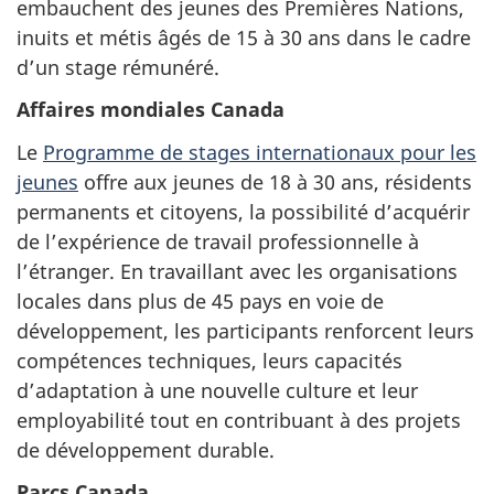
embauchent des jeunes des Premières Nations,
inuits et métis âgés de 15 à 30 ans dans le cadre
d’un stage rémunéré.
Affaires mondiales Canada
Le
Programme de stages internationaux pour les
jeunes
offre aux jeunes de 18 à 30 ans, résidents
permanents et citoyens, la possibilité d’acquérir
de l’expérience de travail professionnelle à
l’étranger. En travaillant avec les organisations
locales dans plus de 45 pays en voie de
développement, les participants renforcent leurs
compétences techniques, leurs capacités
d’adaptation à une nouvelle culture et leur
employabilité tout en contribuant à des projets
de développement durable.
Parcs Canada