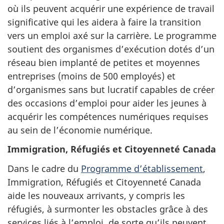
où ils peuvent acquérir une expérience de travail
significative qui les aidera à faire la transition
vers un emploi axé sur la carrière. Le programme
soutient des organismes d’exécution dotés d’un
réseau bien implanté de petites et moyennes
entreprises (moins de 500 employés) et
d’organismes sans but lucratif capables de créer
des occasions d’emploi pour aider les jeunes à
acquérir les compétences numériques requises
au sein de l’économie numérique.
Immigration, Réfugiés et Citoyenneté Canada
Dans le cadre du
Programme d’établissement
,
Immigration, Réfugiés et Citoyenneté Canada
aide les nouveaux arrivants, y compris les
réfugiés, à surmonter les obstacles grâce à des
services liés à l’emploi, de sorte qu’ils peuvent,