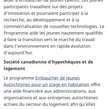
participants travaillent sur des projets
d’innovation et pourraient participer à la
recherche, au développement et à la
commercialisation de nouvelles technologies. Le
Programme aide les jeunes hautement qualifiés
à faire la transition vers le marché du travail
dans l’environnement en rapide évolution
d’aujourd’hui.
Société canadienne d’hypothèques et de
logement
Le programme
Embaucher de jeunes
Autochtones pour un stage en habitation
offre
une aide financière aux administrations, aux
organisations et aux entreprises autochtones
actives du secteur du logement afin qu’elles