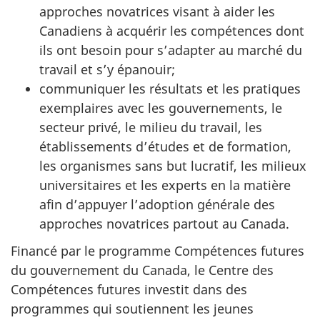
approches novatrices visant à aider les
Canadiens à acquérir les compétences dont
ils ont besoin pour s’adapter au marché du
travail et s’y épanouir;
communiquer les résultats et les pratiques
exemplaires avec les gouvernements, le
secteur privé, le milieu du travail, les
établissements d’études et de formation,
les organismes sans but lucratif, les milieux
universitaires et les experts en la matière
afin d’appuyer l’adoption générale des
approches novatrices partout au Canada.
Financé par le programme Compétences futures
du gouvernement du Canada, le Centre des
Compétences futures investit dans des
programmes qui soutiennent les jeunes