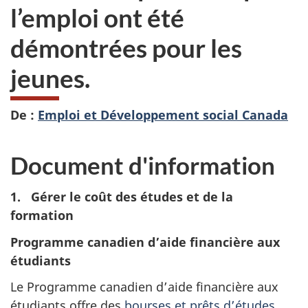
l’emploi ont été
démontrées pour les
jeunes.
De :
Emploi et Développement social Canada
Document d'information
1. Gérer le coût des études et de la
formation
Programme canadien d’aide financière aux
étudiants
Le Programme canadien d’aide financière aux
étudiants offre des
bourses et prêts d’études