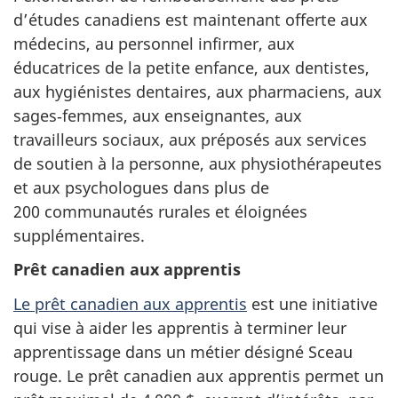
d’études canadiens est maintenant offerte aux
médecins, au personnel infirmer, aux
éducatrices de la petite enfance, aux dentistes,
aux hygiénistes dentaires, aux pharmaciens, aux
sages‑femmes, aux enseignantes, aux
travailleurs sociaux, aux préposés aux services
de soutien à la personne, aux physiothérapeutes
et aux psychologues dans plus de
200 communautés rurales et éloignées
supplémentaires.
Prêt canadien aux apprentis
Le prêt canadien aux apprentis
est une initiative
qui vise à aider les apprentis à terminer leur
apprentissage dans un métier désigné Sceau
rouge. Le prêt canadien aux apprentis permet un