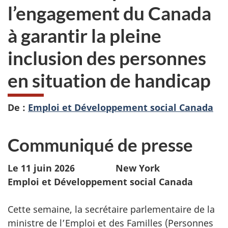
l’engagement du Canada
à garantir la pleine
inclusion des personnes
en situation de handicap
De :
Emploi et Développement social Canada
Communiqué de presse
Le 11 juin 2026 New York
Emploi et Développement social Canada
Cette semaine, la secrétaire parlementaire de la
ministre de l’Emploi et des Familles (Personnes