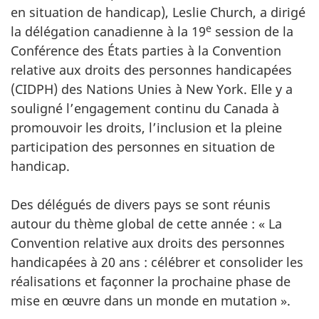
en situation de handicap), Leslie Church, a dirigé
e
la délégation canadienne à la 19
session de la
Conférence des États parties à la Convention
relative aux droits des personnes handicapées
(CIDPH) des Nations Unies à New York. Elle y a
souligné l’engagement continu du Canada à
promouvoir les droits, l’inclusion et la pleine
participation des personnes en situation de
handicap.
Des délégués de divers pays se sont réunis
autour du thème global de cette année : « La
Convention relative aux droits des personnes
handicapées à 20 ans : célébrer et consolider les
réalisations et façonner la prochaine phase de
mise en œuvre dans un monde en mutation ».