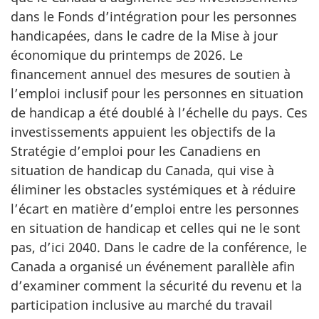
dans le Fonds d’intégration pour les personnes
handicapées, dans le cadre de la Mise à jour
économique du printemps de 2026. Le
financement annuel des mesures de soutien à
l’emploi inclusif pour les personnes en situation
de handicap a été doublé à l’échelle du pays. Ces
investissements appuient les objectifs de la
Stratégie d’emploi pour les Canadiens en
situation de handicap du Canada, qui vise à
éliminer les obstacles systémiques et à réduire
l’écart en matière d’emploi entre les personnes
en situation de handicap et celles qui ne le sont
pas, d’ici 2040. Dans le cadre de la conférence, le
Canada a organisé un événement parallèle afin
d’examiner comment la sécurité du revenu et la
participation inclusive au marché du travail