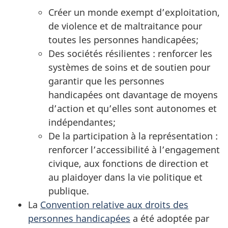
Créer un monde exempt d’exploitation,
de violence et de maltraitance pour
toutes les personnes handicapées;
Des sociétés résilientes : renforcer les
systèmes de soins et de soutien pour
garantir que les personnes
handicapées ont davantage de moyens
d’action et qu’elles sont autonomes et
indépendantes;
De la participation à la représentation :
renforcer l’accessibilité à l’engagement
civique, aux fonctions de direction et
au plaidoyer dans la vie politique et
publique.
La
Convention relative aux droits des
personnes handicapées
a été adoptée par