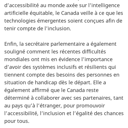
d’accessibilité au monde axée sur l’intelligence
artificielle équitable, le Canada veille à ce que les
technologies émergentes soient conçues afin de
tenir compte de l’inclusion.
Enfin, la secrétaire parlementaire a également
souligné comment les récentes difficultés
mondiales ont mis en évidence l’importance
d’avoir des systèmes inclusifs et résilients qui
tiennent compte des besoins des personnes en
situation de handicap dès le départ. Elle a
également affirmé que le Canada reste
déterminé à collaborer avec ses partenaires, tant
au pays qu’à l’étranger, pour promouvoir
l’accessibilité, l’inclusion et l’égalité des chances
pour tous.