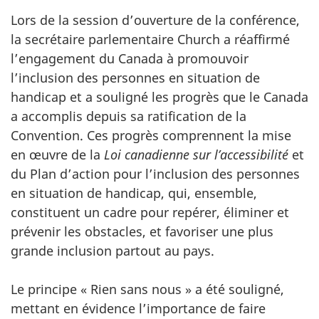
Lors de la session d’ouverture de la conférence,
la secrétaire parlementaire Church a réaffirmé
l’engagement du Canada à promouvoir
l’inclusion des personnes en situation de
handicap et a souligné les progrès que le Canada
a accomplis depuis sa ratification de la
Convention. Ces progrès comprennent la mise
en œuvre de la
Loi canadienne sur l’accessibilité
et
du Plan d’action pour l’inclusion des personnes
en situation de handicap, qui, ensemble,
constituent un cadre pour repérer, éliminer et
prévenir les obstacles, et favoriser une plus
grande inclusion partout au pays.
Le principe « Rien sans nous » a été souligné,
mettant en évidence l’importance de faire