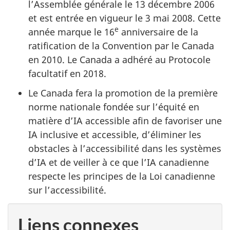
l’Assemblée générale le 13 décembre 2006
et est entrée en vigueur le 3 mai 2008. Cette
e
année marque le 16
anniversaire de la
ratification de la Convention par le Canada
en 2010. Le Canada a adhéré au Protocole
facultatif en 2018.
Le Canada fera la promotion de la première
norme nationale fondée sur l’équité en
matière d’IA accessible afin de favoriser une
IA inclusive et accessible, d’éliminer les
obstacles à l’accessibilité dans les systèmes
d’IA et de veiller à ce que l’IA canadienne
respecte les principes de la Loi canadienne
sur l’accessibilité.
Liens connexes