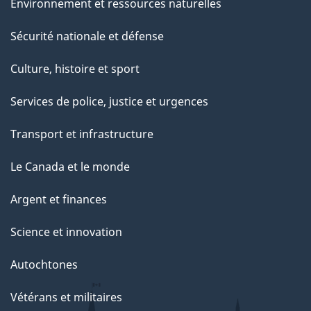
Environnement et ressources naturelles
Sécurité nationale et défense
Culture, histoire et sport
Services de police, justice et urgences
Transport et infrastructure
Le Canada et le monde
Argent et finances
Science et innovation
Autochtones
Vétérans et militaires