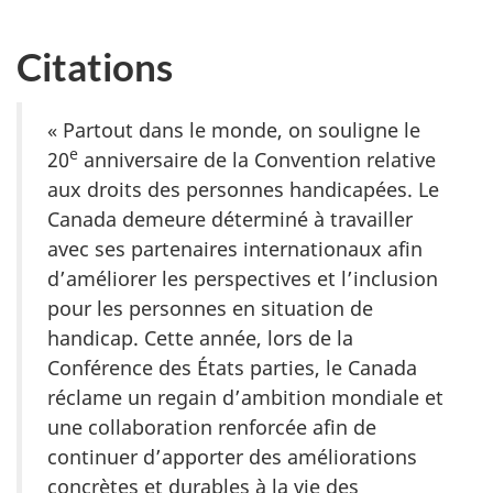
Citations
« Partout dans le monde, on souligne le
e
20
anniversaire de la Convention relative
aux droits des personnes handicapées. Le
Canada demeure déterminé à travailler
avec ses partenaires internationaux afin
d’améliorer les perspectives et l’inclusion
pour les personnes en situation de
handicap. Cette année, lors de la
Conférence des États parties, le Canada
réclame un regain d’ambition mondiale et
une collaboration renforcée afin de
continuer d’apporter des améliorations
concrètes et durables à la vie des