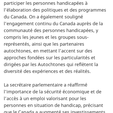
participer les personnes handicapées à
l’élaboration des politiques et des programmes
du Canada. On a également souligné
l’engagement continu du Canada auprès de la
communauté des personnes handicapées, y
compris les jeunes et les groupes sous-
représentés, ainsi que les partenaires
autochtones, en mettant l’accent sur des
approches fondées sur les particularités et
dirigées par les Autochtones qui reflètent la
diversité des expériences et des réalités.
La secrétaire parlementaire a réaffirmé
l’importance de la sécurité économique et de
l’accès à un emploi valorisant pour les
personnes en situation de handicap, précisant
que le Canada a augmenté ses investissements