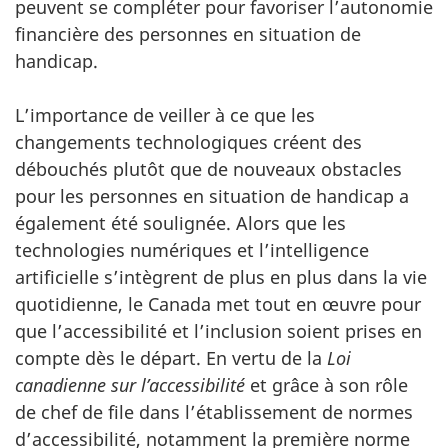
peuvent se compléter pour favoriser l’autonomie
financière des personnes en situation de
handicap.
L’importance de veiller à ce que les
changements technologiques créent des
débouchés plutôt que de nouveaux obstacles
pour les personnes en situation de handicap a
également été soulignée. Alors que les
technologies numériques et l’intelligence
artificielle s’intègrent de plus en plus dans la vie
quotidienne, le Canada met tout en œuvre pour
que l’accessibilité et l’inclusion soient prises en
compte dès le départ. En vertu de la
Loi
canadienne sur l’accessibilité
et grâce à son rôle
de chef de file dans l’établissement de normes
d’accessibilité, notamment la première norme