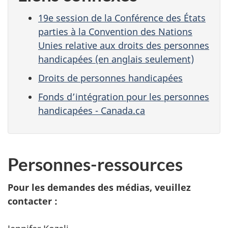
19e session de la Conférence des États
parties à la Convention des Nations
Unies relative aux droits des personnes
handicapées (en anglais seulement)
Droits de personnes handicapées
Fonds d’intégration pour les personnes
handicapées - Canada.ca
Personnes-ressources
Pour les demandes des médias, veuillez
contacter :