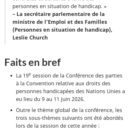
personnes en situation de handicap. »
– La secrétaire parlementaire de la
ministre de l’Emploi et des Familles
(Personnes en situation de handicap),
Leslie Church
Faits en bref
e
La 19
session de la Conférence des parties
à la Convention relative aux droits des
personnes handicapées des Nations Unies a
eu lieu du 9 au 11 juin 2026.
Outre le thème global de la conférence, les
trois sous-thèmes suivants ont été abordés
lors de la session de cette année :