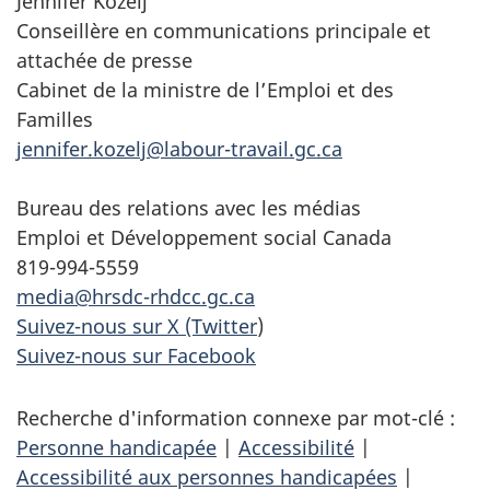
Jennifer Kozelj
Conseillère en communications principale et
attachée de presse
Cabinet de la ministre de l’Emploi et des
Familles
jennifer.kozelj@labour-travail.gc.ca
Bureau des relations avec les médias
Emploi et Développement social Canada
819-994-5559
media@hrsdc-rhdcc.gc.ca
Suivez-nous sur X (Twitter
)
Suivez-nous sur Facebook
Recherche d'information connexe par mot-clé :
Personne handicapée
|
Accessibilité
|
Accessibilité aux personnes handicapées
|