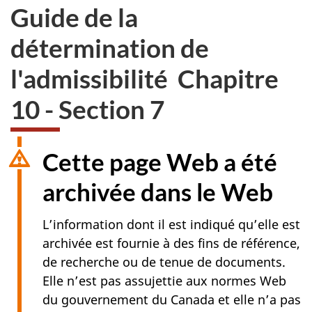
Guide de la
détermination de
l'admissibilité Chapitre
10 - Section 7
Cette page Web a été
archivée dans le Web
L’information dont il est indiqué qu’elle est
archivée est fournie à des fins de référence,
de recherche ou de tenue de documents.
Elle n’est pas assujettie aux normes Web
du gouvernement du Canada et elle n’a pas