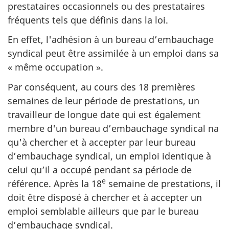
prestataires occasionnels ou des prestataires
fréquents tels que définis dans la loi.
En effet, l'adhésion à un bureau d’embauchage
syndical peut être assimilée à un emploi dans sa
« même occupation ».
Par conséquent, au cours des 18 premières
semaines de leur période de prestations, un
travailleur de longue date qui est également
membre d'un bureau d’embauchage syndical na
qu'à chercher et à accepter par leur bureau
d’embauchage syndical, un emploi identique à
celui qu’il a occupé pendant sa période de
e
référence. Après la 18
semaine de prestations, il
doit être disposé à chercher et à accepter un
emploi semblable ailleurs que par le bureau
d’embauchage syndical.