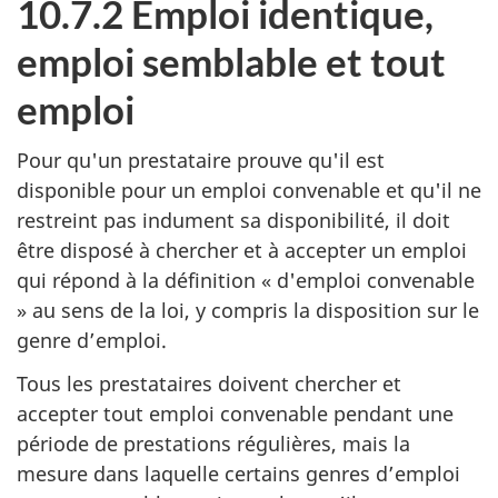
10.7.2 Emploi identique,
emploi semblable et tout
emploi
Pour qu'un prestataire prouve qu'il est
disponible pour un emploi convenable et qu'il ne
restreint pas indument sa disponibilité, il doit
être disposé à chercher et à accepter un emploi
qui répond à la définition « d'emploi convenable
» au sens de la loi, y compris la disposition sur le
genre d’emploi.
Tous les prestataires doivent chercher et
accepter tout emploi convenable pendant une
période de prestations régulières, mais la
mesure dans laquelle certains genres d’emploi