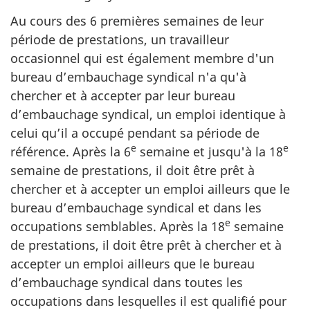
Au cours des 6 premières semaines de leur
période de prestations, un travailleur
occasionnel qui est également membre d'un
bureau d’embauchage syndical n'a qu'à
chercher et à accepter par leur bureau
d’embauchage syndical, un emploi identique à
celui qu’il a occupé pendant sa période de
e
e
référence. Après la 6
semaine et jusqu'à la 18
semaine de prestations, il doit être prêt à
chercher et à accepter un emploi ailleurs que le
bureau d’embauchage syndical et dans les
e
occupations semblables. Après la 18
semaine
de prestations, il doit être prêt à chercher et à
accepter un emploi ailleurs que le bureau
d’embauchage syndical dans toutes les
occupations dans lesquelles il est qualifié pour