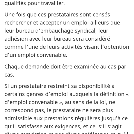
qualifiés pour travailler.
Une fois que ces prestataires sont censés
rechercher et accepter un emploi ailleurs que
leur bureau d'embauchage syndical, leur
adhésion avec leur bureau sera considéré
comme l'une de leurs activités visant l’obtention
d’un emploi convenable.
Chaque demande doit être examinée au cas par
cas.
Si un prestataire restreint sa disponibilité à
certains genres d’emploi auxquels la définition «
d’emploi convenable », au sens de la loi, ne
correspond pas, le prestataire ne sera plus
admissible aux prestations régulières jusqu'à ce
qu’il satisfasse aux exigences, et ce, s’il s’agit