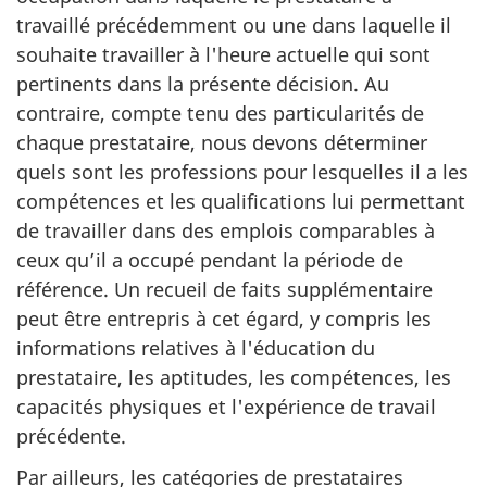
travaillé précédemment ou une dans laquelle il
souhaite travailler à l'heure actuelle qui sont
pertinents dans la présente décision. Au
contraire, compte tenu des particularités de
chaque prestataire, nous devons déterminer
quels sont les professions pour lesquelles il a les
compétences et les qualifications lui permettant
de travailler dans des emplois comparables à
ceux qu’il a occupé pendant la période de
référence. Un recueil de faits supplémentaire
peut être entrepris à cet égard, y compris les
informations relatives à l'éducation du
prestataire, les aptitudes, les compétences, les
capacités physiques et l'expérience de travail
précédente.
Par ailleurs, les catégories de prestataires