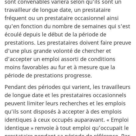
sont convenables variera selon qu’ils sont un
travailleur de longue date, un prestataire
fréquent ou un prestataire occasionnel ainsi
qu'en fonction du nombre de semaines qui s'est
écoulé depuis le début de la période de
prestations. Les prestataires doivent faire preuve
d'une plus grande volonté de chercher et
d'accepter un emploi assorti de conditions
moins favorables au fur et à mesure que la
période de prestations progresse.
Pendant des périodes qui varient, les travailleurs
de longue date et les prestataires occasionnels
peuvent limiter leurs recherches et les emplois
qu’ils sont disposés à accepter à des emplois
identiques à ceux occupés auparavant. « Emploi
identique » renvoie à tout emploi qu’occupait le