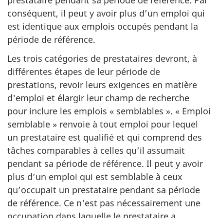
prestataire pendant sa période de référence. Par
conséquent, il peut y avoir plus d’un emploi qui
est identique aux emplois occupés pendant la
période de référence.
Les trois catégories de prestataires devront, à
différentes étapes de leur période de
prestations, revoir leurs exigences en matière
d'emploi et élargir leur champ de recherche
pour inclure les emplois « semblables ». « Emploi
semblable » renvoie à tout emploi pour lequel
un prestataire est qualifié et qui comprend des
tâches comparables à celles qu’il assumait
pendant sa période de référence. Il peut y avoir
plus d’un emploi qui est semblable à ceux
qu’occupait un prestataire pendant sa période
de référence. Ce n'est pas nécessairement une
occupation dans laquelle le prestataire a