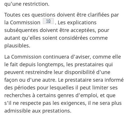
qu'une restriction.
Toutes ces questions doivent être clarifiées par
Note de bas de page
10
la Commission
. Les explications
subséquentes doivent être acceptées, pour
autant qu'elles soient considérées comme
plausibles.
La Commission continuera d'aviser, comme elle
le fait depuis longtemps, les prestataires qui
peuvent restreindre leur disponibilité d'une
façon ou d'une autre. Le prestataire sera informé
des périodes pour lesquelles il peut limiter ses
recherches à certains genres d’emploi, et que
s'il ne respecte pas les exigences, il ne sera plus
admissible aux prestations.