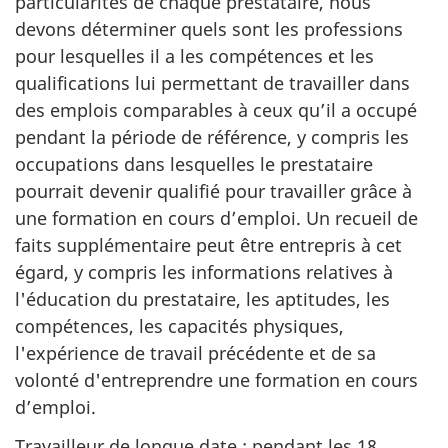
particularités de chaque prestataire, nous
devons déterminer quels sont les professions
pour lesquelles il a les compétences et les
qualifications lui permettant de travailler dans
des emplois comparables à ceux qu’il a occupé
pendant la période de référence, y compris les
occupations dans lesquelles le prestataire
pourrait devenir qualifié pour travailler grâce à
une formation en cours d’emploi. Un recueil de
faits supplémentaire peut être entrepris à cet
égard, y compris les informations relatives à
l'éducation du prestataire, les aptitudes, les
compétences, les capacités physiques,
l'expérience de travail précédente et de sa
volonté d'entreprendre une formation en cours
d’emploi.
Travailleur de longue date : pendant les 18