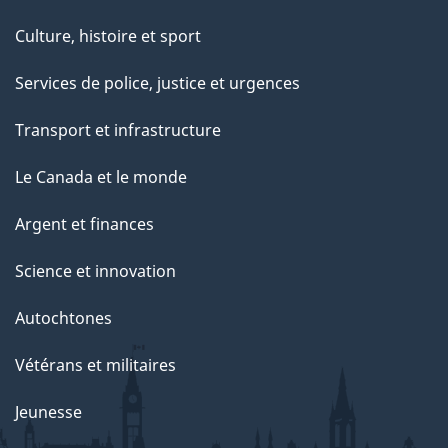
Culture, histoire et sport
Services de police, justice et urgences
Transport et infrastructure
Le Canada et le monde
Argent et finances
Science et innovation
Autochtones
Vétérans et militaires
Jeunesse