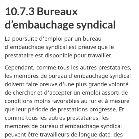
10.7.3 Bureaux
d’embauchage syndical
La poursuite d'emploi par un bureau
d’embauchage syndical est preuve que le
prestataire est disponible pour travailler.
Cependant, comme tous les autres prestataires,
les membres de bureau d’embauchage syndical
doivent faire preuve d'une plus grande volonté
de chercher et d'accepter un emploi assorti de
conditions moins favorables au fur et à mesure
que leur période de prestations progresse. Et
comme tous les autres prestataires, les
membres de bureau d’embauchage syndical
peuvent être travailleurs de longue date, des