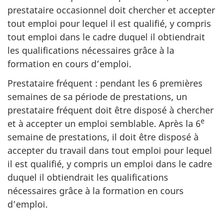
prestataire occasionnel doit chercher et accepter
tout emploi pour lequel il est qualifié, y compris
tout emploi dans le cadre duquel il obtiendrait
les qualifications nécessaires grâce à la
formation en cours d’emploi.
Prestataire fréquent : pendant les 6 premières
semaines de sa période de prestations, un
prestataire fréquent doit être disposé à chercher
e
et à accepter un emploi semblable. Après la 6
semaine de prestations, il doit être disposé à
accepter du travail dans tout emploi pour lequel
il est qualifié, y compris un emploi dans le cadre
duquel il obtiendrait les qualifications
nécessaires grâce à la formation en cours
d’emploi.