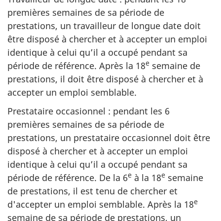
premières semaines de sa période de
prestations, un travailleur de longue date doit
être disposé à chercher et à accepter un emploi
identique à celui qu’il a occupé pendant sa
e
période de référence. Après la 18
semaine de
prestations, il doit être disposé à chercher et à
accepter un emploi semblable.
Prestataire occasionnel : pendant les 6
premières semaines de sa période de
prestations, un prestataire occasionnel doit être
disposé à chercher et à accepter un emploi
identique à celui qu’il a occupé pendant sa
e
e
période de référence. De la 6
à la 18
semaine
de prestations, il est tenu de chercher et
e
d'accepter un emploi semblable. Après la 18
semaine de sa période de prestations, un