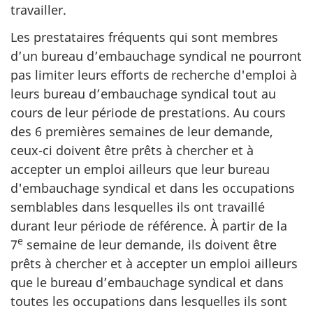
travailler.
Les prestataires fréquents qui sont membres
d’un bureau d’embauchage syndical ne pourront
pas limiter leurs efforts de recherche d'emploi à
leurs bureau d’embauchage syndical tout au
cours de leur période de prestations. Au cours
des 6 premières semaines de leur demande,
ceux-ci doivent être prêts à chercher et à
accepter un emploi ailleurs que leur bureau
d'embauchage syndical et dans les occupations
semblables dans lesquelles ils ont travaillé
durant leur période de référence. À partir de la
e
7
semaine de leur demande, ils doivent être
prêts à chercher et à accepter un emploi ailleurs
que le bureau d’embauchage syndical et dans
toutes les occupations dans lesquelles ils sont