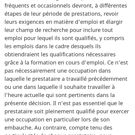
fréquents et occasionnels devront, à différentes
étapes de leur période de prestations, revoir
leurs exigences en matière d'emploi et élargir
leur champ de recherche pour inclure tout
emploi pour lequel ils sont qualifiés, y compris
les emplois dans le cadre desquels ils
obtiendraient les qualifications nécessaires
grâce à la formation en cours d’emploi. Ce n'est
pas nécessairement une occupation dans
laquelle le prestataire a travaillé précédemment
ou une dans laquelle il souhaite travailler à
l'heure actuelle qui sont pertinents dans la
présente décision. Il n'est pas essentiel que le
prestataire soit pleinement qualifié pour exercer
une occupation en particulier lors de son
embauche. Au contraire, compte tenu des