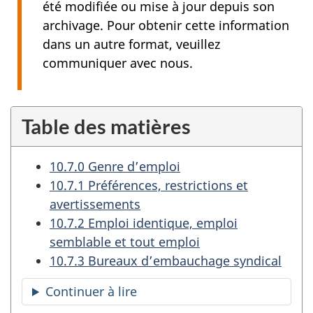
été modifiée ou mise à jour depuis son
archivage. Pour obtenir cette information
dans un autre format, veuillez
communiquer avec nous.
Table des matières
10.7.0 Genre d’emploi
10.7.1 Préférences, restrictions et
avertissements
10.7.2 Emploi identique, emploi
semblable et tout emploi
10.7.3 Bureaux d’embauchage syndical
Continuer à lire
la
table