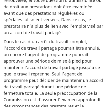
renouvelée, et toute question d’admissibilité ou
de droit aux prestations doit être examinée
avant que des prestations régulières ou
spéciales lui soient versées. Dans ce cas, le
prestataire n’a plus de lien avec l’emploi visé par
un accord de travail partagé.
Dans le cas d’un arrêt du travail complet,
l’accord de travail partagé pourrait être annulé,
ou encore l’agent de programme pourrait
approuver une période de mise à pied pour
maintenir l’accord de travail partagé jusqu’à ce
que le travail reprenne. Seul l’agent de
programme peut décider de maintenir un accord
de travail partagé durant une période de
fermeture totale. La seule préoccupation de la
Commission est d’assurer l’examen approfondi
des circonstances des prestataires et le