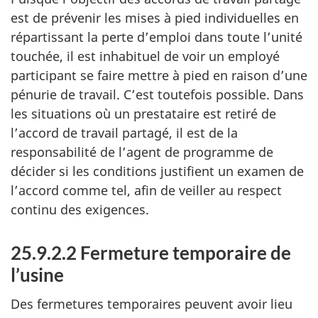
est de prévenir les mises à pied individuelles en
répartissant la perte d’emploi dans toute l’unité
touchée, il est inhabituel de voir un employé
participant se faire mettre à pied en raison d’une
pénurie de travail. C’est toutefois possible. Dans
les situations où un prestataire est retiré de
l’accord de travail partagé, il est de la
responsabilité de l’agent de programme de
décider si les conditions justifient un examen de
l’accord comme tel, afin de veiller au respect
continu des exigences.
25.9.2.2 Fermeture temporaire de
l’usine
Des fermetures temporaires peuvent avoir lieu