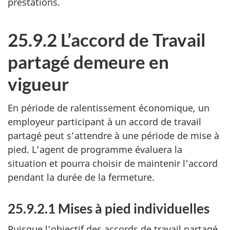
prestations.
25.9.2 L’accord de Travail
partagé demeure en
vigueur
En période de ralentissement économique, un
employeur participant à un accord de travail
partagé peut s’attendre à une période de mise à
pied. L’agent de programme évaluera la
situation et pourra choisir de maintenir l’accord
pendant la durée de la fermeture.
25.9.2.1 Mises à pied individuelles
Puisque l’objectif des accords de travail partagé