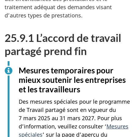
traitement adéquat des demandes visant
d’autres types de prestations.
25.9.1 L’accord de travail
partagé prend fin
Mesures temporaires pour
mieux soutenir les entreprises
et les travailleurs
Des mesures spéciales pour le programme
de Travail partagé sont en vigueur du
7 mars 2025 au 31 mars 2027. Pour plus
d’information, veuillez consulter ‘
Mesures
spéciales
’ sur la page d’aperçu du