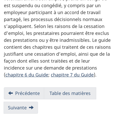
est suspendu ou congédié, y compris par un
employeur participant à un accord de travail
partagé, les processus décisionnels normaux
s’appliquent. Selon les raisons de la cessation
d’emploi, les prestataires pourraient être exclus
des prestations ou y être inadmissibles. Le guide
contient des chapitres qui traitent de ces raisons
justifiant une cessation d’emploi, ainsi que de la
façon dont elles sont traitées et de leur
incidence sur une demande de prestations
(
chapitre 6 du Guide
;
chapitre 7 du Guide
).
N
Précédente
Table des matières
a
v
Suivante