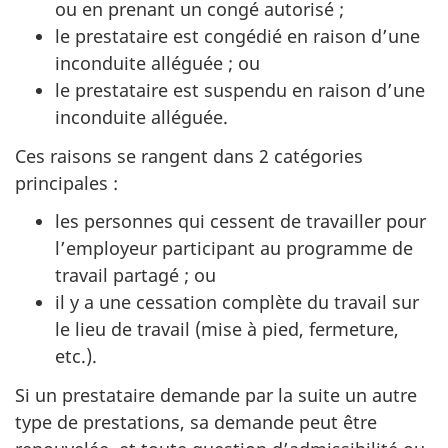
ou en prenant un congé autorisé ;
le prestataire est congédié en raison d’une
inconduite alléguée ; ou
le prestataire est suspendu en raison d’une
inconduite alléguée.
Ces raisons se rangent dans 2 catégories
principales :
les personnes qui cessent de travailler pour
l’employeur participant au programme de
travail partagé ; ou
il y a une cessation complète du travail sur
le lieu de travail (mise à pied, fermeture,
etc.).
Si un prestataire demande par la suite un autre
type de prestations, sa demande peut être