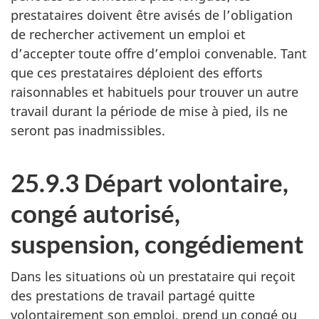
prestataires doivent être avisés de l’obligation
de rechercher activement un emploi et
d’accepter toute offre d’emploi convenable. Tant
que ces prestataires déploient des efforts
raisonnables et habituels pour trouver un autre
travail durant la période de mise à pied, ils ne
seront pas inadmissibles.
25.9.3 Départ volontaire,
congé autorisé,
suspension, congédiement
Dans les situations où un prestataire qui reçoit
des prestations de travail partagé quitte
volontairement son emploi, prend un congé ou