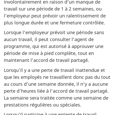
involontairement en raison d’un manque de
travail sur une période de 1 à 2 semaines, ou
l’employeur peut prévoir un ralentissement de
plus longue durée et une fermeture contrôlée.
Lorsque l’employeur prévoit une période sans
aucun travail, il peut consulter l’agent de
programme, qui est autorisé à approuver une
période de mise à pied complète, tout en
maintenant l’accord de travail partagé.
Lorsqu’il y a une perte de travail inattendue et
que les employés ne travaillent donc pas du tout
au cours d’une semaine donnée, il n’y a aucune
perte d’heures liée à l’accord de travail partagé.
La semaine sera traitée comme une semaine de
prestations régulières ou spéciales.
Lorsqu’il participe à une entente de travail