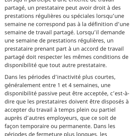
partagé, un prestataire peut avoir droit à des
prestations régulières ou spéciales lorsqu’une
semaine ne correspond pas à la définition d’une
semaine de travail partagé. Lorsqu’il demande
une semaine de prestations régulières, un
prestataire prenant part à un accord de travail
partagé doit respecter les mêmes conditions de
disponibilité que tout autre prestataire.
Dans les périodes d’inactivité plus courtes,
généralement entre 1 et 4 semaines, une
disponibilité passive peut être acceptée, c’est-à-
dire que les prestataires doivent être disposés à
accepter du travail à temps plein ou partiel
auprès d’autres employeurs, que ce soit de
façon temporaire ou permanente. Dans les
périodes de fermeture plus longues, les