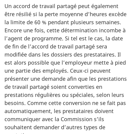
Un accord de travail partagé peut également
être résilié si la perte moyenne d’heures excède
la limite de 60 % pendant plusieurs semaines.
Encore une fois, cette détermination incombe à
l’agent de programme. Si tel est le cas, la date
de fin de l’accord de travail partagé sera
modifiée dans les dossiers des prestataires. Il
est alors possible que l’employeur mette à pied
une partie des employés. Ceux-ci peuvent
présenter une demande afin que les prestations
de travail partagé soient converties en
prestations régulières ou spéciales, selon leurs
besoins. Comme cette conversion ne se fait pas
automatiquement, les prestataires doivent
communiquer avec la Commission s’ils
souhaitent demander d’autres types de