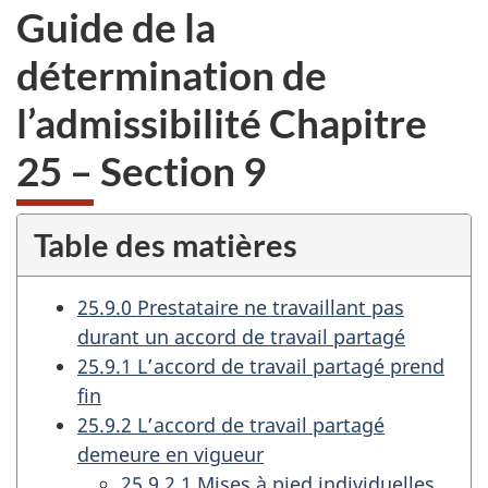
Guide de la
détermination de
l’admissibilité Chapitre
25 – Section 9
Table des matières
25.9.0 Prestataire ne travaillant pas
durant un accord de travail partagé
25.9.1 L’accord de travail partagé prend
fin
25.9.2 L’accord de travail partagé
demeure en vigueur
25.9.2.1 Mises à pied individuelles