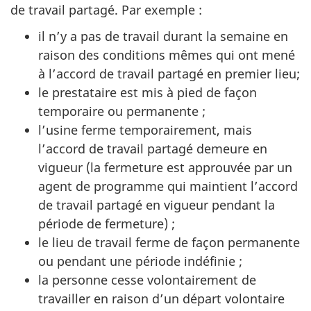
de travail partagé. Par exemple :
il n’y a pas de travail durant la semaine en
raison des conditions mêmes qui ont mené
à l’accord de travail partagé en premier lieu;
le prestataire est mis à pied de façon
temporaire ou permanente ;
l’usine ferme temporairement, mais
l’accord de travail partagé demeure en
vigueur (la fermeture est approuvée par un
agent de programme qui maintient l’accord
de travail partagé en vigueur pendant la
période de fermeture) ;
le lieu de travail ferme de façon permanente
ou pendant une période indéfinie ;
la personne cesse volontairement de
travailler en raison d’un départ volontaire