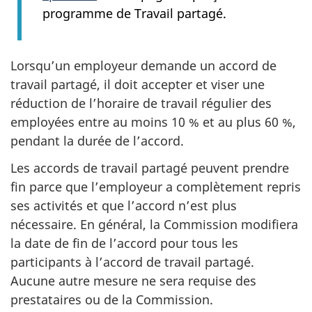
programme de Travail partagé.
Lorsqu’un employeur demande un accord de
travail partagé, il doit accepter et viser une
réduction de l’horaire de travail régulier des
employées entre au moins 10 % et au plus 60 %,
pendant la durée de l’accord.
Les accords de travail partagé peuvent prendre
fin parce que l’employeur a complètement repris
ses activités et que l’accord n’est plus
nécessaire. En général, la Commission modifiera
la date de fin de l’accord pour tous les
participants à l’accord de travail partagé.
Aucune autre mesure ne sera requise des
prestataires ou de la Commission.