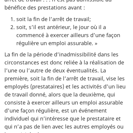
bénéfice des prestations avant :
soit la fin de l’arrêt de travail;
soit, s’il est antérieur, le jour où il a
commencé à exercer ailleurs d’une façon
régulière un emploi assurable. »
La fin de la période d’inadmissibilité dans les
circonstances est donc reliée à la réalisation de
l’une ou l’autre de deux éventualités. La
première, soit la fin de l’arrêt de travail, vise les
employés (prestataires) et les activités d’un lieu
de travail donné, alors que la deuxième, qui
consiste à exercer ailleurs un emploi assurable
d’une façon régulière, est un événement
individuel qui n’intéresse que le prestataire et
qui n’a pas de lien avec les autres employés ou