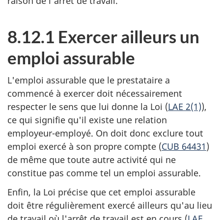
raison de l'arrêt de travail.
8.12.1 Exercer ailleurs un
emploi assurable
L'emploi assurable que le prestataire a
commencé à exercer doit nécessairement
respecter le sens que lui donne la Loi (
LAE 2(1)
),
ce qui signifie qu'il existe une relation
employeur-employé. On doit donc exclure tout
emploi exercé à son propre compte (
CUB 64431
)
de même que toute autre activité qui ne
constitue pas comme tel un emploi assurable.
Enfin, la Loi précise que cet emploi assurable
doit être régulièrement exercé ailleurs qu'au lieu
de travail où l'arrêt de travail est en cours (
LAE