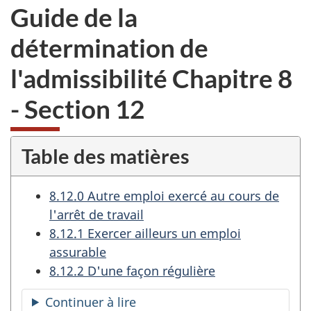
Guide de la
détermination de
l'admissibilité Chapitre 8
- Section 12
Table des matières
8.12.0 Autre emploi exercé au cours de
l'arrêt de travail
8.12.1 Exercer ailleurs un emploi
assurable
8.12.2 D'une façon régulière
Continuer à lire
la