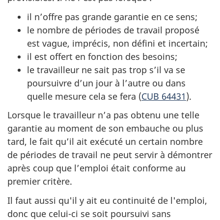
il n’offre pas grande garantie en ce sens;
le nombre de périodes de travail proposé
est vague, imprécis, non défini et incertain;
il est offert en fonction des besoins;
le travailleur ne sait pas trop s’il va se
poursuivre d’un jour à l’autre ou dans
quelle mesure cela se fera (
CUB 64431
).
Lorsque le travailleur n’a pas obtenu une telle
garantie au moment de son embauche ou plus
tard, le fait qu’il ait exécuté un certain nombre
de périodes de travail ne peut servir à démontrer
après coup que l’emploi était conforme au
premier critère.
Il faut aussi qu'il y ait eu continuité de l'emploi,
donc que celui-ci se soit poursuivi sans