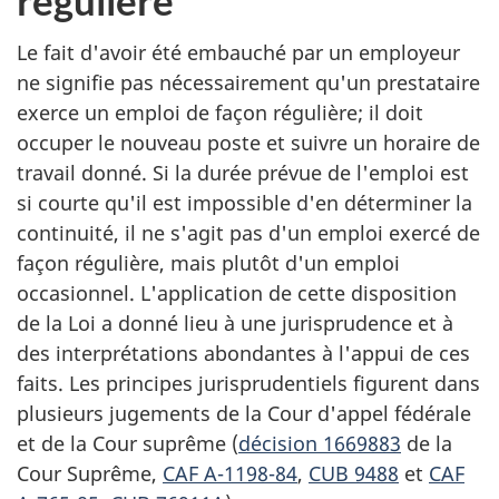
régulière
Le fait d'avoir été embauché par un employeur
ne signifie pas nécessairement qu'un prestataire
exerce un emploi de façon régulière; il doit
occuper le nouveau poste et suivre un horaire de
travail donné. Si la durée prévue de l'emploi est
si courte qu'il est impossible d'en déterminer la
continuité, il ne s'agit pas d'un emploi exercé de
façon régulière, mais plutôt d'un emploi
occasionnel. L'application de cette disposition
de la Loi a donné lieu à une jurisprudence et à
des interprétations abondantes à l'appui de ces
faits. Les principes jurisprudentiels figurent dans
plusieurs jugements de la Cour d'appel fédérale
et de la Cour suprême (
décision 1669883
de la
Cour Suprême,
CAF A-1198-84
,
CUB 9488
et
CAF