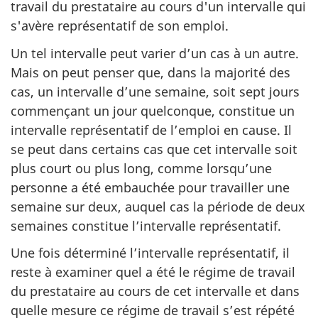
travail du prestataire au cours d'un intervalle qui
s'avère représentatif de son emploi.
Un tel intervalle peut varier d’un cas à un autre.
Mais on peut penser que, dans la majorité des
cas, un intervalle d’une semaine, soit sept jours
commençant un jour quelconque, constitue un
intervalle représentatif de l’emploi en cause. Il
se peut dans certains cas que cet intervalle soit
plus court ou plus long, comme lorsqu’une
personne a été embauchée pour travailler une
semaine sur deux, auquel cas la période de deux
semaines constitue l’intervalle représentatif.
Une fois déterminé l’intervalle représentatif, il
reste à examiner quel a été le régime de travail
du prestataire au cours de cet intervalle et dans
quelle mesure ce régime de travail s’est répété