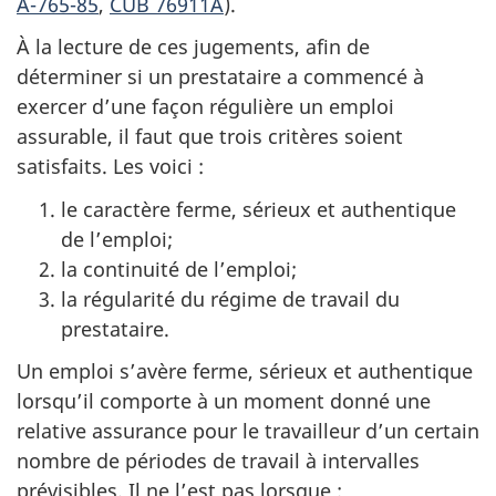
A-765-85
,
CUB 76911A
).
À la lecture de ces jugements, afin de
déterminer si un prestataire a commencé à
exercer d’une façon régulière un emploi
assurable, il faut que trois critères soient
satisfaits. Les voici :
le caractère ferme, sérieux et authentique
de l’emploi;
la continuité de l’emploi;
la régularité du régime de travail du
prestataire.
Un emploi s’avère ferme, sérieux et authentique
lorsqu’il comporte à un moment donné une
relative assurance pour le travailleur d’un certain
nombre de périodes de travail à intervalles
prévisibles. Il ne l’est pas lorsque :