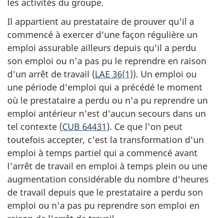
les activités du groupe.
Il appartient au prestataire de prouver qu'il a
commencé à exercer d'une façon régulière un
emploi assurable ailleurs depuis qu'il a perdu
son emploi ou n'a pas pu le reprendre en raison
d'un arrêt de travail (
LAE 36(1)
). Un emploi ou
une période d'emploi qui a précédé le moment
où le prestataire a perdu ou n'a pu reprendre un
emploi antérieur n'est d'aucun secours dans un
tel contexte (
CUB 64431
). Ce que l'on peut
toutefois accepter, c'est la transformation d'un
emploi à temps partiel qui a commencé avant
l'arrêt de travail en emploi à temps plein ou une
augmentation considérable du nombre d'heures
de travail depuis que le prestataire a perdu son
emploi ou n'a pas pu reprendre son emploi en