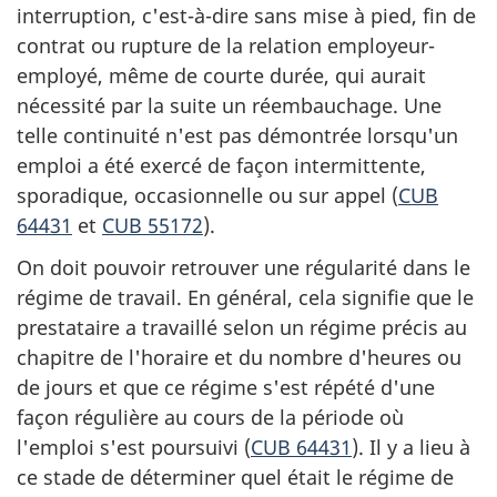
interruption, c'est-à-dire sans mise à pied, fin de
contrat ou rupture de la relation employeur-
employé, même de courte durée, qui aurait
nécessité par la suite un réembauchage. Une
telle continuité n'est pas démontrée lorsqu'un
emploi a été exercé de façon intermittente,
sporadique, occasionnelle ou sur appel (
CUB
64431
et
CUB 55172
).
On doit pouvoir retrouver une régularité dans le
régime de travail. En général, cela signifie que le
prestataire a travaillé selon un régime précis au
chapitre de l'horaire et du nombre d'heures ou
de jours et que ce régime s'est répété d'une
façon régulière au cours de la période où
l'emploi s'est poursuivi (
CUB 64431
). Il y a lieu à
ce stade de déterminer quel était le régime de