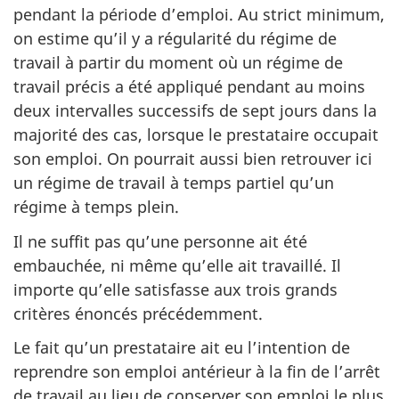
pendant la période d’emploi. Au strict minimum,
on estime qu’il y a régularité du régime de
travail à partir du moment où un régime de
travail précis a été appliqué pendant au moins
deux intervalles successifs de sept jours dans la
majorité des cas, lorsque le prestataire occupait
son emploi. On pourrait aussi bien retrouver ici
un régime de travail à temps partiel qu’un
régime à temps plein.
Il ne suffit pas qu’une personne ait été
embauchée, ni même qu’elle ait travaillé. Il
importe qu’elle satisfasse aux trois grands
critères énoncés précédemment.
Le fait qu’un prestataire ait eu l’intention de
reprendre son emploi antérieur à la fin de l’arrêt
de travail au lieu de conserver son emploi le plus