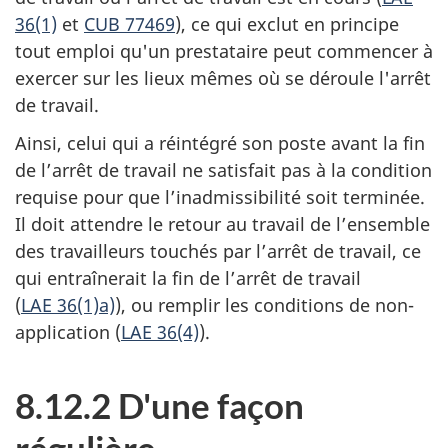
36(1)
et
CUB 77469
), ce qui exclut en principe
tout emploi qu'un prestataire peut commencer à
exercer sur les lieux mêmes où se déroule l'arrêt
de travail.
Ainsi, celui qui a réintégré son poste avant la fin
de l’arrêt de travail ne satisfait pas à la condition
requise pour que l’inadmissibilité soit terminée.
Il doit attendre le retour au travail de l’ensemble
des travailleurs touchés par l’arrêt de travail, ce
qui entraînerait la fin de l’arrêt de travail
(
LAE 36(1)a)
), ou remplir les conditions de non-
application (
LAE 36(4)
).
8.12.2 D'une façon