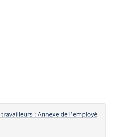
 travailleurs : Annexe de l'employé