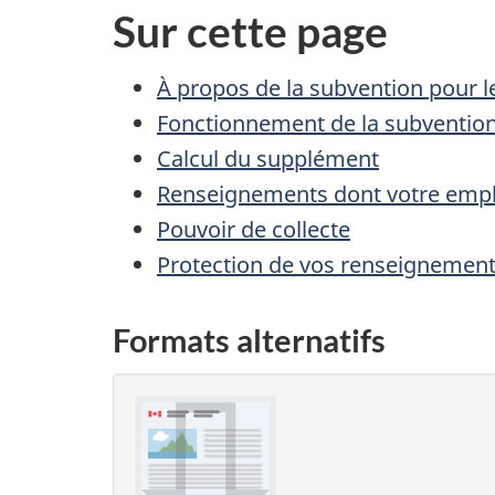
Sur cette page
À propos de la subvention pour le
Fonctionnement de la subventio
Calcul du supplément
Renseignements dont votre emplo
Pouvoir de collecte
Protection de vos renseignemen
Formats alternatifs