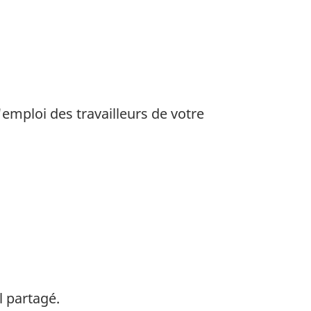
emploi des travailleurs de votre
l partagé.