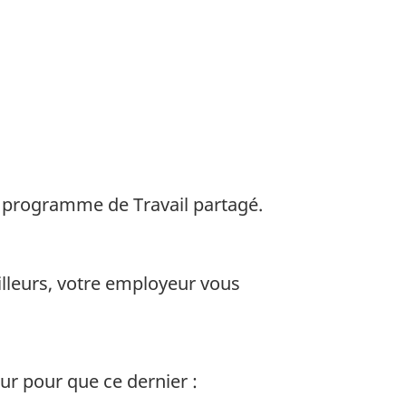
u programme de Travail partagé.
illeurs, votre employeur vous
ur pour que ce dernier :