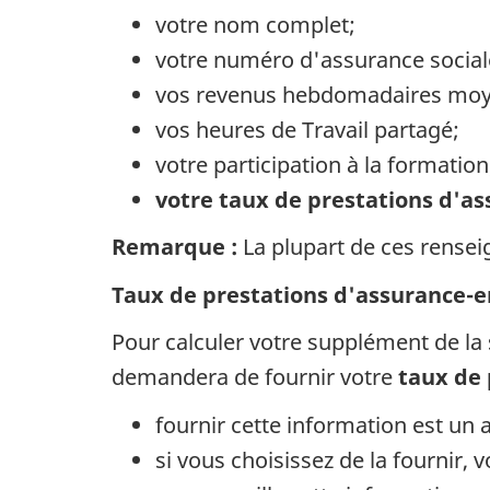
votre nom complet;
votre numéro d'assurance social
vos revenus hebdomadaires moy
vos heures de Travail partagé;
votre participation à la formation
votre taux de prestations d'a
Remarque :
La plupart de ces rensei
Taux de prestations d'assurance-
Pour calculer votre supplément de la 
demandera de fournir votre
taux de 
fournir cette information est un 
si vous choisissez de la fournir