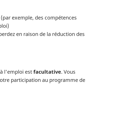
s (par exemple, des compétences
loi)
perdez en raison de la réduction des
 à l'emploi est
facultative
. Vous
otre participation au programme de