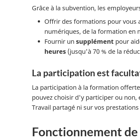
Grâce à la subvention, les employeur
Offrir des formations pour vous
numériques, de la formation en m
Fournir un
supplément
pour aid
heures
(jusqu'à 70 % de la réduc
La participation est faculta
La participation à la formation offert
pouvez choisir d'y participer ou non, 
Travail partagé ni sur vos prestation
Fonctionnement de 