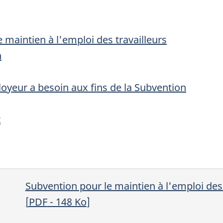
 maintien à l'emploi des travailleurs
n
yeur a besoin aux fins de la Subvention
t
Subvention pour le maintien à l'emploi des
[
PDF
- 148
Ko
]